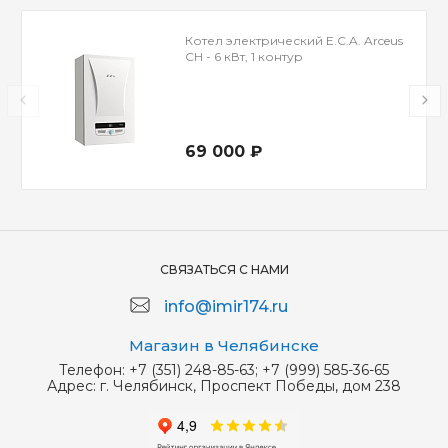
Котел электрический E.C.A. Arceus
CH - 6 кВт, 1 контур
69 000 ₽
СВЯЗАТЬСЯ С НАМИ
info@imir174.ru
Магазин в Челябинске
Телефон:
+7 (351) 248-85-63; +7 (999) 585-36-65
Адрес:
г. Челябинск, Проспект Победы, дом 238