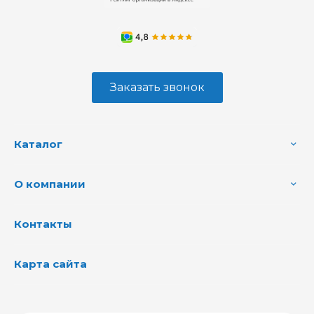
Заказать звонок
Каталог
О компании
Контакты
Карта сайта