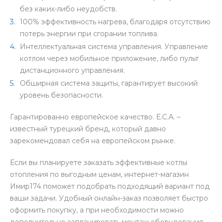
без каких-либо неудобств.
100% эффективность нагрева, благодаря отсутствию
потерь энергии при сгорании топлива.
Интеллектуальная система управления. Управление
котлом через мобильное приложение, либо пульт
дистанционного управления.
Обширная система защиты, гарантирует высокий
уровень безопасности.
Гарантированно европейское качество. Е.С.А. –
известный турецкий бренд, который давно
зарекомендовал себя на европейском рынке.
Если вы планируете заказать эффективные котлы
отопления по выгодным ценам, интернет-магазин
Имир174 поможет подобрать подходящий вариант под
ваши задачи. Удобный онлайн-заказ позволяет быстро
оформить покупку, а при необходимости можно
дополнительно запланировать монтаж оборудования.