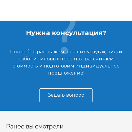
Нужна консультация?
Подробно расскажем о наших услугах, видах
работ и типовых проектах, рассчитаем
стоимость и подготовим индивидуальное
предложение!
Задать вопрос
Ранее вы смотрели