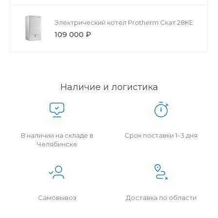
Электрический котел Protherm Скат 28KЕ
109 000 ₽
Наличие и логистика
В наличии на складе в
Срок поставки 1–3 дня
Челябинске
Самовывоз
Доставка по области