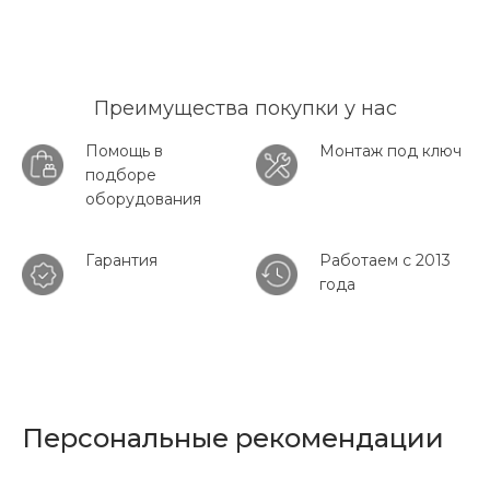
Преимущества покупки у нас
Помощь в
Монтаж под ключ
подборе
оборудования
Гарантия
Работаем с 2013
года
Персональные рекомендации