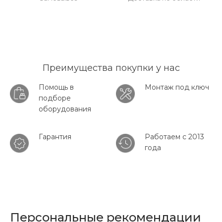
Преимущества покупки у нас
Помощь в
Монтаж под ключ
подборе
оборудования
Гарантия
Работаем с 2013
года
Персональные рекомендации