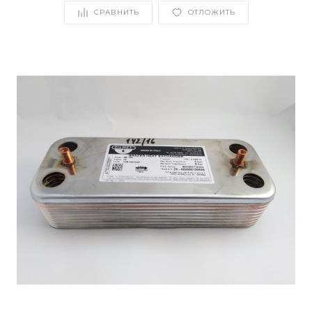
СРАВНИТЬ
ОТЛОЖИТЬ