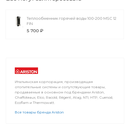
Теплообменник горячей воды 100-200 MSC 12
FIN
5 700 ₽
Итальянская корпорация, производящая
отопительные системы и сопутствующие товары,
продаваемые в основном под брендами Ariston,
Chaffoteaux, Elco, Racold, Régent, Atag, NTI, HTP, Cuenod,
Ecoflam и Thermowatt.
Все товары бренда Ariston