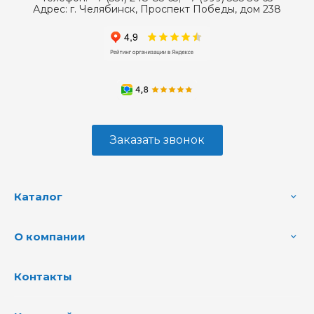
Адрес:
г. Челябинск, Проспект Победы, дом 238
Заказать звонок
Каталог
О компании
Контакты