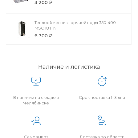
3 200 ₽
Теплообменник горячей воды 350-400
MSC 18 FIN
6 300 ₽
Наличие и логистика
В наличии на складе в
Срок поставки 1–3 дня
Челябинске
Самовывоз
Доставка по области