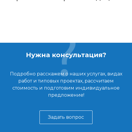
Нужна консультация?
Подробно расскажем о наших услугах, видах
работ и типовых проектах, рассчитаем
стоимость и подготовим индивидуальное
предложение!
Задать вопрос