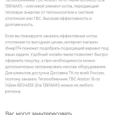
13816AX1) – ключевой элемент котла, передающий
тепловую энергию от теплоносителя к системе
отопления или ГВС. Высокая эффективность и
долговечность.
Если вы планируете заказать эффективные котлы
отопления по выгодным ценам, интернет-магазин
Имир174 поможет подобрать подходящий вариант под
ваши задачи. Удобный онлайн-заказ позволяет быстро
оформить покупку, а при необходимости можно
дополнительно запланировать монтаж оборудования.
Для клиентов доступна Доставка ТК по всей России,
поэтому заказать Теплообменник ГВС Ariston 16 пл
142мм 65104333 (Era 13816AX1) можно из любого
региона.
Вас могут заинтересовать