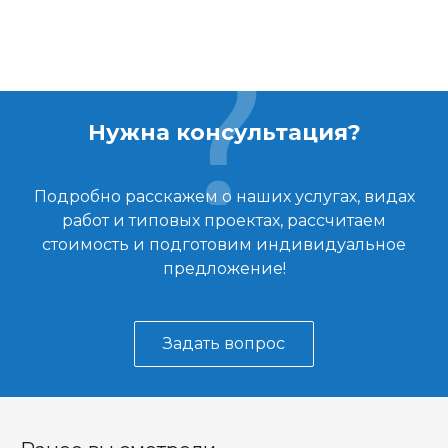
Нужна консультация?
Подробно расскажем о наших услугах, видах
работ и типовых проектах, рассчитаем
стоимость и подготовим индивидуальное
предложение!
Задать вопрос