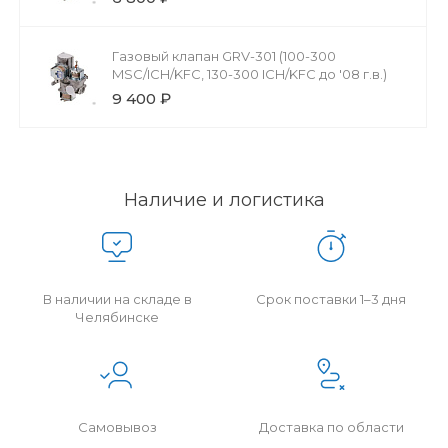
Газовый клапан GRV-301 (100-300
MSC/ICH/KFC, 130-300 ICH/KFC до '08 г.в.)
9 400 ₽
Наличие и логистика
В наличии на складе в
Срок поставки 1–3 дня
Челябинске
Самовывоз
Доставка по области