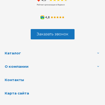
Заказать звонок
Каталог
О компании
Контакты
Карта сайта