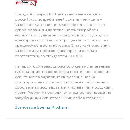
Продукция марки Protherm завоевала сердца
российских потребителей сочетанием «цена –
качество». Качество продукта, безопасность его
использования и долговечность его работы
являются результатом скрупулезного подхода ко
всем производственным процессам, в том числе к
процессу контроля качества. Система управления
качеством на производстве организована в
соответствии со стандартом ISO 9001.
На территории завода расположена испытательная
лаборатория, позволяющая постоянно проводить
испытания продуктов, тестирование новых
конструктивных элементов и технологий. Помимо
собственных исследований и испытаний, продукция
марки Protherm проходит ежегодное тестирование
зарубежными испытательными лабораториями.
Все товары бренда Protherm