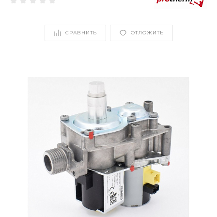
СРАВНИТЬ
ОТЛОЖИТЬ