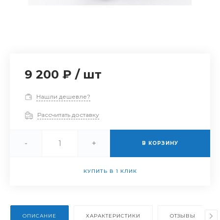
9 200 ₽
/
шт
Нашли дешевле?
Рассчитать доставку
-
+
В КОРЗИНУ
КУПИТЬ В 1 КЛИК
ОПИСАНИЕ
ХАРАКТЕРИСТИКИ
ОТЗЫВЫ