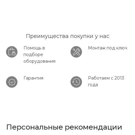
Преимущества покупки у нас
Помощь в
Монтаж под ключ
подборе
оборудования
Гарантия
Работаем с 2013
года
Персональные рекомендации