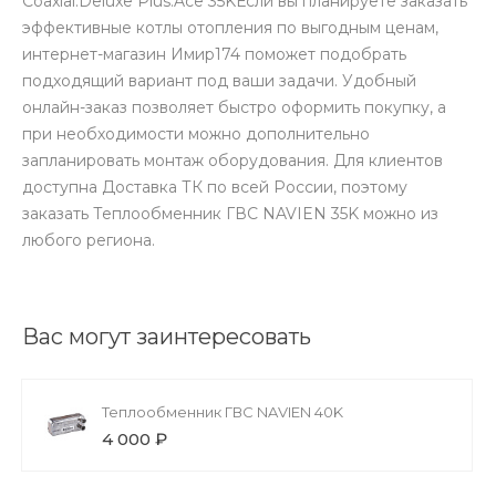
Coaxial.Deluxe Plus.Ace 35KЕсли вы планируете заказать
эффективные котлы отопления по выгодным ценам,
интернет-магазин Имир174 поможет подобрать
подходящий вариант под ваши задачи. Удобный
онлайн-заказ позволяет быстро оформить покупку, а
при необходимости можно дополнительно
запланировать монтаж оборудования. Для клиентов
доступна Доставка ТК по всей России, поэтому
заказать Теплообменник ГВС NAVIEN 35K можно из
любого региона.
Вас могут заинтересовать
Теплообменник ГВС NAVIEN 40K
4 000 ₽