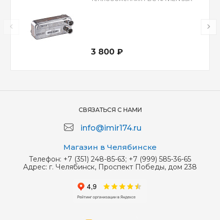
3 800 ₽
СВЯЗАТЬСЯ С НАМИ
info@imir174.ru
Магазин в Челябинске
Телефон:
+7 (351) 248-85-63; +7 (999) 585-36-65
Адрес:
г. Челябинск, Проспект Победы, дом 238