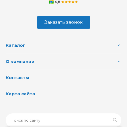
Заказать звонок
Каталог
О компании
Контакты
Карта сайта