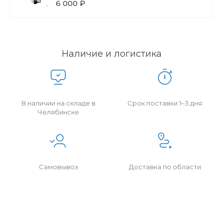
6 000 ₽
Наличие и логистика
В наличии на складе в
Срок поставки 1–3 дня
Челябинске
Самовывоз
Доставка по области