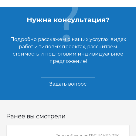
Нужна консультация?
Подробно расскажем о наших услугах, видах
работ и типовых проектах, рассчитаем
стоимость и подготовим индивидуальное
предложение!
Задать вопрос
Ранее вы смотрели
Теплообменник ГВС NAVIEN 35K