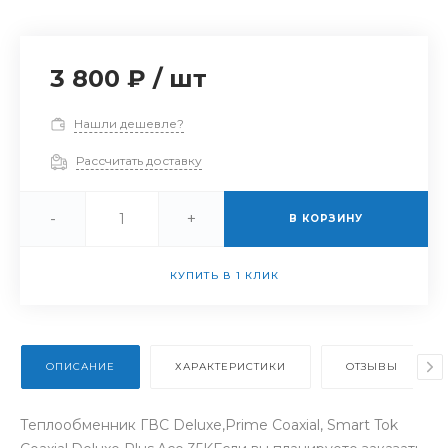
3 800 ₽
/
шт
Нашли дешевле?
Рассчитать доставку
-
+
В КОРЗИНУ
КУПИТЬ В 1 КЛИК
ОПИСАНИЕ
ХАРАКТЕРИСТИКИ
ОТЗЫВЫ
Теплообменник ГВС Deluxe,Prime Coaxial, Smart Tok