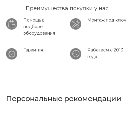
Преимущества покупки у нас
Помощь в
Монтаж под ключ
подборе
оборудования
Гарантия
Работаем с 2013
года
Персональные рекомендации