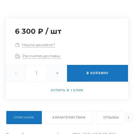
6 300 ₽
/
шт
Нашли дешевле?
Рассчитать доставку
-
+
В КОРЗИНУ
КУПИТЬ В 1 КЛИК
ОПИСАНИЕ
ХАРАКТЕРИСТИКИ
ОТЗЫВЫ