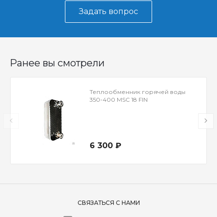
Задать вопрос
Ранее вы смотрели
Теплообменник горячей воды
350-400 MSC 18 FIN
6 300 ₽
СВЯЗАТЬСЯ С НАМИ