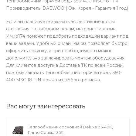
Теплообменник горячей воды 350-400 MSC 18 FIN
Производитель: DAEWOO (Юж. Корея - Гарантия 1 год)
Если вы планируете заказать эффективные котлы
отопления по выгодным ценам, интернет-магазин
Имир174 поможет подобрать подходящий вариант под
ваши задачи. Удобный онлайн-заказ позволяет быстро
оформить покупку, а при необходимости можно
дополнительно запланировать монтаж оборудования.
Для клиентов доступна Доставка ТК по всей России,
поэтому заказать Теплообменник горячей воды 350-
400 MSC 18 FIN можно из любого региона.
Вас могут заинтересовать
Теплообменник основной Deluxe 35-40K,
Prime Coaxial 35K