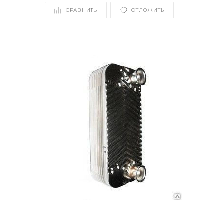
СРАВНИТЬ
ОТЛОЖИТЬ