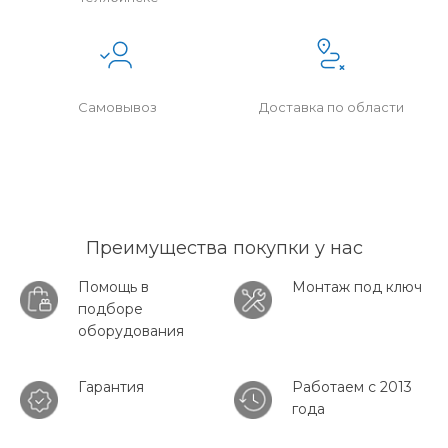
Самовывоз
Доставка по области
Преимущества покупки у нас
Помощь в
Монтаж под ключ
подборе
оборудования
Гарантия
Работаем с 2013
года