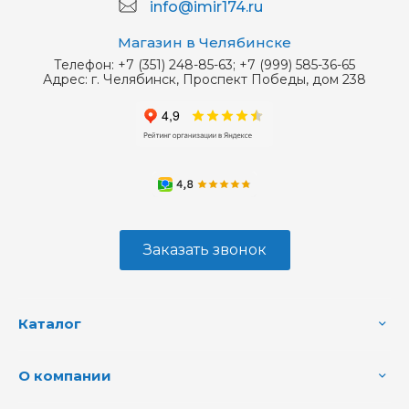
info@imir174.ru
Магазин в Челябинске
Телефон:
+7 (351) 248-85-63; +7 (999) 585-36-65
Адрес:
г. Челябинск, Проспект Победы, дом 238
Заказать звонок
Каталог
О компании