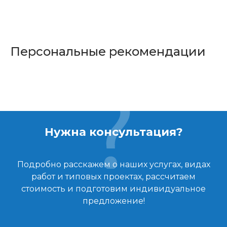
Персональные рекомендации
Нужна консультация?
Подробно расскажем о наших услугах, видах
работ и типовых проектах, рассчитаем
стоимость и подготовим индивидуальное
предложение!