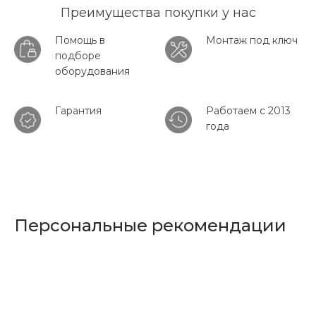
Преимущества покупки у нас
Помощь в
Монтаж под ключ
подборе
оборудования
Гарантия
Работаем с 2013
года
Персональные рекомендации