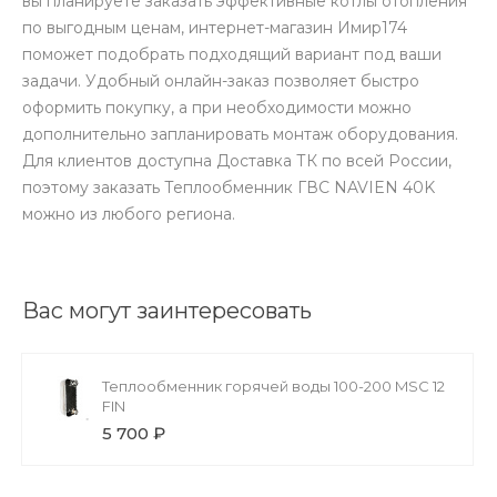
вы планируете заказать эффективные котлы отопления
по выгодным ценам, интернет-магазин Имир174
поможет подобрать подходящий вариант под ваши
задачи. Удобный онлайн-заказ позволяет быстро
оформить покупку, а при необходимости можно
дополнительно запланировать монтаж оборудования.
Для клиентов доступна Доставка ТК по всей России,
поэтому заказать Теплообменник ГВС NAVIEN 40K
можно из любого региона.
Вас могут заинтересовать
Теплообменник горячей воды 100-200 MSC 12
FIN
5 700 ₽