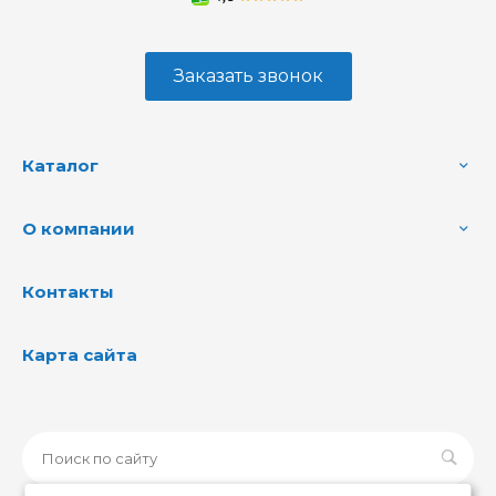
Заказать звонок
Каталог
О компании
Контакты
Карта сайта