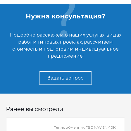
Нужна консультация?
Подробно расскажем о наших услугах, видах
работ и типовых проектах, рассчитаем
стоимость и подготовим индивидуальное
предложение!
Задать вопрос
Ранее вы смотрели
Теплообменник ГВС NAVIEN 40K