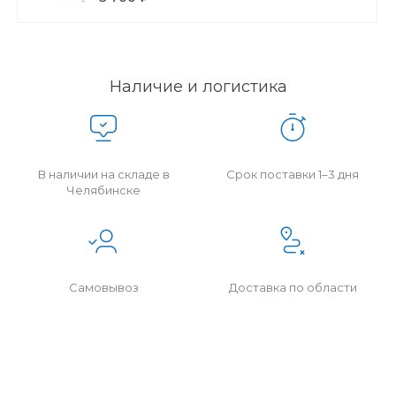
Наличие и логистика
В наличии на складе в
Срок поставки 1–3 дня
Челябинске
Самовывоз
Доставка по области