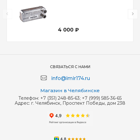
4 000 ₽
СВЯЗАТЬСЯ С НАМИ
info@imir174.ru
Магазин в Челябинске
Телефон:
+7 (351) 248-85-63; +7 (999) 585-36-65
Адрес:
г. Челябинск, Проспект Победы, дом 238