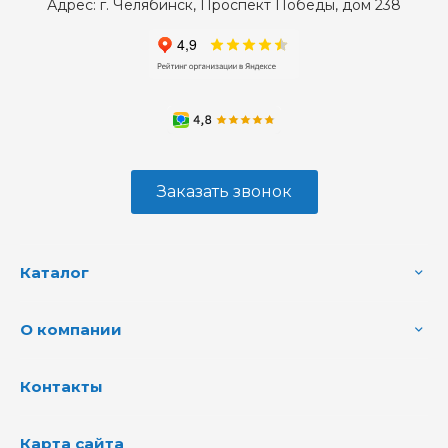
Адрес:
г. Челябинск, Проспект Победы, дом 238
Заказать звонок
Каталог
О компании
Контакты
Карта сайта