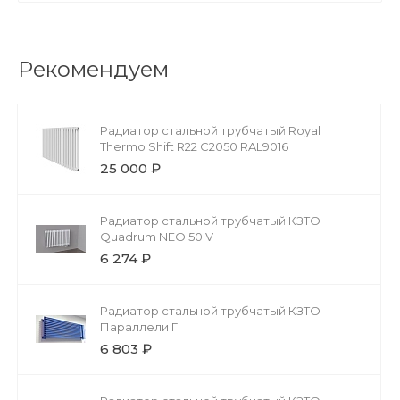
Рекомендуем
Радиатор стальной трубчатый Royal
Thermo Shift R22 C2050 RAL9016
25 000 ₽
Радиатор стальной трубчатый КЗТО
Quadrum NEO 50 V
6 274 ₽
Радиатор стальной трубчатый КЗТО
Параллели Г
6 803 ₽