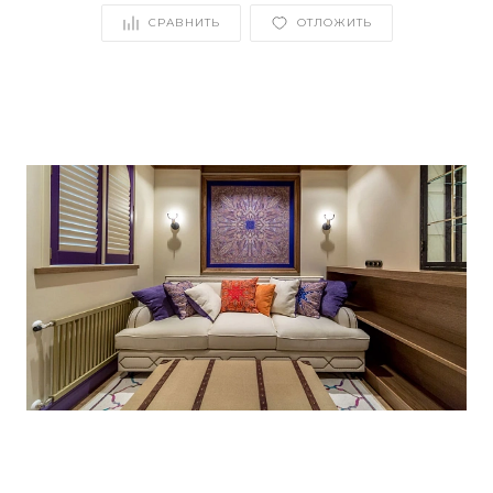
СРАВНИТЬ
ОТЛОЖИТЬ