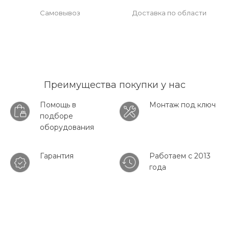
Самовывоз
Доставка по области
Преимущества покупки у нас
Помощь в
Монтаж под ключ
подборе
оборудования
Гарантия
Работаем с 2013
года