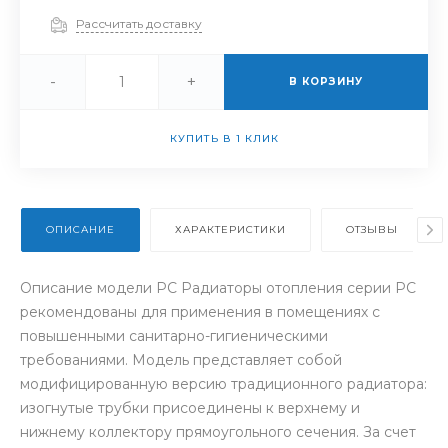
Рассчитать доставку
-
+
В КОРЗИНУ
КУПИТЬ В 1 КЛИК
ОПИСАНИЕ
ХАРАКТЕРИСТИКИ
ОТЗЫВЫ
Описание модели РС Радиаторы отопления серии РС
рекомендованы для применения в помещениях с
повышенными санитарно-гигиеническими
требованиями. Модель представляет собой
модифицированную версию традиционного радиатора:
изогнутые трубки присоединены к верхнему и
нижнему коллектору прямоугольного сечения. За счет