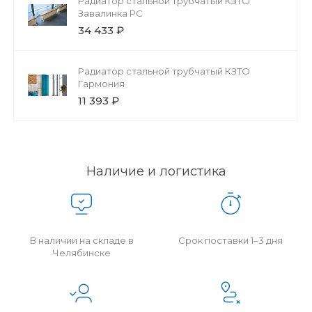
Радиатор стальной трубчатый КЗТО
Завалинка РС
34 433 ₽
Радиатор стальной трубчатый КЗТО
Гармония
11 393 ₽
Наличие и логистика
В наличии на складе в
Срок поставки 1–3 дня
Челябинске