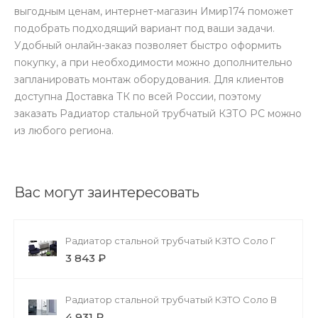
выгодным ценам, интернет-магазин Имир174 поможет
подобрать подходящий вариант под ваши задачи.
Удобный онлайн-заказ позволяет быстро оформить
покупку, а при необходимости можно дополнительно
запланировать монтаж оборудования. Для клиентов
доступна Доставка ТК по всей России, поэтому
заказать Радиатор стальной трубчатый КЗТО РС можно
из любого региона.
Вас могут заинтересовать
Радиатор стальной трубчатый КЗТО Соло Г
3 843 ₽
Радиатор стальной трубчатый КЗТО Соло В
4 931 ₽