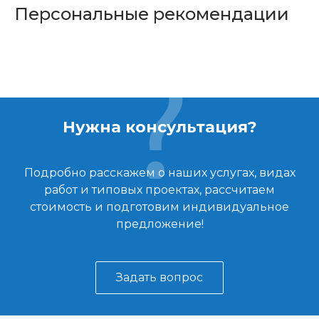
Персональные рекомендации
Нужна консультация?
Подробно расскажем о наших услугах, видах
работ и типовых проектах, рассчитаем
стоимость и подготовим индивидуальное
предложение!
Задать вопрос