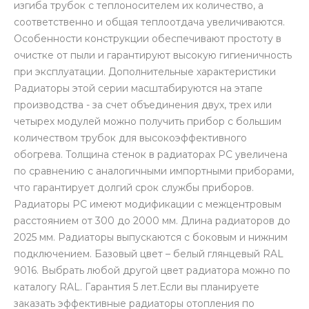
изгиба трубок с теплоносителем их количество, а
соответственно и общая теплоотдача увеличиваются.
Особенности конструкции обеспечивают простоту в
очистке от пыли и гарантируют высокую гигиеничность
при эксплуатации. Дополнительные характеристики
Радиаторы этой серии масштабируются на этапе
производства - за счет объединения двух, трех или
четырех модулей можно получить прибор с большим
количеством трубок для высокоэффективного
обогрева. Толщина стенок в радиаторах РС увеличена
по сравнению с аналогичными импортными приборами,
что гарантирует долгий срок службы приборов.
Радиаторы РС имеют модификации с межцентровым
расстоянием от 300 до 2000 мм. Длина радиаторов до
2025 мм. Радиаторы выпускаются с боковым и нижним
подключением. Базовый цвет – белый глянцевый RAL
9016. Выбрать любой другой цвет радиатора можно по
каталогу RAL. Гарантия 5 лет.Если вы планируете
заказать эффективные радиаторы отопления по