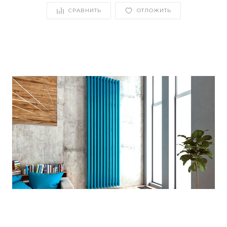
СРАВНИТЬ
ОТЛОЖИТЬ