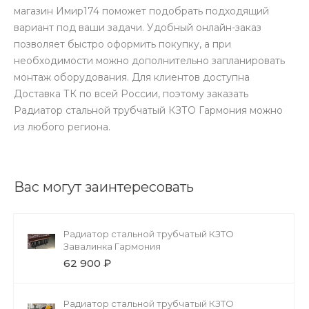
магазин Имир174 поможет подобрать подходящий
вариант под ваши задачи. Удобный онлайн-заказ
позволяет быстро оформить покупку, а при
необходимости можно дополнительно запланировать
монтаж оборудования. Для клиентов доступна
Доставка ТК по всей России, поэтому заказать
Радиатор стальной трубчатый КЗТО Гармония можно
из любого региона.
Вас могут заинтересовать
Радиатор стальной трубчатый КЗТО
Завалинка Гармония
62 900 ₽
Радиатор стальной трубчатый КЗТО