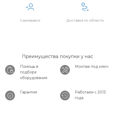
Самовывоз
Доставка по области
Преимущества покупки у нас
Помощь в
Монтаж под ключ
подборе
оборудования
Гарантия
Работаем с 2013
года