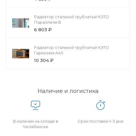
Радиатор стальной трубчатый КЗТО
Параллели В
6 803 ₽
Радиатор стальной трубчатый КЗТО
Гармония А40
10 304 ₽
Наличие и логистика
В наличии на складе в
Срок поставки 1–3 дня
Челябинске