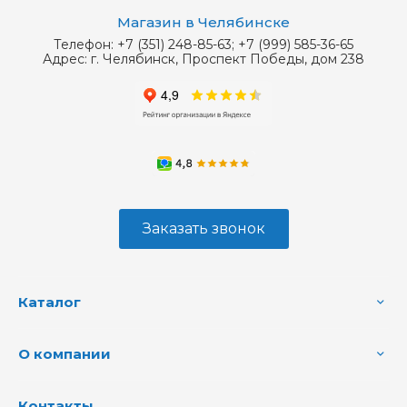
Магазин в Челябинске
Телефон:
+7 (351) 248-85-63; +7 (999) 585-36-65
Адрес:
г. Челябинск, Проспект Победы, дом 238
Заказать звонок
Каталог
О компании
Контакты