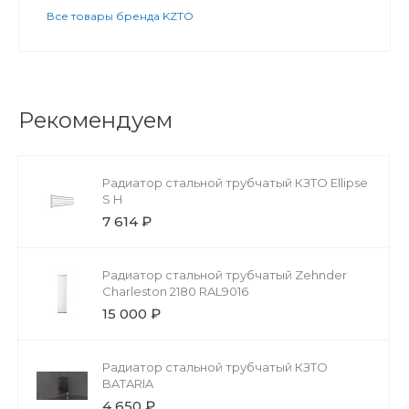
Все товары бренда KZTO
Рекомендуем
Радиатор стальной трубчатый КЗТО Ellipse
S H
7 614 ₽
Радиатор стальной трубчатый Zehnder
Charleston 2180 RAL9016
15 000 ₽
Радиатор стальной трубчатый КЗТО
BATARIA
4 650 ₽