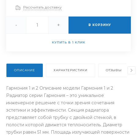
Рассчитать доставку
-
+
В КОРЗИНУ
КУПИТЬ В 1 КЛИК
ОПИСАНИЕ
ХАРАКТЕРИСТИКИ
ОТЗЫВЫ
Гармония 1 и 2 Описание модели Гармония 1 и 2
Радиатор серии Гармония – это уникальное
инженерное решение с точки зрения сочетания
эстетики и эффективности. Секция радиатора
представляет собой трубку с двойной стенкой, в
полости которой движется теплоноситель. Диаметр
трубки равен 51 мм. Площадь излучающей поверхности