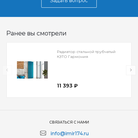
Задать вопрос
Ранее вы смотрели
Радиатор стальной трубчатый
КЗТО Гармония
11 393 ₽
СВЯЗАТЬСЯ С НАМИ
info@imir174.ru