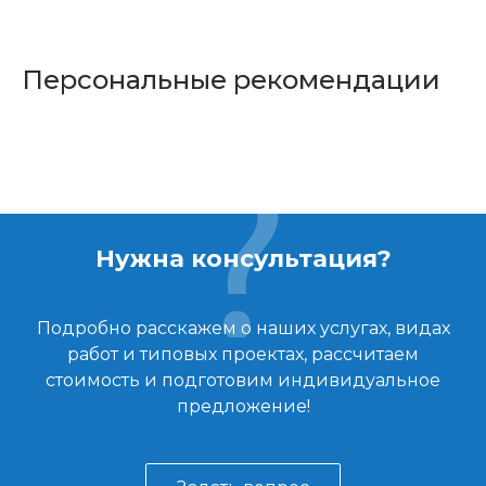
Персональные рекомендации
Нужна консультация?
Подробно расскажем о наших услугах, видах
работ и типовых проектах, рассчитаем
стоимость и подготовим индивидуальное
предложение!