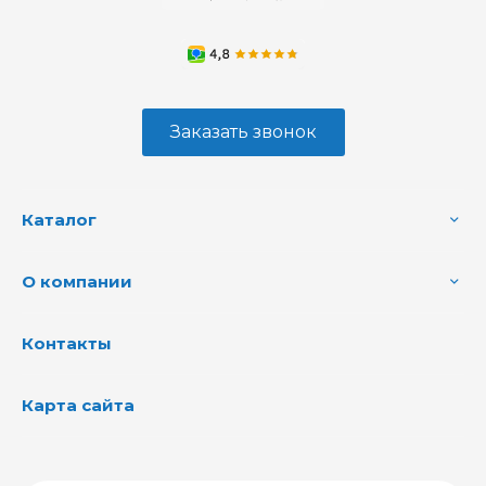
Заказать звонок
Каталог
О компании
Контакты
Карта сайта