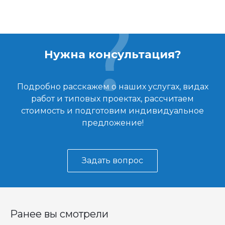
Нужна консультация?
Подробно расскажем о наших услугах, видах
работ и типовых проектах, рассчитаем
стоимость и подготовим индивидуальное
предложение!
Задать вопрос
Ранее вы смотрели