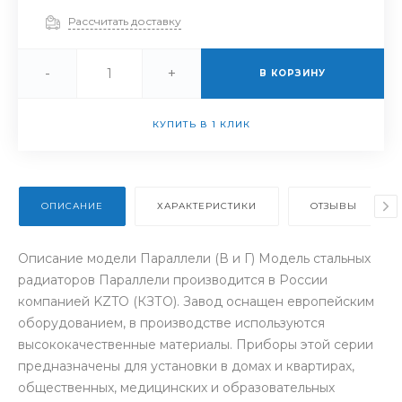
Рассчитать доставку
-
+
В КОРЗИНУ
КУПИТЬ В 1 КЛИК
ОПИСАНИЕ
ХАРАКТЕРИСТИКИ
ОТЗЫВЫ
Описание модели Параллели (В и Г) Модель стальных
радиаторов Параллели производится в России
компанией KZTO (КЗТО). Завод оснащен европейским
оборудованием, в производстве используются
высококачественные материалы. Приборы этой серии
предназначены для установки в домах и квартирах,
общественных, медицинских и образовательных