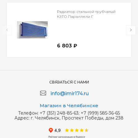
Радиатор стальной трубчатый
КЗТО Параллели Г
6 803 ₽
СВЯЗАТЬСЯ С НАМИ
info@imir174.ru
Магазин в Челябинске
Телефон:
+7 (351) 248-85-63; +7 (999) 585-36-65
Адрес:
г. Челябинск, Проспект Победы, дом 238