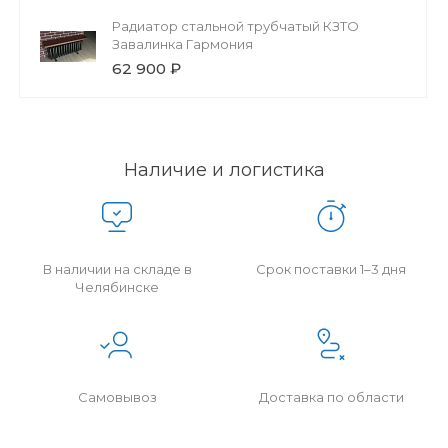
Радиатор стальной трубчатый КЗТО
Завалинка Гармония
62 900 ₽
Наличие и логистика
В наличии на складе в
Срок поставки 1–3 дня
Челябинске
Самовывоз
Доставка по области