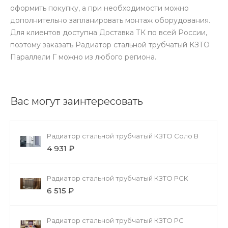
оформить покупку, а при необходимости можно
дополнительно запланировать монтаж оборудования.
Для клиентов доступна Доставка ТК по всей России,
поэтому заказать Радиатор стальной трубчатый КЗТО
Параллели Г можно из любого региона.
Вас могут заинтересовать
Радиатор стальной трубчатый КЗТО Соло В
4 931 ₽
Радиатор стальной трубчатый КЗТО РСК
6 515 ₽
Радиатор стальной трубчатый КЗТО РС