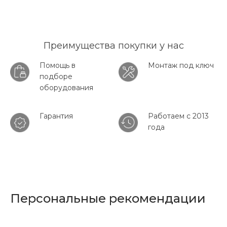
Преимущества покупки у нас
Помощь в
Монтаж под ключ
подборе
оборудования
Гарантия
Работаем с 2013
года
Персональные рекомендации