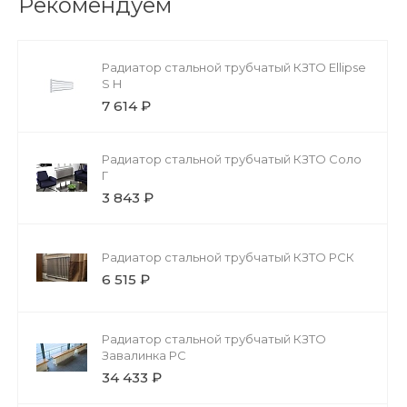
Рекомендуем
Радиатор стальной трубчатый КЗТО Ellipse
S H
7 614 ₽
Радиатор стальной трубчатый КЗТО Соло
Г
3 843 ₽
Радиатор стальной трубчатый КЗТО РСК
6 515 ₽
Радиатор стальной трубчатый КЗТО
Завалинка РС
34 433 ₽