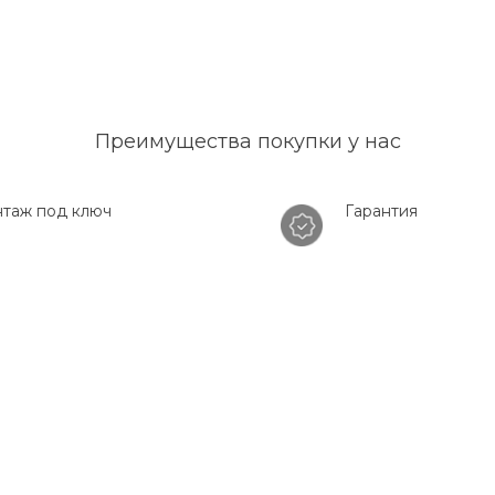
Преимущества покупки у нас
таж под ключ
Гарантия