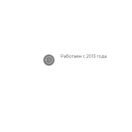
Работаем с 2013 года