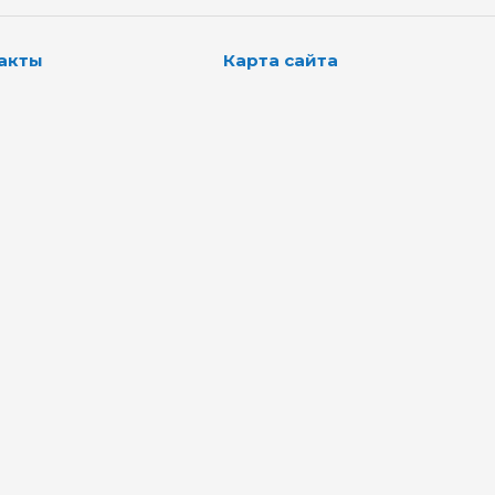
акты
Карта сайта