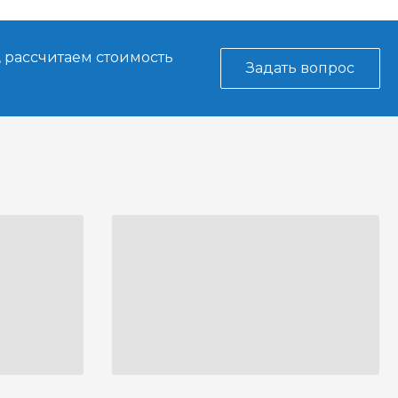
, рассчитаем стоимость
Задать вопрос