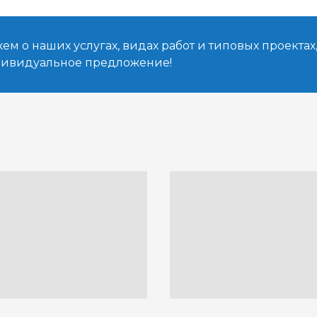
м о наших услугах, видах работ и типовых проектах
дивидуальное предложение!