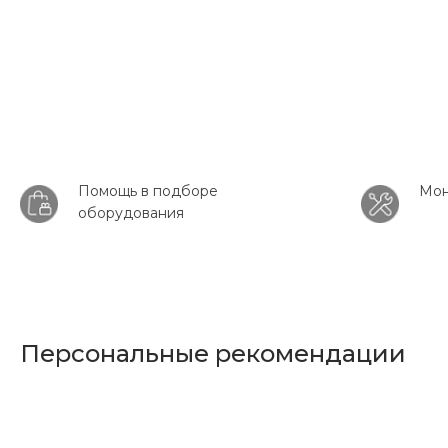
Помощь в подборе
Мон
оборудования
Персональные рекомендации