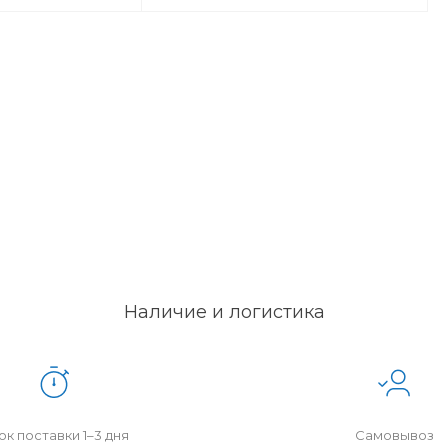
Наличие и логистика
к поставки 1–3 дня
Самовывоз