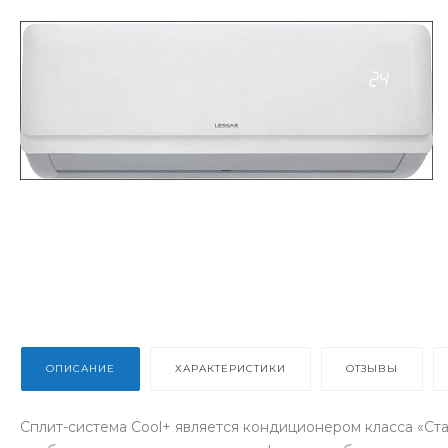
ОПИСАНИЕ
ХАРАКТЕРИСТИКИ
ОТЗЫВЫ
Сплит-система Cool+ является кондиционером класса «Стан