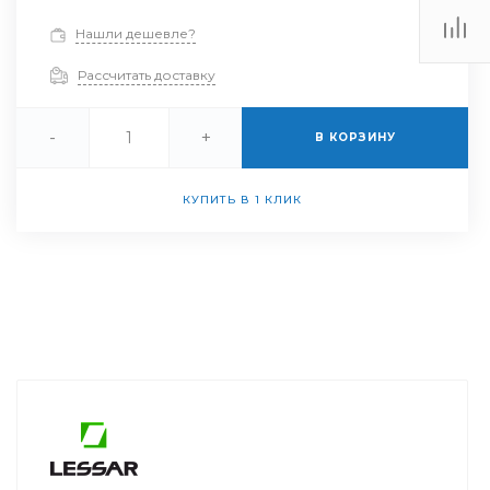
Нашли дешевле?
Рассчитать доставку
-
+
В КОРЗИНУ
КУПИТЬ В 1 КЛИК