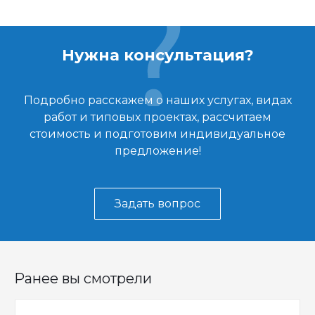
Нужна консультация?
Подробно расскажем о наших услугах, видах
работ и типовых проектах, рассчитаем
стоимость и подготовим индивидуальное
предложение!
Задать вопрос
Ранее вы смотрели