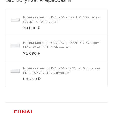
Вас могут заинтересовать
Кондиционер FUNAI RACI-SM25HP.D03 серия
SAMURAI DC-Inverter
39 000 ₽
Кондиционер FUNAI RACI-EM35HP.D03 серия
EMPEROR FULL DC-Inverter
72 090 ₽
Кондиционер FUNAI RACI-EM25HP.D03 серия
EMPEROR FULL DC-Inverter
68 290 ₽