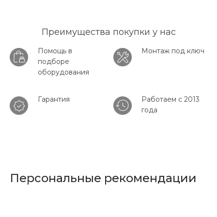
Преимущества покупки у нас
Помощь в
Монтаж под ключ
подборе
оборудования
Гарантия
Работаем с 2013
года
Персональные рекомендации