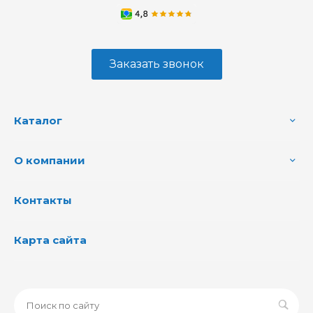
Заказать звонок
Каталог
О компании
Контакты
Карта сайта