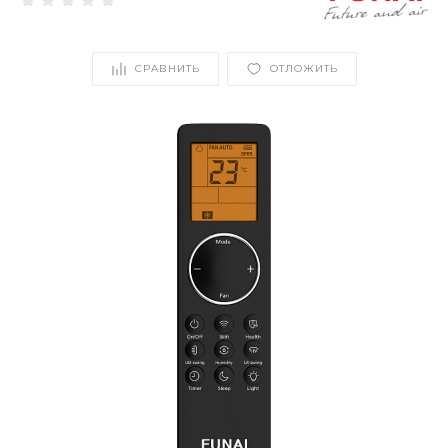
СРАВНИТЬ
ОТЛОЖИТЬ