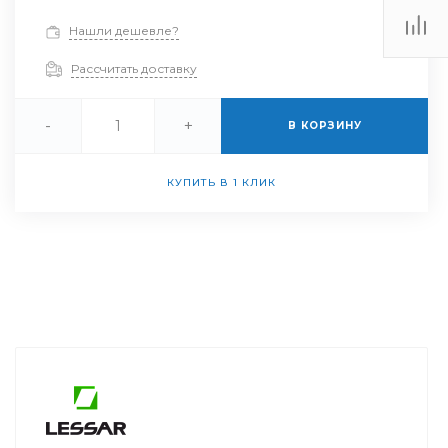
Нашли дешевле?
Рассчитать доставку
-
+
В КОРЗИНУ
КУПИТЬ В 1 КЛИК