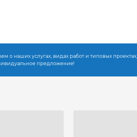
м о наших услугах, видах работ и типовых проектах
дивидуальное предложение!