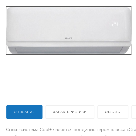
ОПИСАНИЕ
ХАРАКТЕРИСТИКИ
ОТЗЫВЫ
Сплит-система Cool+ является кондиционером класса «Стан