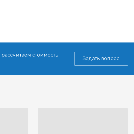
, рассчитаем стоимость
Задать вопрос