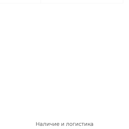
Наличие и логистика