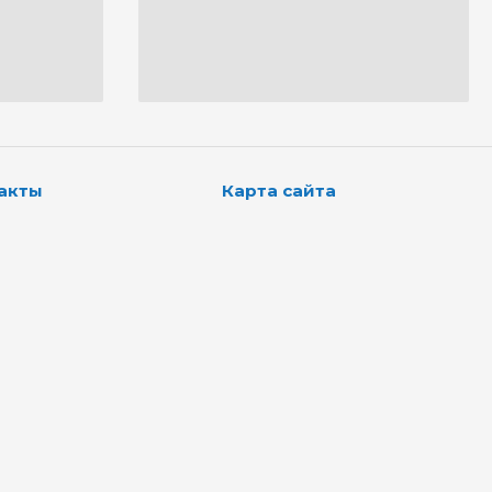
акты
Карта сайта