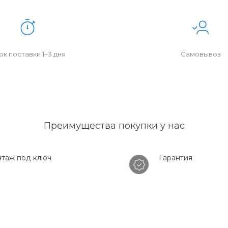
к поставки 1–3 дня
Самовывоз
Преимущества покупки у нас
таж под ключ
Гарантия