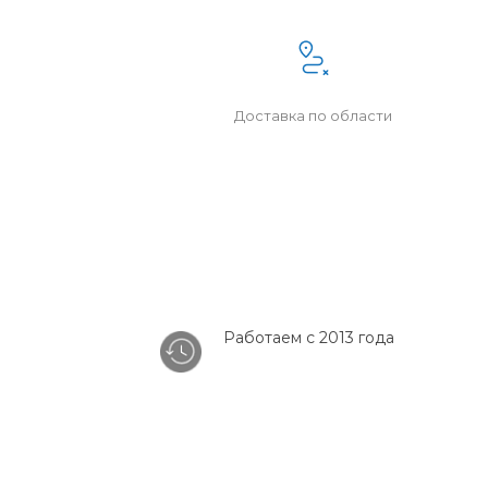
Доставка по области
Работаем с 2013 года