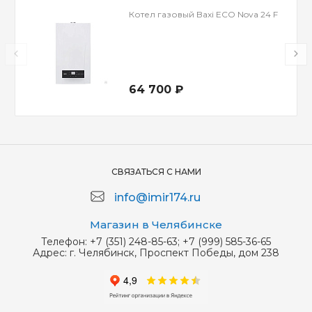
Котел газовый Baxi ECO Nova 24 F
64 700 ₽
СВЯЗАТЬСЯ С НАМИ
info@imir174.ru
Магазин в Челябинске
Телефон:
+7 (351) 248-85-63; +7 (999) 585-36-65
Адрес:
г. Челябинск, Проспект Победы, дом 238