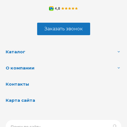
Заказать звонок
Каталог
О компании
Контакты
Карта сайта