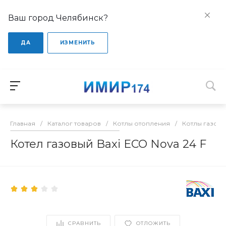
Ваш город Челябинск?
ДА
ИЗМЕНИТЬ
Главная
/
Каталог товаров
/
Котлы отопления
/
Котлы газов
Котел газовый Baxi ECO Nova 24 F
СРАВНИТЬ
ОТЛОЖИТЬ