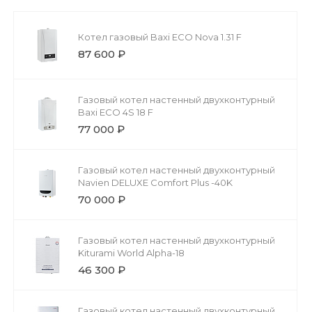
Котел газовый Baxi ECO Nova 1.31 F
87 600 ₽
Газовый котел настенный двухконтурный
Baxi ECO 4S 18 F
77 000 ₽
Газовый котел настенный двухконтурный
Navien DELUXE Comfort Plus -40K
70 000 ₽
Газовый котел настенный двухконтурный
Kiturami World Alpha-18
46 300 ₽
Газовый котел настенный двухконтурный