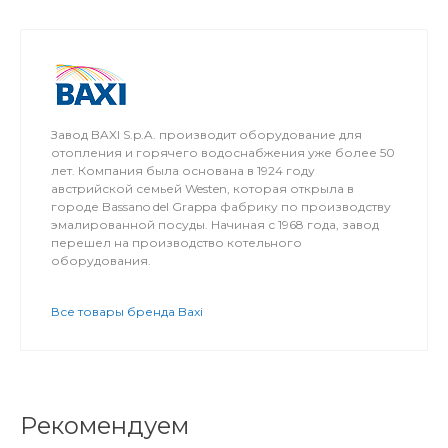
Завод BAXI S.p.A. производит оборудование для
отопления и горячего водоснабжения уже более 50
лет. Компания была основана в 1924 году
австрийской семьей Westen, которая открыла в
городе Bassano del Grappa фабрику по производству
эмалированной посуды. Начиная с 1968 года, завод
перешел на производство котельного
оборудования.
Все товары бренда Baxi
Рекомендуем