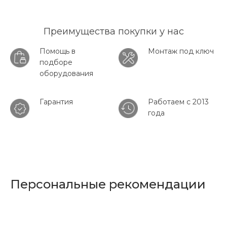
Преимущества покупки у нас
Помощь в
Монтаж под ключ
подборе
оборудования
Гарантия
Работаем с 2013
года
Персональные рекомендации