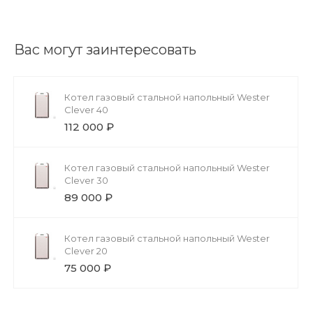
Вас могут заинтересовать
Котел газовый стальной напольный Wester
Clever 40
112 000 ₽
Котел газовый стальной напольный Wester
Clever 30
89 000 ₽
Котел газовый стальной напольный Wester
Clever 20
75 000 ₽