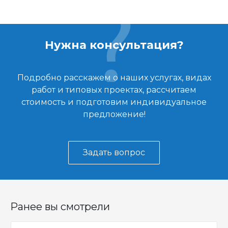
Нужна консультация?
Подробно расскажем о наших услугах, видах
работ и типовых проектах, рассчитаем
стоимость и подготовим индивидуальное
предложение!
Задать вопрос
Ранее вы смотрели