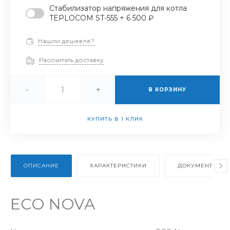
Стабилизатор напряжения для котла
TEPLOCOM ST-555 + 6 500 ₽
Нашли дешевле?
Рассчитать доставку
-
+
В КОРЗИНУ
КУПИТЬ В 1 КЛИК
ОПИСАНИЕ
ХАРАКТЕРИСТИКИ
ДОКУМЕНТЫ
ECO NOVA