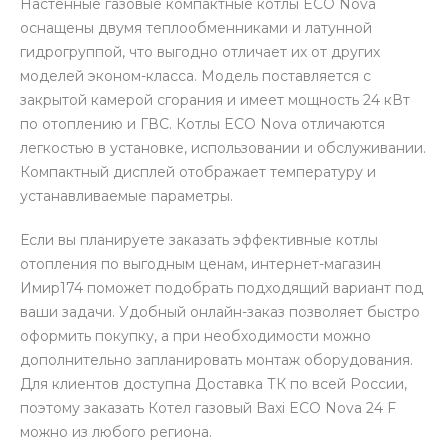
Настенные газовые компактные котлы ECO Nova
оснащены двумя теплообменниками и латунной
гидрогруппой, что выгодно отличает их от других
моделей эконом-класса. Модель поставляется с
закрытой камерой сгорания и имеет мощность 24 кВт
по отоплению и ГВС. Котлы ECO Nova отличаются
легкостью в установке, использовании и обслуживании.
Компактный дисплей отображает температуру и
устанавливаемые параметры.
Если вы планируете заказать эффективные котлы
отопления по выгодным ценам, интернет-магазин
Имир174 поможет подобрать подходящий вариант под
ваши задачи. Удобный онлайн-заказ позволяет быстро
оформить покупку, а при необходимости можно
дополнительно запланировать монтаж оборудования.
Для клиентов доступна Доставка ТК по всей России,
поэтому заказать Котел газовый Baxi ECO Nova 24 F
можно из любого региона.