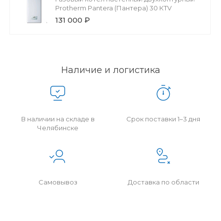
Protherm Pantera (Пантера) 30 КTV
131 000 ₽
Наличие и логистика
В наличии на складе в
Срок поставки 1–3 дня
Челябинске
Самовывоз
Доставка по области