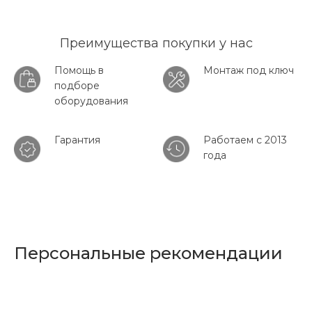
Преимущества покупки у нас
Помощь в
Монтаж под ключ
подборе
оборудования
Гарантия
Работаем с 2013
года
Персональные рекомендации