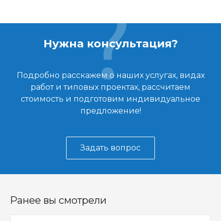
Нужна консультация?
Подробно расскажем о наших услугах, видах
работ и типовых проектах, рассчитаем
стоимость и подготовим индивидуальное
предложение!
Задать вопрос
Ранее вы смотрели