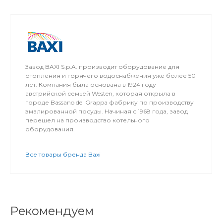
Завод BAXI S.p.A. производит оборудование для
отопления и горячего водоснабжения уже более 50
лет. Компания была основана в 1924 году
австрийской семьей Westen, которая открыла в
городе Bassano del Grappa фабрику по производству
эмалированной посуды. Начиная с 1968 года, завод
перешел на производство котельного
оборудования.
Все товары бренда Baxi
Рекомендуем