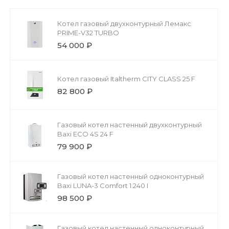
Котел газовый двухконтурный Лемакс
PRIME-V32 TURBO
54 000 ₽
Котел газовый Italtherm CITY CLASS 25 F
82 800 ₽
Газовый котел настенный двухконтурный
Baxi ECO 4S 24 F
79 900 ₽
Газовый котел настенный одноконтурный
Baxi LUNA-3 Comfort 1.240 I
98 500 ₽
Газовый котел настенный одноконтурный