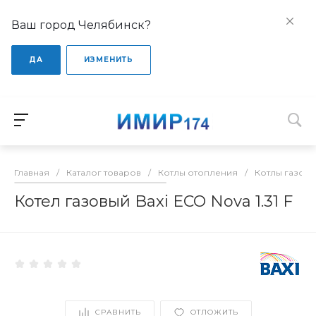
Ваш город Челябинск?
ДА
ИЗМЕНИТЬ
Главная
/
Каталог товаров
/
Котлы отопления
/
Котлы газов
Котел газовый Baxi ECO Nova 1.31 F
СРАВНИТЬ
ОТЛОЖИТЬ