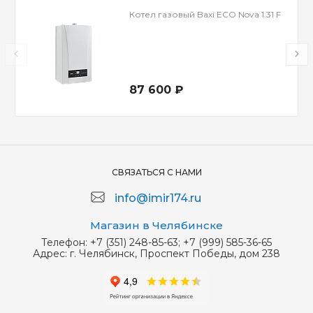
Котел газовый Baxi ECO Nova 1.31 F
87 600 ₽
СВЯЗАТЬСЯ С НАМИ
info@imir174.ru
Магазин в Челябинске
Телефон:
+7 (351) 248-85-63; +7 (999) 585-36-65
Адрес:
г. Челябинск, Проспект Победы, дом 238