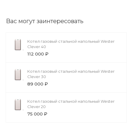
Вас могут заинтересовать
Котел газовый стальной напольный Wester
Clever 40
112 000 ₽
Котел газовый стальной напольный Wester
Clever 30
89 000 ₽
Котел газовый стальной напольный Wester
Clever 20
75 000 ₽