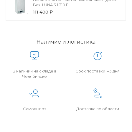
Baxi LUNA 3 1.310 Fi
111 400 ₽
Наличие и логистика
В наличии на складе в
Срок поставки 1–3 дня
Челябинске
Самовывоз
Доставка по области