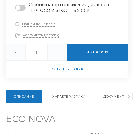
Стабилизатор напряжения для котла
TEPLOCOM ST-555 + 6 500 ₽
Нашли дешевле?
Рассчитать доставку
-
+
В КОРЗИНУ
КУПИТЬ В 1 КЛИК
ОПИСАНИЕ
ХАРАКТЕРИСТИКИ
ДОКУМЕНТЫ
ECO NOVA