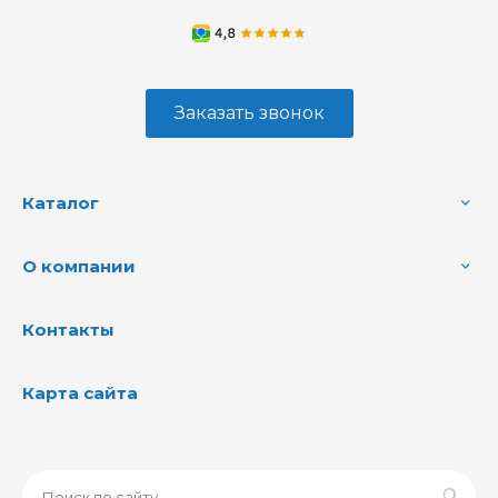
Заказать звонок
Каталог
О компании
Контакты
Карта сайта