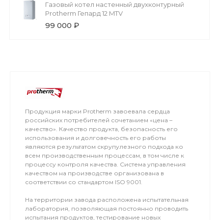
Газовый котел настенный двухконтурный
Protherm Гепард 12 MTV
99 000 ₽
Продукция марки Protherm завоевала сердца
российских потребителей сочетанием «цена –
качество». Качество продукта, безопасность его
использования и долговечность его работы
являются результатом скрупулезного подхода ко
всем производственным процессам, в том числе к
процессу контроля качества. Система управления
качеством на производстве организована в
соответствии со стандартом ISO 9001.
На территории завода расположена испытательная
лаборатория, позволяющая постоянно проводить
испытания продуктов, тестирование новых