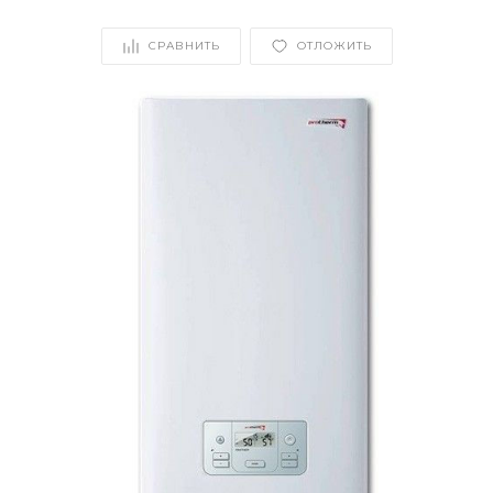
СРАВНИТЬ
ОТЛОЖИТЬ