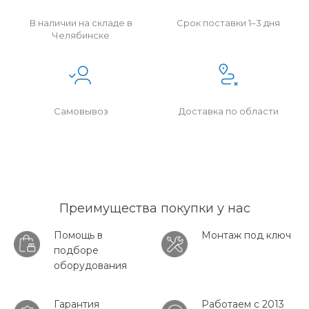
В наличии на складе в
Срок поставки 1–3 дня
Челябинске
Самовывоз
Доставка по области
Преимущества покупки у нас
Помощь в
Монтаж под ключ
подборе
оборудования
Гарантия
Работаем с 2013