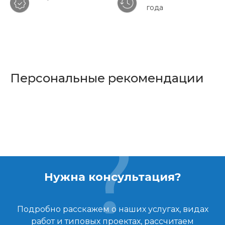
года
Персональные рекомендации
Нужна консультация?
Подробно расскажем о наших услугах, видах
работ и типовых проектах, рассчитаем