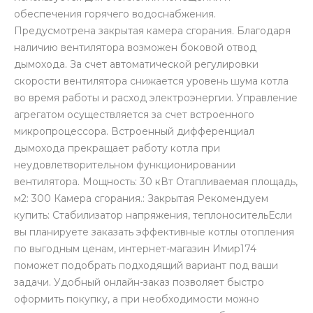
обеспечения горячего водоснабжения.
Предусмотрена закрытая камера сгорания. Благодаря
наличию вентилятора возможен боковой отвод
дымохода. За счет автоматической регулировки
скорости вентилятора снижается уровень шума котла
во время работы и расход электроэнергии. Управление
агрегатом осуществляется за счет встроенного
микропроцессора. Встроенный дифференциал
дымохода прекращает работу котла при
неудовлетворительном функционировании
вентилятора. Мощность: 30 кВт Отапливаемая площадь,
м2: 300 Камера сгорания.: Закрытая Рекомендуем
купить: Стабилизатор напряжения, теплоносительЕсли
вы планируете заказать эффективные котлы отопления
по выгодным ценам, интернет-магазин Имир174
поможет подобрать подходящий вариант под ваши
задачи. Удобный онлайн-заказ позволяет быстро
оформить покупку, а при необходимости можно