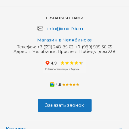
СВЯЗАТЬСЯ С НАМИ
info@imir174.ru
Магазин в Челябинске
Телефон:
+7 (351) 248-85-63; +7 (999) 585-36-65
Адрес:
г. Челябинск, Проспект Победы, дом 238
Заказать звонок
Каталог