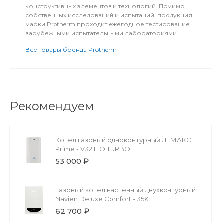
конструктивных элементов и технологий. Помимо
собственных исследований и испытаний, продукция
марки Protherm проходит ежегодное тестирование
зарубежными испытательными лабораториями.
Все товары бренда Protherm
Рекомендуем
Котел газовый одноконтурный ЛЕМАКС
Prime - V32 НО TURBO
53 000 ₽
Газовый котел настенный двухконтурный
Navien Deluxe Comfort - 35K
62 700 ₽