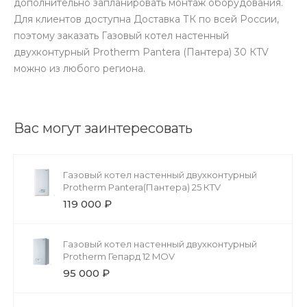
дополнительно запланировать монтаж оборудования.
Для клиентов доступна Доставка ТК по всей России,
поэтому заказать Газовый котел настенный
двухконтурный Protherm Pantera (Пантера) 30 КTV
можно из любого региона.
Вас могут заинтересовать
Газовый котел настенный двухконтурный
Protherm Pantera(Пантера) 25 КTV
119 000 ₽
Газовый котел настенный двухконтурный
Protherm Гепард 12 MОV
95 000 ₽