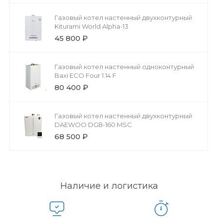
Газовый котел настенный двухконтурный
Kiturami World Alpha-13
45 800 ₽
Газовый котел настенный одноконтурный
Baxi ECO Four 1.14 F
80 400 ₽
Газовый котел настенный двухконтурный
DAEWOO DGВ-160 MSC
68 500 ₽
Наличие и логистика