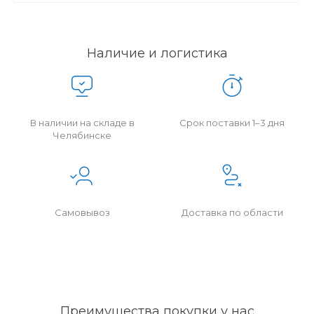
Наличие и логистика
В наличии на складе в
Срок поставки 1–3 дня
Челябинске
Самовывоз
Доставка по области
Преимущества покупки у нас