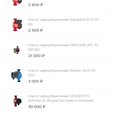
2 600 ₽
Насос циркуляционный Aquatech ACP 25-
60
2 500 ₽
Насос циркуляционный UNIPUMP UPС 32-
120 220
21 000 ₽
Насос циркуляционный Wester WCP 25-
20G
3 000 ₽
Насос циркуляционный GRUNDFOS
ALPHA2 32-60 для системы отопления
30 000 ₽