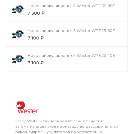
Насос циркуляционный Wester WPE 32-60Е
7 300 ₽
Насос циркуляционный Wester WPE 25-60Е
7 100 ₽
Насос циркуляционный Wester WPE 25-40Е
7 100 ₽
Завод Wester – это первое в России полностью
автоматизированное производство расширительных
баков, гидроаккумуляторов и коллекторных