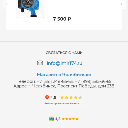
7 500 ₽
СВЯЗАТЬСЯ С НАМИ
info@imir174.ru
Магазин в Челябинске
Телефон:
+7 (351) 248-85-63; +7 (999) 585-36-65
Адрес:
г. Челябинск, Проспект Победы, дом 238