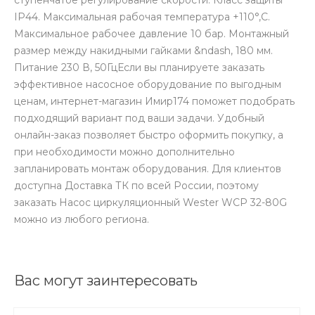
IP44. Максимальная рабочая температура +110°,C.
Максимальное рабочее давление 10 бар. Монтажный
размер между накидными гайками &ndash, 180 мм.
Питание 230 В, 50ГцЕсли вы планируете заказать
эффективное насосное оборудование по выгодным
ценам, интернет-магазин Имир174 поможет подобрать
подходящий вариант под ваши задачи. Удобный
онлайн-заказ позволяет быстро оформить покупку, а
при необходимости можно дополнительно
запланировать монтаж оборудования. Для клиентов
доступна Доставка ТК по всей России, поэтому
заказать Насос циркуляционный Wester WCP 32-80G
можно из любого региона.
Вас могут заинтересовать