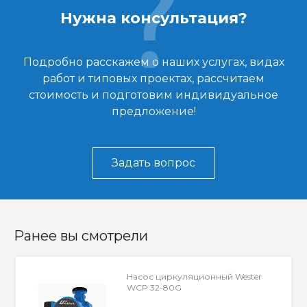
Нужна консультация?
Подробно расскажем о наших услугах, видах
работ и типовых проектах, рассчитаем
стоимость и подготовим индивидуальное
предложение!
Задать вопрос
Ранее вы смотрели
Насос циркуляционный Wester
WCP 32-80G