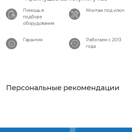
Помощь в
Монтаж под ключ
подборе
оборудования
Гарантия
Работаем с 2013
года
Персональные рекомендации