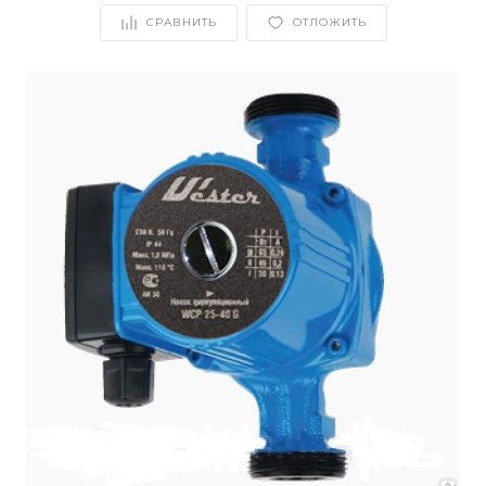
СРАВНИТЬ
ОТЛОЖИТЬ