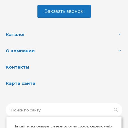
Заказать звонок
Каталог
О компании
Контакты
Карта сайта
На сайте используется технология cookie, сервис web-