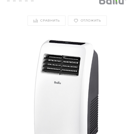
СРАВНИТЬ
ОТЛОЖИТЬ