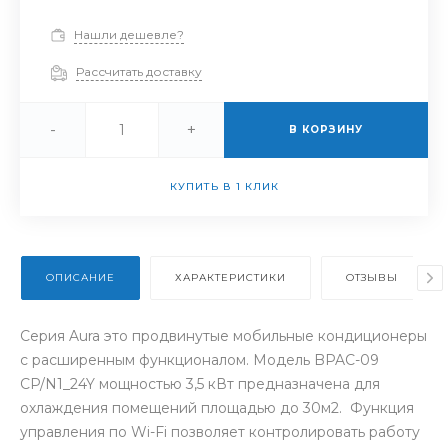
Нашли дешевле?
Рассчитать доставку
-
+
В КОРЗИНУ
КУПИТЬ В 1 КЛИК
ОПИСАНИЕ
ХАРАКТЕРИСТИКИ
ОТЗЫВЫ
Серия Aura это продвинутые мобильные кондиционеры
с расширенным функционалом. Модель BPAC-09
CP/N1_24Y мощностью 3,5 кВт предназначена для
охлаждения помещений площадью до 30м2. Функция
управления по Wi-Fi позволяет контролировать работу