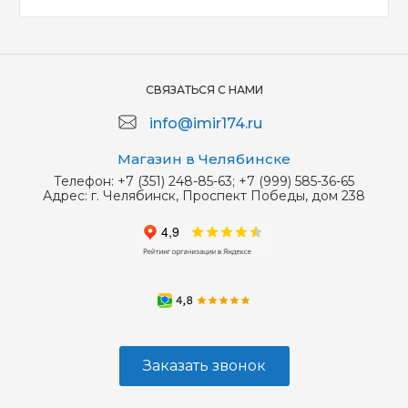
СВЯЗАТЬСЯ С НАМИ
info@imir174.ru
Магазин в Челябинске
Телефон:
+7 (351) 248-85-63; +7 (999) 585-36-65
Адрес:
г. Челябинск, Проспект Победы, дом 238
Заказать звонок