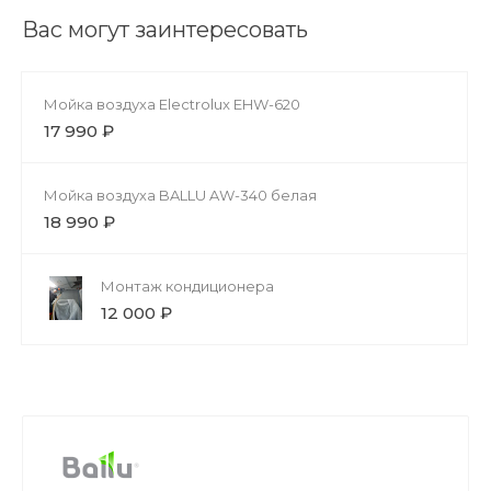
Вас могут заинтересовать
Мойка воздуха Electrolux EHW-620
17 990 ₽
Мойка воздуха BALLU AW-340 белая
18 990 ₽
Монтаж кондиционера
12 000 ₽