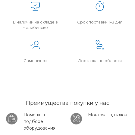
В наличии на складе в
Срок поставки 1–3 дня
Челябинске
Самовывоз
Доставка по области
Преимущества покупки у нас
Помощь в
Монтаж под ключ
подборе
оборудования