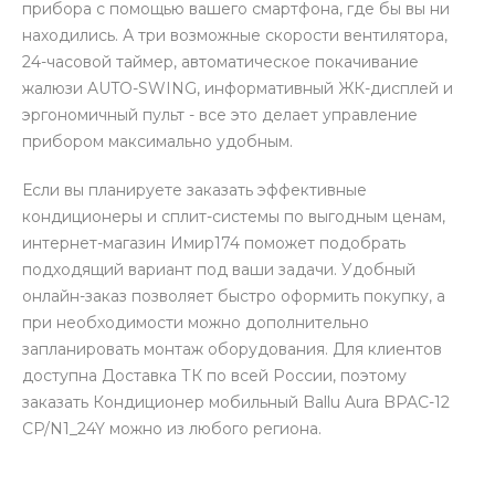
прибора с помощью вашего смартфона, где бы вы ни
находились. А три возможные скорости вентилятора,
24-часовой таймер, автоматическое покачивание
жалюзи AUTO-SWING, информативный ЖК-дисплей и
эргономичный пульт - все это делает управление
прибором максимально удобным.
Если вы планируете заказать эффективные
кондиционеры и сплит-системы по выгодным ценам,
интернет-магазин Имир174 поможет подобрать
подходящий вариант под ваши задачи. Удобный
онлайн-заказ позволяет быстро оформить покупку, а
при необходимости можно дополнительно
запланировать монтаж оборудования. Для клиентов
доступна Доставка ТК по всей России, поэтому
заказать Кондиционер мобильный Ballu Aura BPAC-12
CP/N1_24Y можно из любого региона.