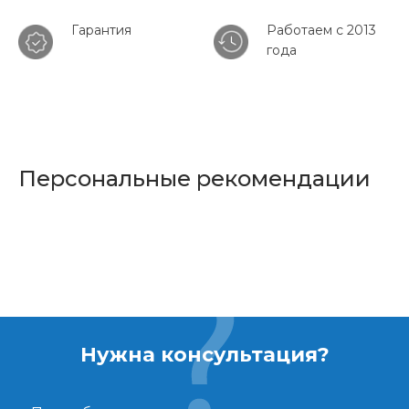
Гарантия
Работаем с 2013
года
Персональные рекомендации
Нужна консультация?