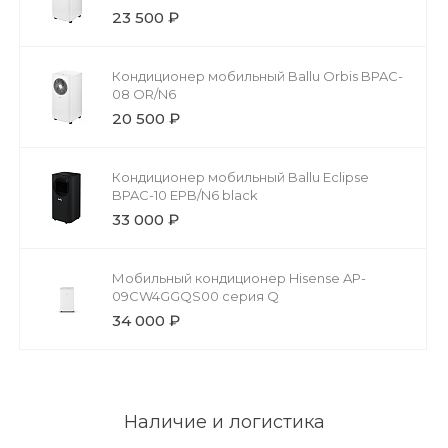
23 500 ₽
Кондиционер мобильный Ballu Orbis BPAC-
08 OR/N6
20 500 ₽
Кондиционер мобильный Ballu Eclipse
BPAC-10 EPB/N6 black
33 000 ₽
Мобильный кондиционер Hisense AP-
09CW4GGQS00 серия Q
34 000 ₽
Наличие и логистика