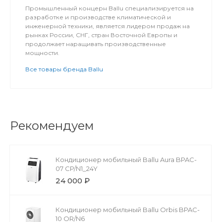
Промышленный концерн Ballu специализируется на
разработке и производстве климатической и
инженерной техники, является лидером продаж на
рынках России, СНГ, стран Восточной Европы и
продолжает наращивать производственные
мощности.
Все товары бренда Ballu
Рекомендуем
Кондиционер мобильный Ballu Aura BPAC-
07 CP/N1_24Y
24 000 ₽
Кондиционер мобильный Ballu Orbis BPAC-
10 OR/N6