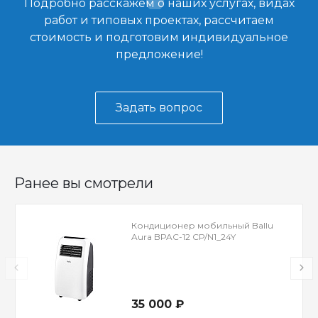
Подробно расскажем о наших услугах, видах
работ и типовых проектах, рассчитаем
стоимость и подготовим индивидуальное
предложение!
Задать вопрос
Ранее вы смотрели
Кондиционер мобильный Ballu
Aura BPAC-12 CP/N1_24Y
35 000 ₽