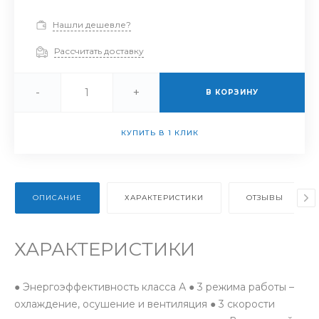
Нашли дешевле?
Рассчитать доставку
-
+
В КОРЗИНУ
КУПИТЬ В 1 КЛИК
ОПИСАНИЕ
ХАРАКТЕРИСТИКИ
ОТЗЫВЫ
ХАРАКТЕРИСТИКИ
● Энергоэффективность класса А ● 3 режима работы –
охлаждение, осушение и вентиляция ● 3 скорости