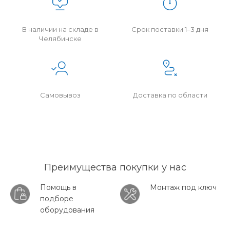
В наличии на складе в
Срок поставки 1–3 дня
Челябинске
Самовывоз
Доставка по области
Преимущества покупки у нас
Помощь в
Монтаж под ключ
подборе
оборудования