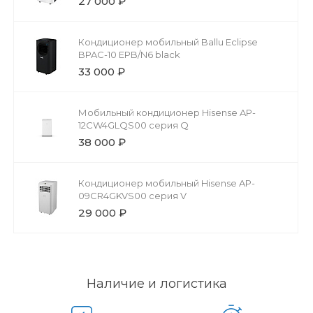
27 000 ₽
Кондиционер мобильный Ballu Eclipse
BPAC-10 EPB/N6 black
33 000 ₽
Мобильный кондиционер Hisense AP-
12CW4GLQS00 серия Q
38 000 ₽
Кондиционер мобильный Hisense AP-
09CR4GKVS00 серия V
29 000 ₽
Наличие и логистика