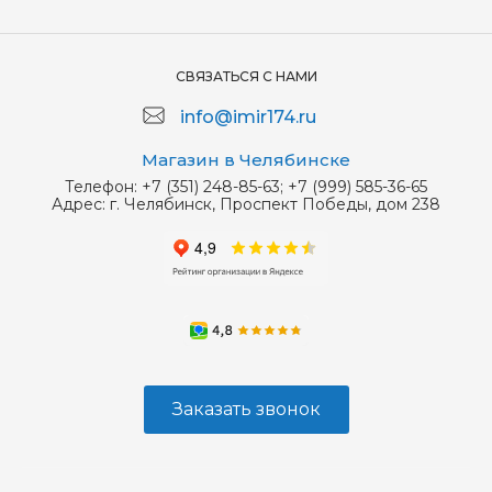
СВЯЗАТЬСЯ С НАМИ
info@imir174.ru
Магазин в Челябинске
Телефон:
+7 (351) 248-85-63; +7 (999) 585-36-65
Адрес:
г. Челябинск, Проспект Победы, дом 238
Заказать звонок