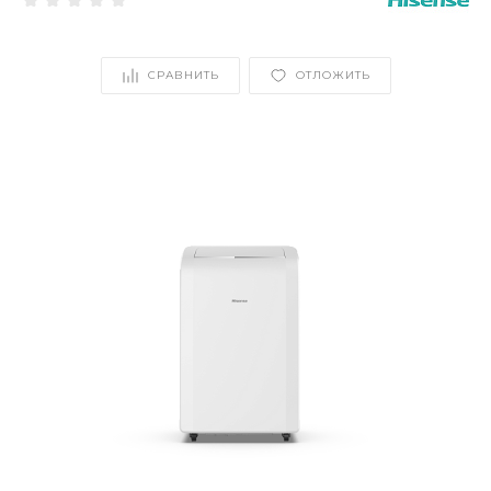
СРАВНИТЬ
ОТЛОЖИТЬ