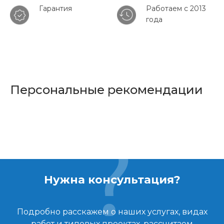
Гарантия
Работаем с 2013
года
Персональные рекомендации
Нужна консультация?
Подробно расскажем о наших услугах, видах
работ и типовых проектах, рассчитаем