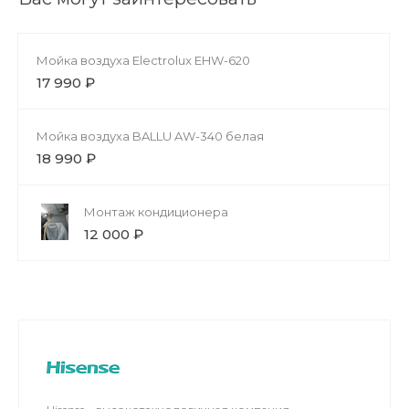
Мойка воздуха Electrolux EHW-620
17 990 ₽
Мойка воздуха BALLU AW-340 белая
18 990 ₽
Монтаж кондиционера
12 000 ₽