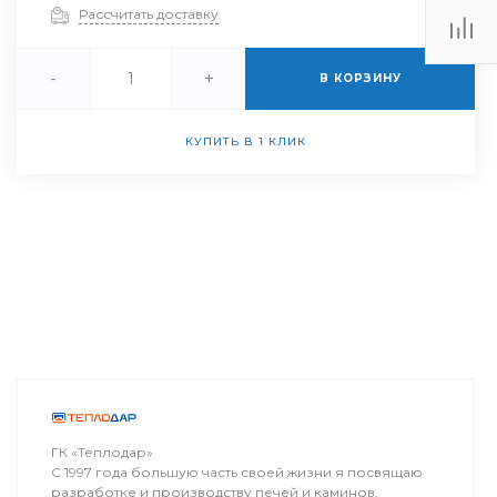
Рассчитать доставку
-
+
В КОРЗИНУ
КУПИТЬ В 1 КЛИК
ГК «Теплодар»
С 1997 года большую часть своей жизни я посвящаю
разработке и производству печей и каминов.