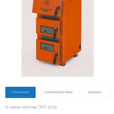
ОПИСАНИЕ
ХАРАКТЕРИСТИКИ
ОТЗЫВЫ
О серии «Куппер ПРО (2.0)»