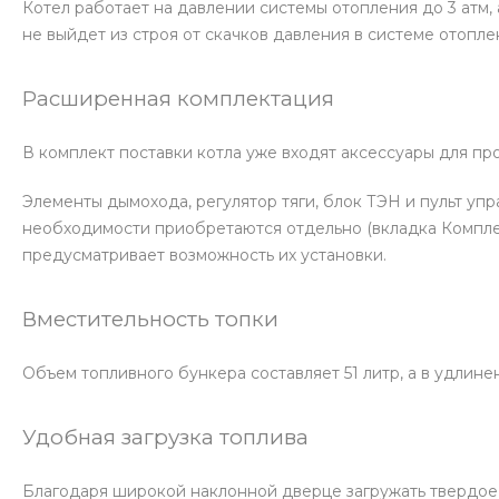
Котел работает на давлении системы отопления до 3 атм,
не выйдет из строя от скачков давления в системе отопле
Расширенная комплектация
В комплект поставки котла уже входят аксессуары для пр
Элементы дымохода, регулятор тяги, блок ТЭН и пульт упр
необходимости приобретаются отдельно (вкладка Компле
предусматривает возможность их установки.
Вместительность топки
Объем топливного бункера составляет 51 литр, а в удлин
Удобная загрузка топлива
Благодаря широкой наклонной дверце загружать твердое