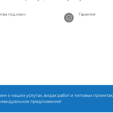
таж под ключ
Гарантия
м о наших услугах, видах работ и типовых проектах
дивидуальное предложение!