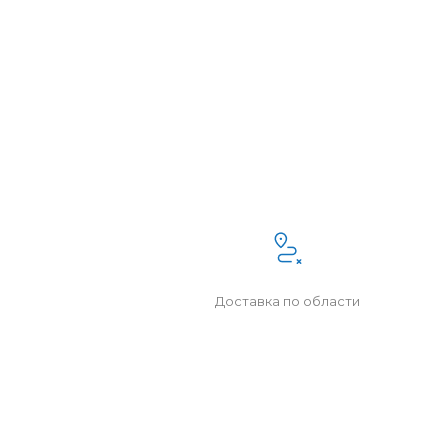
Доставка по области