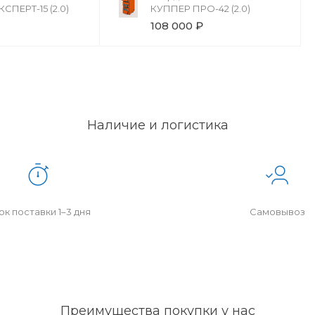
СПЕРТ-15 (2.0)
КУППЕР ПРО-42 (2.0)
108 000 ₽
Наличие и логистика
к поставки 1–3 дня
Самовывоз
Преимущества покупки у нас