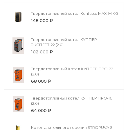
Твердотопливный котел Kentatsu MAX-M-05
148 000 ₽
Твердотопливный котел КУППЕР
ЭКСПЕРТ-22 (2.0)
102 000 ₽
Твердотопливный Котел КУППЕР ПРО-22
(2.0)
68 000 ₽
Твердотопливный котел КУППЕР ПРО-16
(2.0)
64 000 ₽
Котел длительного горения STROPUVA S-