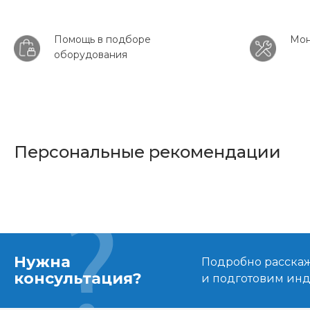
Помощь в подборе
Мон
оборудования
Персональные рекомендации
Нужна
Подробно расскаже
консультация?
и подготовим ин