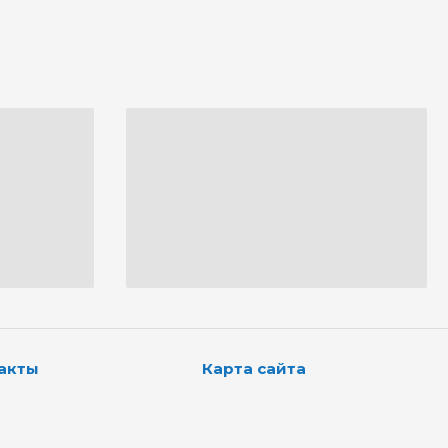
акты
Карта сайта