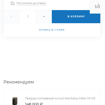
Рассчитать доставку
-
+
В КОРЗИНУ
КУПИТЬ В 1 КЛИК
Рекомендуем
Твердотопливный котел Kentatsu MAX-M-05
148 000 ₽