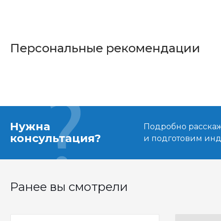
Персональные рекомендации
Нужна
Подробно расскаже
консультация?
и подготовим ин
Ранее вы смотрели