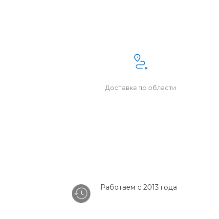
Доставка по области
Работаем с 2013 года