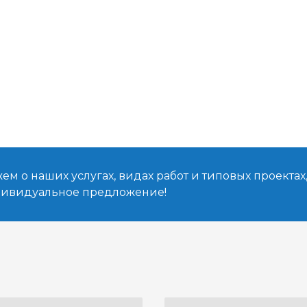
м о наших услугах, видах работ и типовых проектах
дивидуальное предложение!