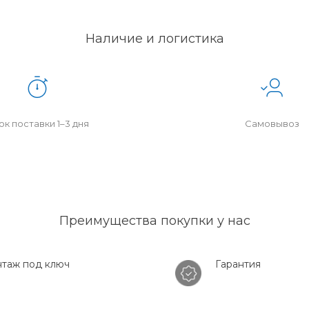
Наличие и логистика
к поставки 1–3 дня
Самовывоз
Преимущества покупки у нас
таж под ключ
Гарантия