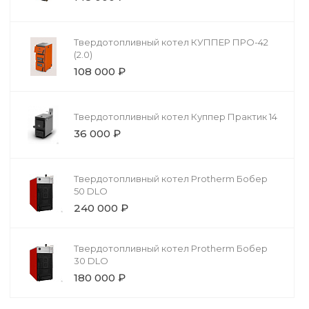
Твердотопливный котел КУППЕР ПРО-42
(2.0)
108 000 ₽
Твердотопливный котел Куппер Практик 14
36 000 ₽
Твердотопливный котел Protherm Бобер
50 DLO
240 000 ₽
Твердотопливный котел Protherm Бобер
30 DLO
180 000 ₽