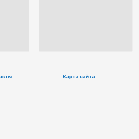
акты
Карта сайта