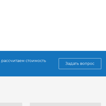
, рассчитаем стоимость
Задать вопрос