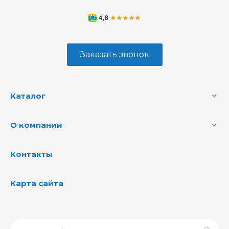
Заказать звонок
Каталог
О компании
Контакты
Карта сайта