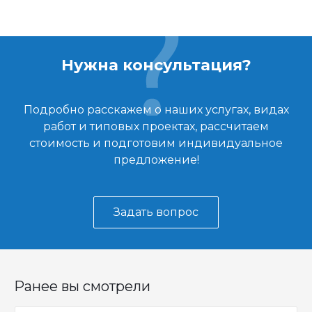
Нужна консультация?
Подробно расскажем о наших услугах, видах
работ и типовых проектах, рассчитаем
стоимость и подготовим индивидуальное
предложение!
Задать вопрос
Ранее вы смотрели