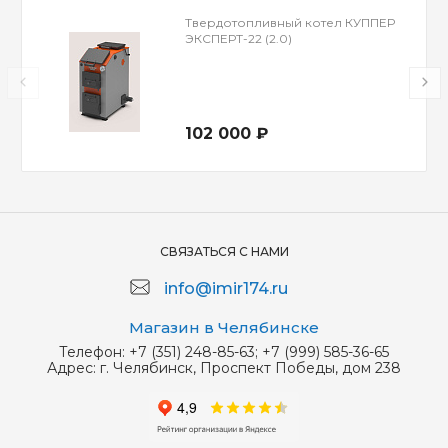
Твердотопливный котел КУППЕР
ЭКСПЕРТ-22 (2.0)
102 000 ₽
СВЯЗАТЬСЯ С НАМИ
info@imir174.ru
Магазин в Челябинске
Телефон:
+7 (351) 248-85-63; +7 (999) 585-36-65
Адрес:
г. Челябинск, Проспект Победы, дом 238