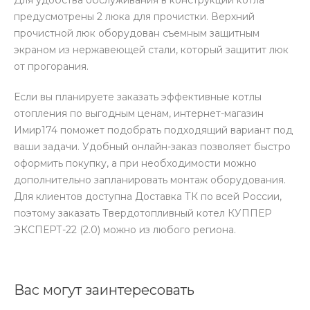
предусмотрены 2 люка для прочистки. Верхний
прочистной люк оборудован съемным защитным
экраном из нержавеющей стали, который защитит люк
от прогорания.
Если вы планируете заказать эффективные котлы
отопления по выгодным ценам, интернет-магазин
Имир174 поможет подобрать подходящий вариант под
ваши задачи. Удобный онлайн-заказ позволяет быстро
оформить покупку, а при необходимости можно
дополнительно запланировать монтаж оборудования.
Для клиентов доступна Доставка ТК по всей России,
поэтому заказать Твердотопливный котел КУППЕР
ЭКСПЕРТ-22 (2.0) можно из любого региона.
Вас могут заинтересовать