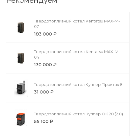
Рекомендуем
Твердотопливный котел Kentatsu MAX-M-
07
183 000 ₽
Твердотопливный котел Kentatsu MAX-M-
04
130 000 ₽
Твердотопливный котел Куппер Практик 8
31 000 ₽
Твердотопливный котел Куппер ОК 20 (2.0)
55 100 ₽