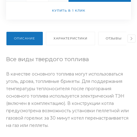
КУПИТЬ В 1 КЛИК
ОПИСАНИЕ
ХАРАКТЕРИСТИКИ
ОТЗЫВЫ
Все виды твердого топлива
В качестве основного топлива могут использоваться
уголь, дрова, топливные брикеты. Для поддержания
температуры теплоносителя после прогорания
основного топлива используется электрический ТЭН
(включен в комплектацию). В конструкции котла
предусмотрена возможность установки пеллетной или
газовой горелки: за 30 минут котел перенастраивается
на газ или пеллеты.