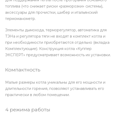
топлива (что снижает риски «разморозки» системы),
аксессуары для прочистки, шибер и итальянский
термоманометр.
Элементы дымохода, терморегулятор, автоматика для
ТЭНа и регулятора тяги не входят в комплект котла и
при необходимости приобретаются отдельно (вкладка
Комплектующие). Конструкция котла «Куппер
ЭКСПЕРТ» предусматривает возможность их установки.
Компактность
Малые размеры котла уникальны для его мощности и
длительности горения, позволяют устанавливать его
практически в любом помещении.
4 режима работы