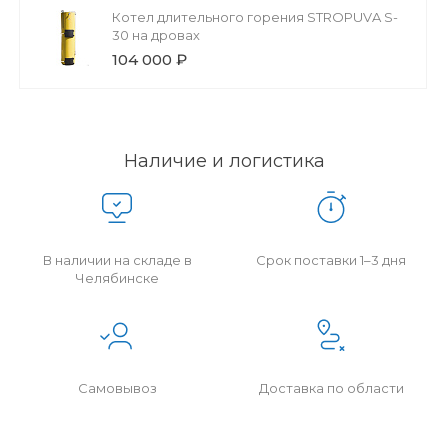
Котел длительного горения STROPUVA S-
30 на дровах
104 000 ₽
Наличие и логистика
В наличии на складе в
Срок поставки 1–3 дня
Челябинске
Самовывоз
Доставка по области