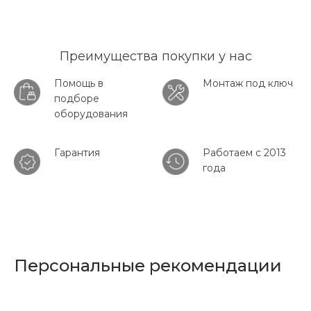
Преимущества покупки у нас
Помощь в
Монтаж под ключ
подборе
оборудования
Гарантия
Работаем с 2013
года
Персональные рекомендации