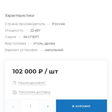
Характеристики
Страна-производитель
—
Россия
Мощность
—
22 кВт
Серия
—
ЭКСПЕРТ
Вид топлива
—
Уголь, дрова
Вариант установки
—
напольный
102 000 ₽
/
шт
Нашли дешевле?
Рассчитать доставку
-
+
В КОРЗИНУ