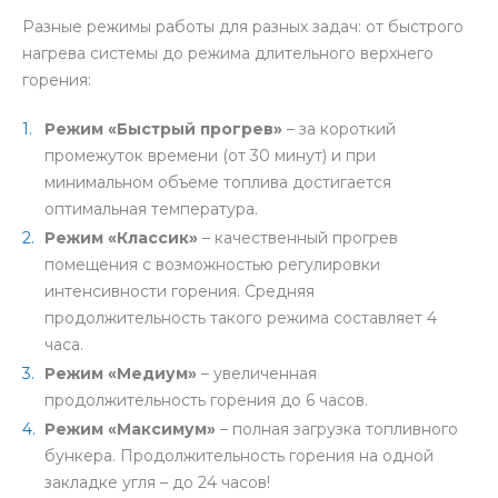
Разные режимы работы для разных задач: от быстрого
нагрева системы до режима длительного верхнего
горения:
Режим «Быстрый прогрев»
– за короткий
промежуток времени (от 30 минут) и при
минимальном объеме топлива достигается
оптимальная температура.
Режим «Классик»
– качественный прогрев
помещения с возможностью регулировки
интенсивности горения. Средняя
продолжительность такого режима составляет 4
часа.
Режим «Медиум»
– увеличенная
продолжительность горения до 6 часов.
Режим «Максимум»
– полная загрузка топливного
бункера. Продолжительность горения на одной
закладке угля – до 24 часов!