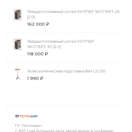
Твердотопливный котел КУППЕР ЭКСПЕРТ-45
(2.0)
162 000 ₽
Твердотопливный котел КУППЕР
ЭКСПЕРТ-30 (2.0)
118 000 ₽
Телескопическая подставка BIH-LS-210
1 990 ₽
ГК «Теплодар»
С 1997 года большую часть своей жизни я посвящаю