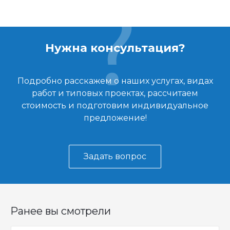
Нужна консультация?
Подробно расскажем о наших услугах, видах
работ и типовых проектах, рассчитаем
стоимость и подготовим индивидуальное
предложение!
Задать вопрос
Ранее вы смотрели