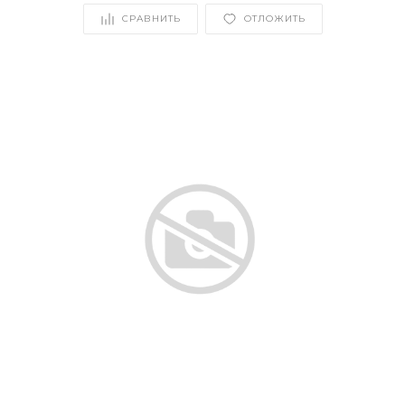
СРАВНИТЬ
ОТЛОЖИТЬ