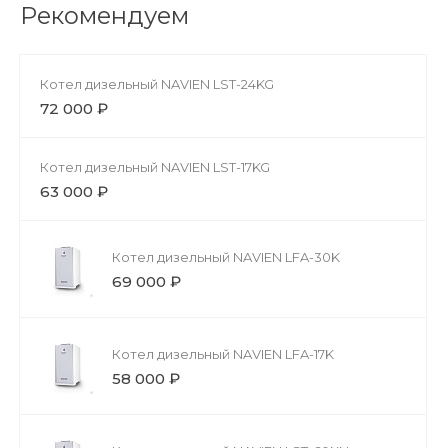
Рекомендуем
Котел дизельный NAVIEN LST-24KG
72 000 ₽
Котел дизельный NAVIEN LST-17KG
63 000 ₽
Котел дизельный NAVIEN LFA-30K
69 000 ₽
Котел дизельный NAVIEN LFA-17K
58 000 ₽