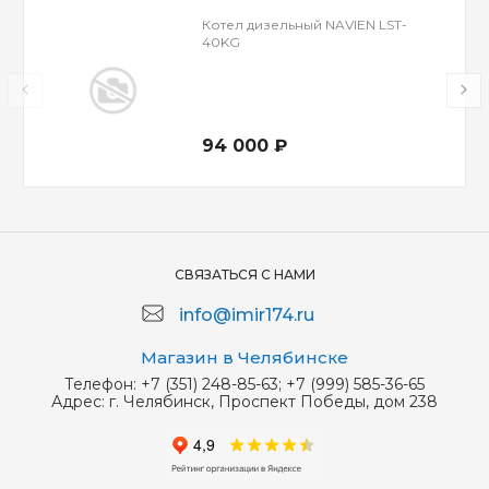
Котел дизельный NAVIEN LST-
40KG
94 000 ₽
СВЯЗАТЬСЯ С НАМИ
info@imir174.ru
Магазин в Челябинске
Телефон:
+7 (351) 248-85-63; +7 (999) 585-36-65
Адрес:
г. Челябинск, Проспект Победы, дом 238