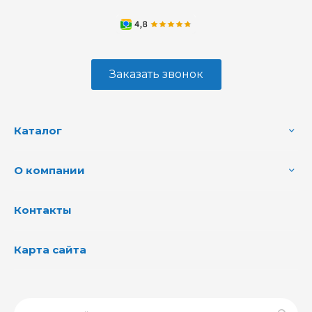
Заказать звонок
Каталог
О компании
Контакты
Карта сайта