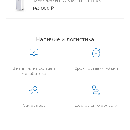
Котел дизельный NAVIEN LST-60KN
143 000 ₽
Наличие и логистика
В наличии на складе в
Срок поставки 1–3 дня
Челябинске
Самовывоз
Доставка по области