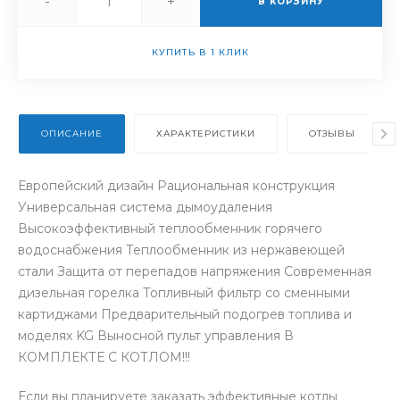
-
+
В КОРЗИНУ
КУПИТЬ В 1 КЛИК
ОПИСАНИЕ
ХАРАКТЕРИСТИКИ
ОТЗЫВЫ
Европейский дизайн Рациональная конструкция
Универсальная система дымоудаления
Высокоэффективный теплообменник горячего
водоснабжения Теплообменник из нержавеющей
стали Защита от перепадов напряжения Современная
дизельная горелка Топливный фильтр со сменными
картиджами Предварительный подогрев топлива и
моделях KG Выносной пульт управления В
КОМПЛЕКТЕ С КОТЛОМ!!!
Если вы планируете заказать эффективные котлы