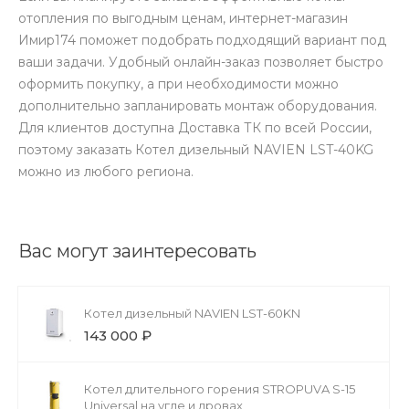
отопления по выгодным ценам, интернет-магазин
Имир174 поможет подобрать подходящий вариант под
ваши задачи. Удобный онлайн-заказ позволяет быстро
оформить покупку, а при необходимости можно
дополнительно запланировать монтаж оборудования.
Для клиентов доступна Доставка ТК по всей России,
поэтому заказать Котел дизельный NAVIEN LST-40KG
можно из любого региона.
Вас могут заинтересовать
Котел дизельный NAVIEN LST-60KN
143 000 ₽
Котел длительного горения STROPUVA S-15
Universal на угле и дровах