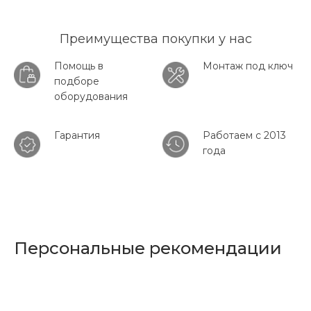
Преимущества покупки у нас
Помощь в
Монтаж под ключ
подборе
оборудования
Гарантия
Работаем с 2013
года
Персональные рекомендации