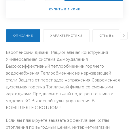
КУПИТЬ В 1 КЛИК
ОПИСАНИЕ
ХАРАКТЕРИСТИКИ
ОТЗЫВЫ
Европейский дизайн Рациональная конструкция
Универсальная система дымоудаления
Высокоэффективный теплообменник горячего
водоснабжения Теплообменник из нержавеющей
стали Защита от перепадов напряжения Современная
дизельная горелка Топливный фильтр со сменными
картиджами Предварительный подогрев топлива и
моделях KG Выносной пульт управления В
КОМПЛЕКТЕ С КОТЛОМ!!!
Если вы планируете заказать эффективные котлы
отопления по выгодным ценам, интернет-магазин