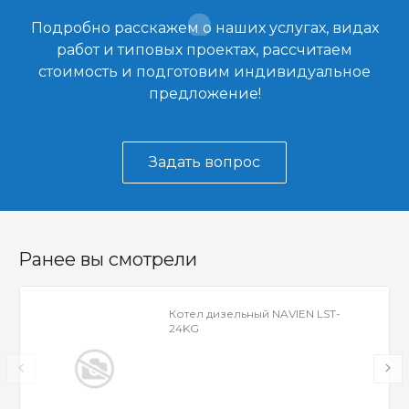
Подробно расскажем о наших услугах, видах
работ и типовых проектах, рассчитаем
стоимость и подготовим индивидуальное
предложение!
Задать вопрос
Ранее вы смотрели
Котел дизельный NAVIEN LST-
24KG