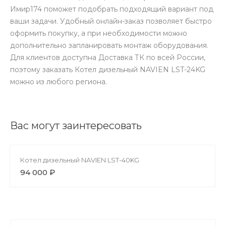
Имир174 поможет подобрать подходящий вариант под
ваши задачи. Удобный онлайн-заказ позволяет быстро
оформить покупку, а при необходимости можно
дополнительно запланировать монтаж оборудования.
Для клиентов доступна Доставка ТК по всей России,
поэтому заказать Котел дизельный NAVIEN LST-24KG
можно из любого региона.
Вас могут заинтересовать
Котел дизельный NAVIEN LST-40KG
94 000 ₽