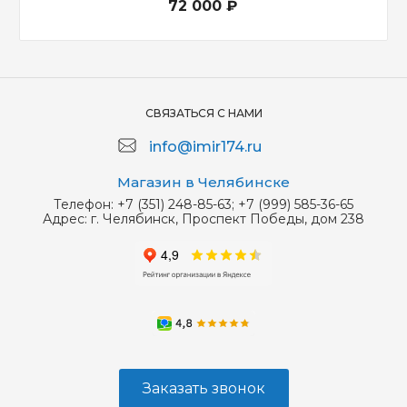
72 000 ₽
СВЯЗАТЬСЯ С НАМИ
info@imir174.ru
Магазин в Челябинске
Телефон:
+7 (351) 248-85-63; +7 (999) 585-36-65
Адрес:
г. Челябинск, Проспект Победы, дом 238
Заказать звонок