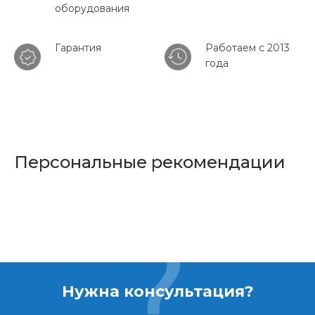
оборудования
Гарантия
Работаем с 2013
года
Персональные рекомендации
Нужна консультация?