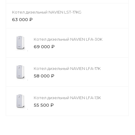
Котел дизельный NAVIEN LST-17KG
63 000 ₽
Котел дизельный NAVIEN LFA-30K
69 000 ₽
Котел дизельный NAVIEN LFA-17K
58 000 ₽
Котел дизельный NAVIEN LFA-13K
55 500 ₽