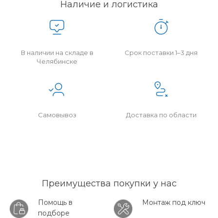
Наличие и логистика
В наличии на складе в
Срок поставки 1–3 дня
Челябинске
Самовывоз
Доставка по области
Преимущества покупки у нас
Помощь в
Монтаж под ключ
подборе