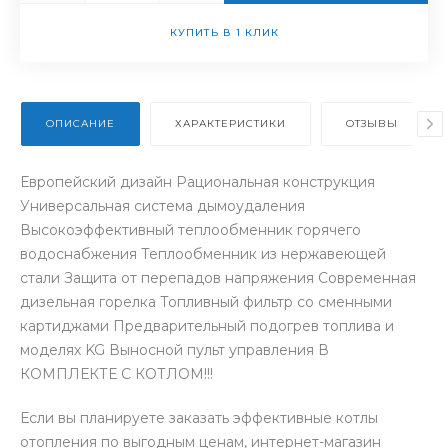
КУПИТЬ В 1 КЛИК
ОПИСАНИЕ
ХАРАКТЕРИСТИКИ
ОТЗЫВЫ
Европейский дизайн Рациональная конструкция
Универсальная система дымоудаления
Высокоэффективный теплообменник горячего
водоснабжения Теплообменник из нержавеющей
стали Защита от перепадов напряжения Современная
дизельная горелка Топливный фильтр со сменными
картиджами Предварительный подогрев топлива и
моделях KG Выносной пульт управления В
КОМПЛЕКТЕ С КОТЛОМ!!!
Если вы планируете заказать эффективные котлы
отопления по выгодным ценам, интернет-магазин