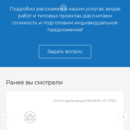
Подробно расскажем о наших услугах, видах
работ и типовых проектах, рассчитаем
стоимость и подготовим индивидуальное
предложение!
Задать вопрос
Ранее вы смотрели
Котел дизельный NAVIEN LST-17KG