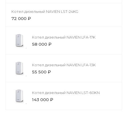
Котел дизельный NAVIEN LST-24KG
72 000 ₽
Котел дизельный NAVIEN LFA-17K
58 000 ₽
Котел дизельный NAVIEN LFA-13K
55 500 ₽
Котел дизельный NAVIEN LST-60KN
143 000 ₽