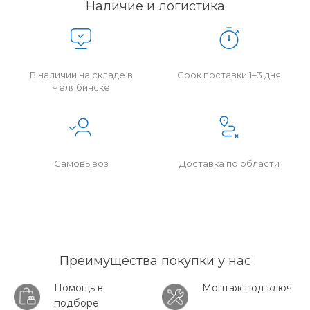
Наличие и логистика
В наличии на складе в
Срок поставки 1–3 дня
Челябинске
Самовывоз
Доставка по области
Преимущества покупки у нас
Помощь в
Монтаж под ключ
подборе