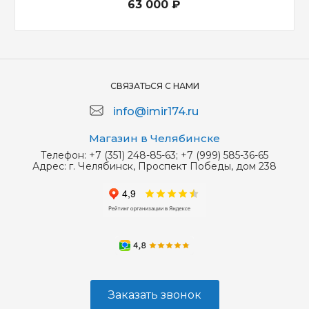
63 000 ₽
СВЯЗАТЬСЯ С НАМИ
info@imir174.ru
Магазин в Челябинске
Телефон:
+7 (351) 248-85-63; +7 (999) 585-36-65
Адрес:
г. Челябинск, Проспект Победы, дом 238
Заказать звонок