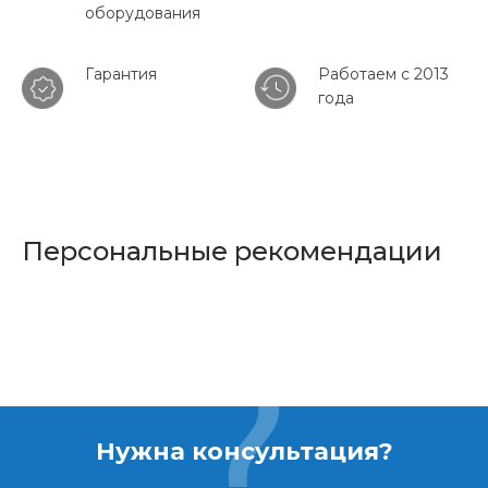
оборудования
Гарантия
Работаем с 2013
года
Персональные рекомендации
Нужна консультация?