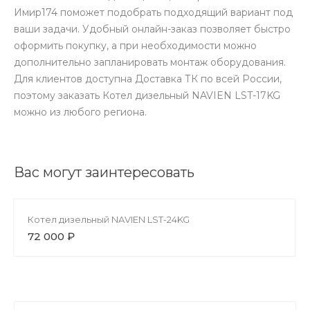
Имир174 поможет подобрать подходящий вариант под
ваши задачи. Удобный онлайн-заказ позволяет быстро
оформить покупку, а при необходимости можно
дополнительно запланировать монтаж оборудования.
Для клиентов доступна Доставка ТК по всей России,
поэтому заказать Котел дизельный NAVIEN LST-17KG
можно из любого региона.
Вас могут заинтересовать
Котел дизельный NAVIEN LST-24KG
72 000 ₽