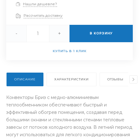
Нашли дешевле?
Рассчитать доставку
-
+
В КОРЗИНУ
КУПИТЬ В 1 КЛИК
ОПИСАНИЕ
ХАРАКТЕРИСТИКИ
ОТЗЫВЫ
Конвекторы Бриз с медно-алюминиевым
теплообменником обеспечивают быстрый и
эффективный обогрев помещения, создавая перед
большими окнами и стеклянными стенами тепловые
завесы от потоков холодного воздуха. В летний период
могут использоваться для легкого кондиционирования