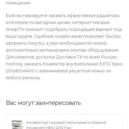
помещения.
Если вы планируете заказать эффективные радиаторы
отопления по выгодным ценам, интернет-магазин
Имир174 поможет подобрать подходящий вариант под
ваши задачи. Удобный онлайн-заказ позволяет быстро
оформить покупку, а при необходимости можно
дополнительно запланировать монтаж оборудования.
Для клиентов доступна Доставка ТК по всей России,
поэтому заказать Конвектор внутрипольный КЗТО Бриз
200x80x4400 с алюминиевой решеткой можно из
любого региона.
Вас могут заинтересовать
Конвектор газовый напольный стальной
Hosseven HBS-12/1V Fan