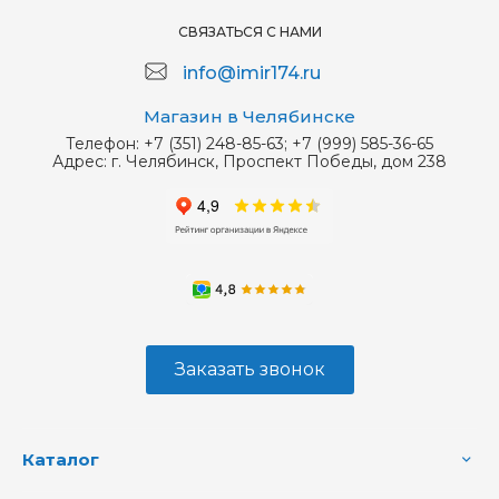
СВЯЗАТЬСЯ С НАМИ
info@imir174.ru
Магазин в Челябинске
Телефон:
+7 (351) 248-85-63; +7 (999) 585-36-65
Адрес:
г. Челябинск, Проспект Победы, дом 238
Заказать звонок
Каталог