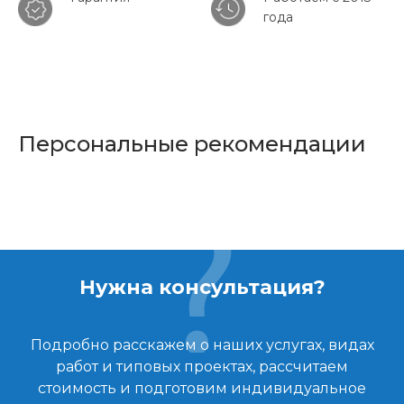
года
Персональные рекомендации
Нужна консультация?
Подробно расскажем о наших услугах, видах
работ и типовых проектах, рассчитаем
стоимость и подготовим индивидуальное