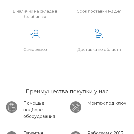
В наличии на складе в
Срок поставки 1–3 дня
Челябинске
Самовывоз
Доставка по области
Преимущества покупки у нас
Помощь в
Монтаж под ключ
подборе
оборудования
Гарантия
Работаем с 2013