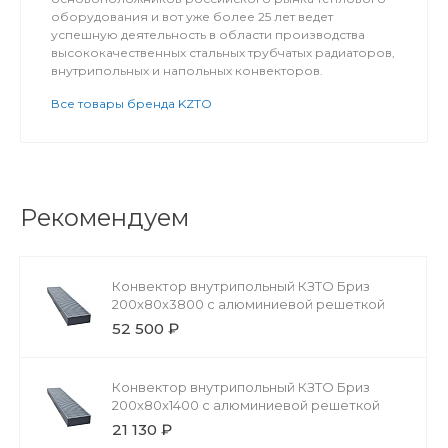
оборудования и вот уже более 25 лет ведет
успешную деятельность в области производства
высококачественных стальных трубчатых радиаторов,
внутрипольных и напольных конвекторов.
Все товары бренда KZTO
Рекомендуем
Конвектор внутрипольный КЗТО Бриз
200x80x3800 с алюминиевой решеткой
52 500 ₽
Конвектор внутрипольный КЗТО Бриз
200x80x1400 с алюминиевой решеткой
21 130 ₽