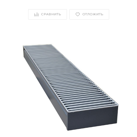
СРАВНИТЬ
ОТЛОЖИТЬ