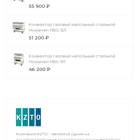
55 900 ₽
Конвектор газовый напольный стальной
Hosseven HBS-12/1
51 200 ₽
Конвектор газовый напольный стальной
Hosseven HBS-9/1
46 200 ₽
Компания KZTO – является одним из
основоположников российского рынка теплового