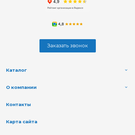
Заказать звонок
Каталог
О компании
Контакты
Карта сайта