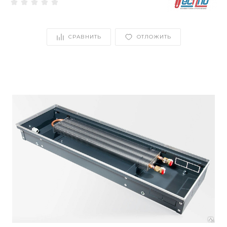
СРАВНИТЬ
ОТЛОЖИТЬ