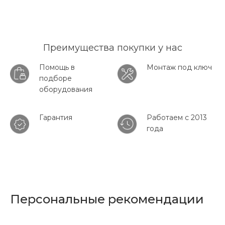
Преимущества покупки у нас
Помощь в
Монтаж под ключ
подборе
оборудования
Гарантия
Работаем с 2013
года
Персональные рекомендации