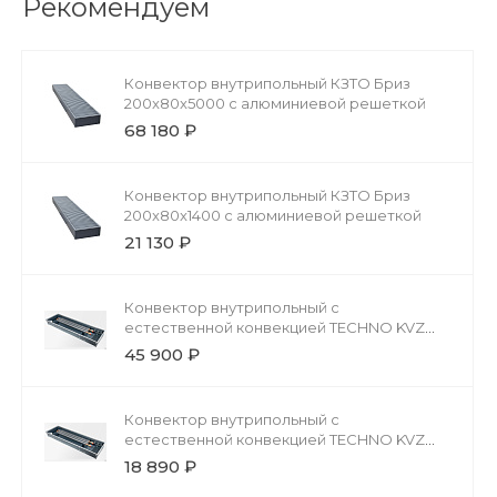
Рекомендуем
Конвектор внутрипольный КЗТО Бриз
200x80x5000 с алюминиевой решеткой
68 180 ₽
Конвектор внутрипольный КЗТО Бриз
200x80x1400 с алюминиевой решеткой
21 130 ₽
Конвектор внутрипольный с
естественной конвекцией TECHNO KVZ
200-85-4800 без решетки
45 900 ₽
Конвектор внутрипольный с
естественной конвекцией TECHNO KVZ
200-85-2200 без решетки
18 890 ₽