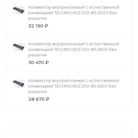
Конвектор внутрипольный с естественной
конвекцией TECHNO KVZ 200-85-3000 без
решетки
32 190 ₽
Конвектор внутрипольный с естественной
конвекцией TECHNO KVZ 200-85-2800 без
решетки
30 470 ₽
Конвектор внутрипольный с естественной
конвекцией TECHNO KVZ 200-85-2600 без
решетки
28 670 ₽