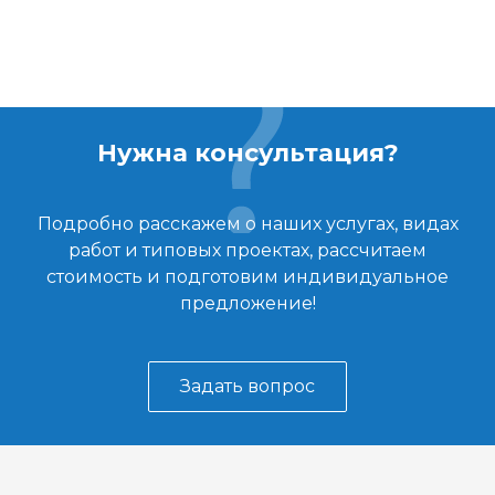
Нужна консультация?
Подробно расскажем о наших услугах, видах
работ и типовых проектах, рассчитаем
стоимость и подготовим индивидуальное
предложение!
Задать вопрос