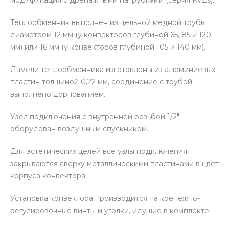
Теплообменник выполнен из цельной медной трубы
диаметром 12 мм (у конвекторов глубиной 65, 85 и 120
мм) или 16 мм (у конвекторов глубиной 105 и 140 мм).
Ламели теплообменника изготовлены из алюминиевых
пластин толщиной 0,22 мм, соединение с трубой
выполнено дорнованием.
Узел подключения с внутренней резьбой 1/2″
оборудован воздушным спускником.
Для эстетических целей все узлы подключения
закрываются сверху металлическими пластинами в цвет
корпуса конвектора.
Установка конвектора производится на крепежно-
регулировочные винты и уголки, идущие в комплекте.