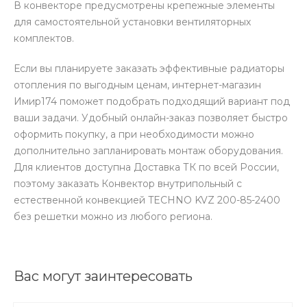
В конвекторе предусмотрены крепежные элементы
для самостоятельной установки вентиляторных
комплектов.
Если вы планируете заказать эффективные радиаторы
отопления по выгодным ценам, интернет-магазин
Имир174 поможет подобрать подходящий вариант под
ваши задачи. Удобный онлайн-заказ позволяет быстро
оформить покупку, а при необходимости можно
дополнительно запланировать монтаж оборудования.
Для клиентов доступна Доставка ТК по всей России,
поэтому заказать Конвектор внутрипольный с
естественной конвекцией TECHNO KVZ 200-85-2400
без решетки можно из любого региона.
Вас могут заинтересовать