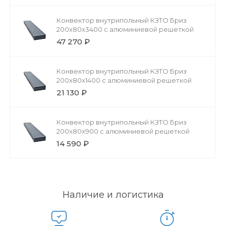
Конвектор внутрипольный КЗТО Бриз
200x80x3400 с алюминиевой решеткой
47 270 ₽
Конвектор внутрипольный КЗТО Бриз
200x80x1400 с алюминиевой решеткой
21 130 ₽
Конвектор внутрипольный КЗТО Бриз
200x80x900 с алюминиевой решеткой
14 590 ₽
Наличие и логистика