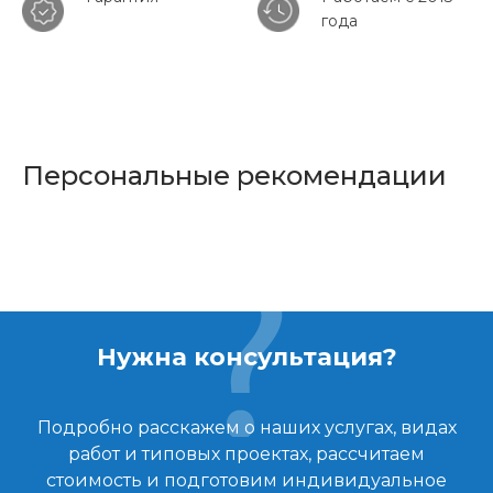
года
Персональные рекомендации
Нужна консультация?
Подробно расскажем о наших услугах, видах
работ и типовых проектах, рассчитаем
стоимость и подготовим индивидуальное