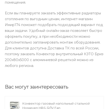
помещения.
Если вы планируете заказать эффективные радиаторы
отопления по выгодным ценам, интернет-магазин
Имир174 поможет подобрать подходящий вариант под
ваши задачи. Удобный онлайн-заказ позволяет быстро
оформить покупку, а при необходимости можно
дополнительно запланировать монтаж оборудования.
Для клиентов доступна Доставка ТК по всей России,
поэтому заказать Конвектор внутрипольный КЗТО Бриз
200x80x5000 с алюминиевой решеткой можно из
любого региона.
Вас могут заинтересовать
Конвектор газовый напольный стальной
Hosseven HBS-12/1V Fan