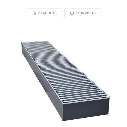
СРАВНИТЬ
ОТЛОЖИТЬ