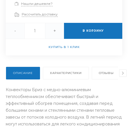
Нашли дешевле?
Рассчитать доставку
-
+
В КОРЗИНУ
КУПИТЬ В 1 КЛИК
ОПИСАНИЕ
ХАРАКТЕРИСТИКИ
ОТЗЫВЫ
Конвекторы Бриз с медно-алюминиевым
теплообменником обеспечивают быстрый и
эффективный обогрев помещения, создавая перед
большими окнами и стеклянными стенами тепловые
завесы от потоков холодного воздуха. В летний период
могут использоваться для легкого кондиционирования