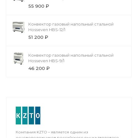
55 900 ₽
Конвектор газовый напольный стальной
Hosseven HBS-12/1
51 200 ₽
Конвектор газовый напольный стальной
Hosseven HBS-9/1
46 200 ₽
Компания KZTO – является одним из
основоположников российского рынка теплового