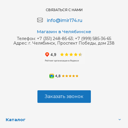
СВЯЗАТЬСЯ С НАМИ
info@imir174.ru
Магазин в Челябинске
Телефон:
+7 (351) 248-85-63; +7 (999) 585-36-65
Адрес:
г. Челябинск, Проспект Победы, дом 238
Заказать звонок
Каталог