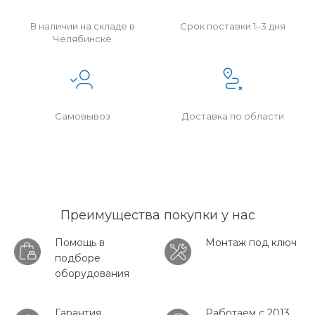
В наличии на складе в
Срок поставки 1–3 дня
Челябинске
Самовывоз
Доставка по области
Преимущества покупки у нас
Помощь в
Монтаж под ключ
подборе
оборудования
Гарантия
Работаем с 2013