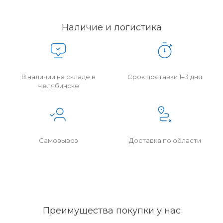
Наличие и логистика
В наличии на складе в
Срок поставки 1–3 дня
Челябинске
Самовывоз
Доставка по области
Преимущества покупки у нас