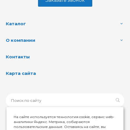
Заказать звонок
Каталог
О компании
Контакты
Карта сайта
На сайте используется технология cookie, сервис web-
аналитики Яндекс. Метрика, собираются
пользовательские данные. Оставаясь на сайте, вы