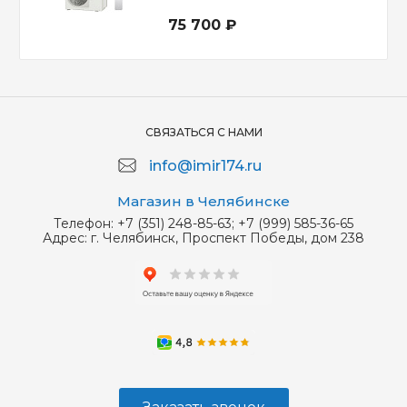
75 700 ₽
СВЯЗАТЬСЯ С НАМИ
info@imir174.ru
Магазин в Челябинске
Телефон:
+7 (351) 248-85-63; +7 (999) 585-36-65
Адрес:
г. Челябинск, Проспект Победы, дом 238