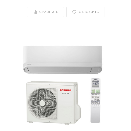
СРАВНИТЬ
ОТЛОЖИТЬ