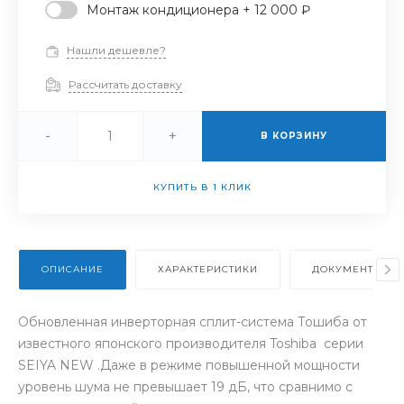
Монтаж кондиционера + 12 000 ₽
Нашли дешевле?
Рассчитать доставку
-
+
В КОРЗИНУ
КУПИТЬ В 1 КЛИК
ОПИСАНИЕ
ХАРАКТЕРИСТИКИ
ДОКУМЕНТЫ
Обновленная инверторная сплит-система Тошиба от
известного японского производителя Toshiba серии
SEIYA NEW .Даже в режиме повышенной мощности
уровень шума не превышает 19 дБ, что сравнимо с