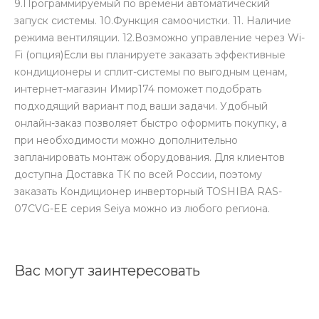
9.Программируемый по времени автоматический
запуск системы. 10.Функция самоочистки. 11. Наличие
режима вентиляции. 12.Возможно управление через Wi-
Fi (опция)Если вы планируете заказать эффективные
кондиционеры и сплит-системы по выгодным ценам,
интернет-магазин Имир174 поможет подобрать
подходящий вариант под ваши задачи. Удобный
онлайн-заказ позволяет быстро оформить покупку, а
при необходимости можно дополнительно
запланировать монтаж оборудования. Для клиентов
доступна Доставка ТК по всей России, поэтому
заказать Кондиционер инверторный TOSHIBA RAS-
07CVG-EE серия Seiya можно из любого региона.
Вас могут заинтересовать