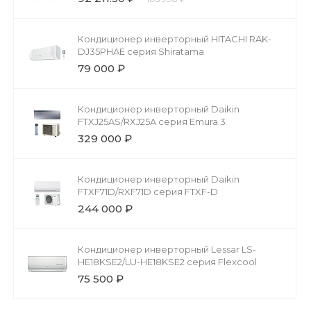
Кондиционер инверторный HITACHI RAK-
DJ35PHAE серия Shiratama
79 000 ₽
Кондиционер инверторный Daikin
FTXJ25AS/RXJ25A серия Emura 3
329 000 ₽
Кондиционер инверторный Daikin
FTXF71D/RXF71D серия FTXF-D
244 000 ₽
Кондиционер инверторный Lessar LS-
HE18KSE2/LU-HE18KSE2 серия Flexcool
75 500 ₽