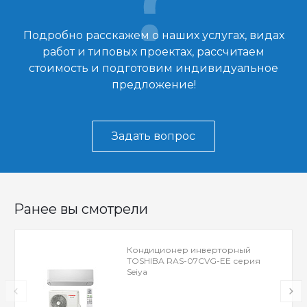
Подробно расскажем о наших услугах, видах
работ и типовых проектах, рассчитаем
стоимость и подготовим индивидуальное
предложение!
Задать вопрос
Ранее вы смотрели
Кондиционер инверторный
TOSHIBA RAS-07CVG-EE серия
Seiya