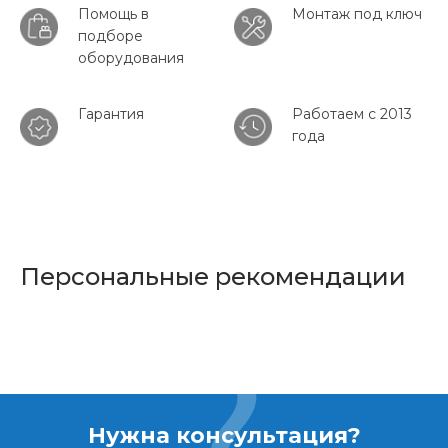
Помощь в
Монтаж под ключ
подборе
оборудования
Гарантия
Работаем с 2013
года
Персональные рекомендации
Нужна консультация?