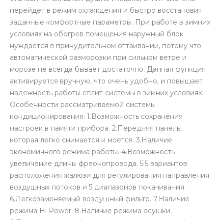
перейдет в режим охлаждения и быстро восстановит
заданные комфортные параметры. При работе в зимних
условиях на обогрев помещения наружный блок
нуждается в принудительном оттаивании, потому что
автоматической разморозки при сильном ветре и
морозе не всегда бывает достаточно. Данная функция
активируется вручную, что очень удобно, и повышает
надежность работы сплит-системы в зимних условиях.
Особенности рассматриваемой системы
кондиционирования: 1.Возможность сохранения
настроек в памяти прибора. 2.Передняя панель,
которая легко снимается и моется. 3.Наличие
экономичного режима работы. 4.Возможность
увеличение длины фреонопровода. 5.5 вариантов
расположения жалюзи для регулирования направления
воздушных потоков и 5 диапазонов покачивания.
6.Легкозаменяемый воздушный фильтр. 7.Наличие
режима Hi Power. 8.Наличие режима осушки.