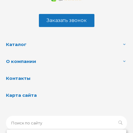
Заказать звонок
Каталог
О компании
Контакты
Карта сайта