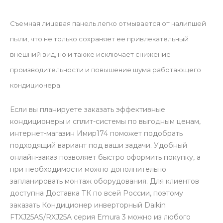
Съемная лицевая панель легко отмывается от налипшей
пыли, что не только сохраняет ее привлекательный
внешний вид, но и также исключает снижение
производительности и повышение шума работающего
кондиционера.
Если вы планируете заказать эффективные
кондиционеры и сплит-системы по выгодным ценам,
интернет-магазин Имир174 поможет подобрать
подходящий вариант под ваши задачи. Удобный
онлайн-заказ позволяет быстро оформить покупку, а
при необходимости можно дополнительно
запланировать монтаж оборудования. Для клиентов
доступна Доставка ТК по всей России, поэтому
заказать Кондиционер инверторный Daikin
FTXJ25AS/RXJ25A серия Emura 3 можно из любого