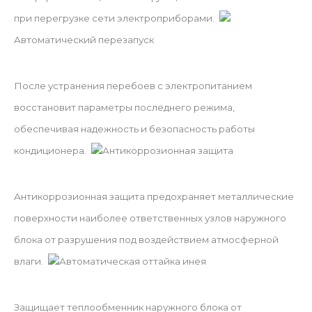
при перегрузке сети электроприборами.
Автоматический перезапуск
После устранения перебоев с электропитанием
восстановит параметры последнего режима,
обеспечивая надежность и безопасность работы
кондиционера.
Антикоррозионная защита
Антикоррозионная защита предохраняет металлические
поверхности наиболее ответственных узлов наружного
блока от разрушения под воздействием атмосферной
влаги.
Автоматическая оттайка инея
Защищает теплообменник наружного блока от