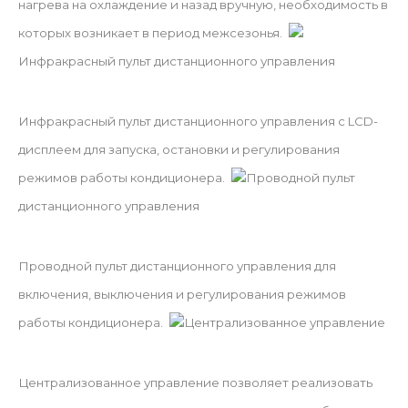
нагрева на охлаждение и назад вручную, необходимость в
которых возникает в период межсезонья.
Инфракрасный пульт дистанционного управления
Инфракрасный пульт дистанционного управления с LCD-
дисплеем для запуска, остановки и регулирования
режимов работы кондиционера.
Проводной пульт
дистанционного управления
Проводной пульт дистанционного управления для
включения, выключения и регулирования режимов
работы кондиционера.
Централизованное управление
Централизованное управление позволяет реализовать