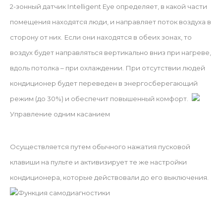
2-зонный датчик Intelligent Eye определяет, в какой части
помещения находятся люди, и направляет поток воздуха в
сторону от них. Если они находятся в обеих зонах, то
воздух будет направляться вертикально вниз при нагреве,
вдоль потолка – при охлаждении. При отсутствии людей
кондиционер будет переведен в энергосберегающий
режим (до 30%) и обеспечит повышенный комфорт.
Управление одним касанием
Осуществляется путем обычного нажатия пусковой
клавиши на пульте и активизирует те же настройки
кондиционера, которые действовали до его выключения.
Функция самодиагностики