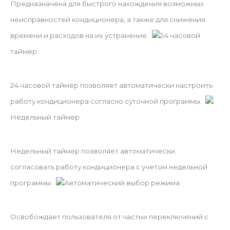
Предназначена для быстрого нахождения возможных
неисправностей кондиционера, а также для снижения
времени и расходов на их устранение.
24 часовой
таймер
24 часовой таймер позволяет автоматически настроить
работу кондиционера согласно суточной программы.
Недельный таймер
Недельный таймер позволяет автоматически
согласовать работу кондиционера с учетом недельной
программы.
Автоматический выбор режима
Освобождает пользователя от частых переключений с