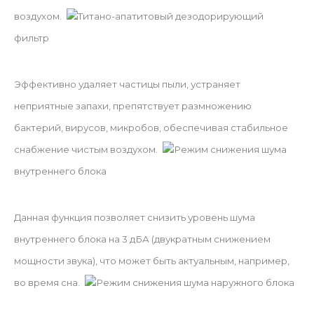
воздухом.
Титано-апатитовый дезодорирующий
фильтр
Эффективно удаляет частицы пыли, устраняет
неприятные запахи, препятствует размножению
бактерий, вирусов, микробов, обеспечивая стабильное
снабжение чистым воздухом.
Режим снижения шума
внутреннего блока
Данная функция позволяет снизить уровень шума
внутреннего блока на 3 дБА (двукратным снижением
мощности звука), что может быть актуальным, например,
во время сна.
Режим снижения шума наружного блока