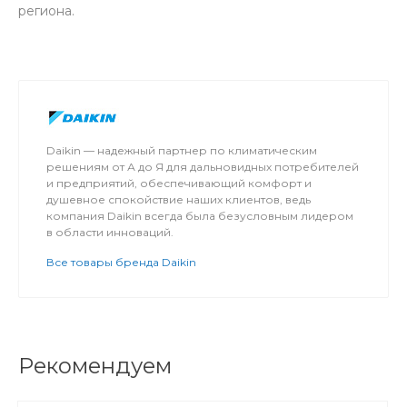
региона.
Daikin — надежный партнер по климатическим
решениям от А до Я для дальновидных потребителей
и предприятий, обеспечивающий комфорт и
душевное спокойствие наших клиентов, ведь
компания Daikin всегда была безусловным лидером
в области инноваций.
Все товары бренда Daikin
Рекомендуем