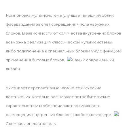
Компоновка мультисистемы улучшает внешний облик
фасада здания за счет сокращения числа наружных
блоков. В зависимости от количества внутренних блоков
возможна реализация классической мультисистемы,
либо подключение к специальным блокам VRV с функцией
применения бытовых блоков.
Самый современный
дизайн
Учитывает перспективные научно-технические
достижения, которые расширяют потребительские
характеристики и обеспечивают возможность
размещения внутренних блоков в любом интерьере.
Съемная лицевая панель