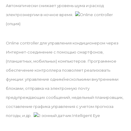
Автоматически снижает уровень шума и расход
электроэнергии в ночное время.
Online controller
(опция)
Online controller для управления кондиционером через
Интернет-соединение с помощью смартфонов,
(планшетных, мобильных) компьютеров. Программное
обеспечение контроллера позволяет реализовать
функции: управление одним/несколькими внутренними
блоками, отправка на электронную почту
предупреждающих сообщений, недельный планировщик,
составление графика управления с учетом прогноза
погоды, и др.
2-зонный датчик Intelligent Eye