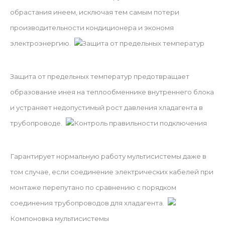
обрастания инеем, исключая тем самым потери
производительности кондиционера и экономя
электроэнергию.
Защита от предельных температур
Защита от предельных температур предотвращает
образование инея на теплообменнике внутреннего блока
и устраняет недопустимый рост давления хладагента в
трубопроводе.
Контроль правильности подключения
Гарантирует нормальную работу мультисистемы даже в
том случае, если соединение электрических кабелей при
монтаже перепутано по сравнению с порядком
соединения трубопроводов для хладагента.
Компоновка мультисистемы