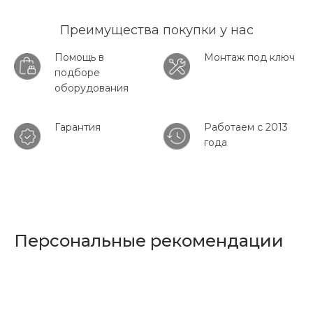
Преимущества покупки у нас
Помощь в
Монтаж под ключ
подборе
оборудования
Гарантия
Работаем с 2013
года
Персональные рекомендации