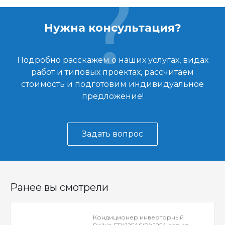
Нужна консультация?
Подробно расскажем о наших услугах, видах
работ и типовых проектах, рассчитаем
стоимость и подготовим индивидуальное
предложение!
Задать вопрос
Ранее вы смотрели
Кондиционер инверторный