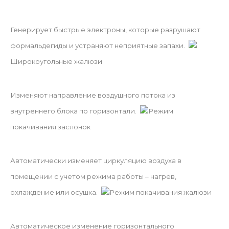
Генерирует быстрые электроны, которые разрушают
формальдегиды и устраняют неприятные запахи.
Широкоугольные жалюзи
Изменяют направление воздушного потока из
внутреннего блока по горизонтали.
Режим
покачивания заслонок
Автоматически изменяет циркуляцию воздуха в
помещении с учетом режима работы – нагрев,
охлаждение или осушка.
Режим покачивания жалюзи
Автоматическое изменение горизонтального