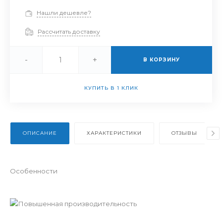
Нашли дешевле?
Рассчитать доставку
-
+
В КОРЗИНУ
КУПИТЬ В 1 КЛИК
ОПИСАНИЕ
ХАРАКТЕРИСТИКИ
ОТЗЫВЫ
Особенности
Повышенная производительность