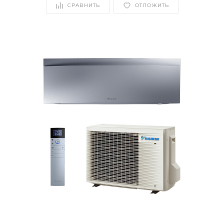
СРАВНИТЬ
ОТЛОЖИТЬ