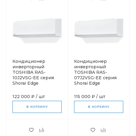
Кондиционер
Кондиционер
инверторный
инверторный
TOSHIBA RAS-
TOSHIBA RAS-
10J2VSG-EE серия
07J2VSG-EE серия
Shorai Edge
Shorai Edge
122 000 ₽
/
шт
115 000 ₽
/
шт
В КОРЗИНУ
В КОРЗИНУ