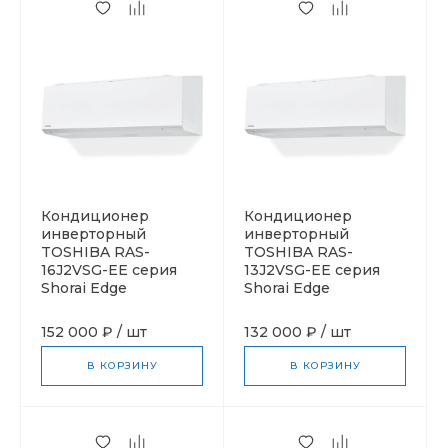
Кондиционер
Кондиционер
инверторный
инверторный
TOSHIBA RAS-
TOSHIBA RAS-
16J2VSG-EE серия
13J2VSG-EE серия
Shorai Edge
Shorai Edge
152 000 ₽
/
шт
132 000 ₽
/
шт
В КОРЗИНУ
В КОРЗИНУ