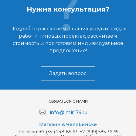
Нужна консультация?
Подробно расскажем о наших услугах, видах
работ и типовых проектах, рассчитаем
стоимость и подготовим индивидуальное
предложение!
Задать вопрос
СВЯЗАТЬСЯ С НАМИ
info@imir174.ru
Магазин в Челябинске
Телефон:
+7 (351) 248-85-63; +7 (999) 585-36-65