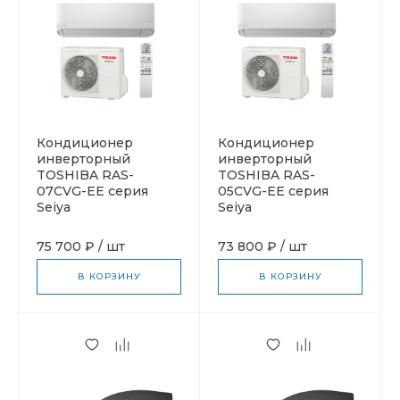
Кондиционер
Кондиционер
инверторный
инверторный
TOSHIBA RAS-
TOSHIBA RAS-
07CVG-EE серия
05CVG-EE серия
Seiya
Seiya
75 700 ₽
/
шт
73 800 ₽
/
шт
В КОРЗИНУ
В КОРЗИНУ