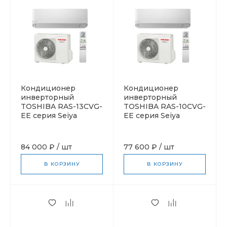
Кондиционер
Кондиционер
инверторный
инверторный
TOSHIBA RAS-13CVG-
TOSHIBA RAS-10CVG-
EE серия Seiya
EE серия Seiya
84 000 ₽
/
шт
77 600 ₽
/
шт
В КОРЗИНУ
В КОРЗИНУ