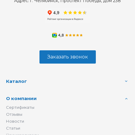
Адрес:
г. Челябинск, Проспект Победы, дом 238
Заказать звонок
Каталог
О компании
Сертификаты
Отзывы
Новости
Статьи
Производители