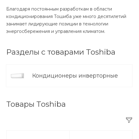
Благодаря постоянным разработкам в области
кондиционирования Тошиба уже много десятилетий
занимает лидирующие позиции в технологии
энергосбережения и управления климатом.
Разделы с товарами Toshiba
Кондиционеры инверторные
Товары Toshiba