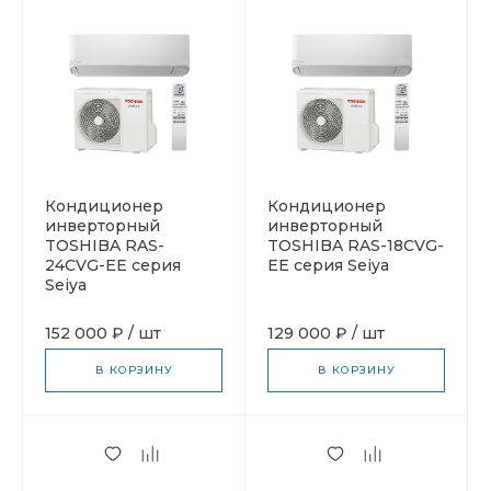
Кондиционер
Кондиционер
инверторный
инверторный
TOSHIBA RAS-
TOSHIBA RAS-18CVG-
24CVG-EE серия
EE серия Seiya
Seiya
152 000 ₽
/
шт
129 000 ₽
/
шт
В КОРЗИНУ
В КОРЗИНУ