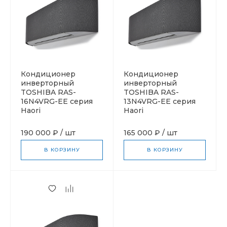
Кондиционер
Кондиционер
инверторный
инверторный
TOSHIBA RAS-
TOSHIBA RAS-
16N4VRG-EE серия
13N4VRG-EE серия
Haori
Haori
190 000 ₽
/
шт
165 000 ₽
/
шт
В КОРЗИНУ
В КОРЗИНУ