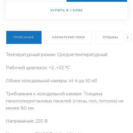
КУПИТЬ В 1 КЛИК
ОПИСАНИЕ
ХАРАКТЕРИСТИКИ
ОТЗЫВЫ
Температурный режим: Среднетемпературный
Рабочий диапазон: +2…+22 °С
Объем холодильной камеры: от 4 до 50 м3
Требования к холодильной камере: Толщина
пенополиуретановых панелей (стены, пол, потолок) не
менее 80 мм
Напряжение: 220 В