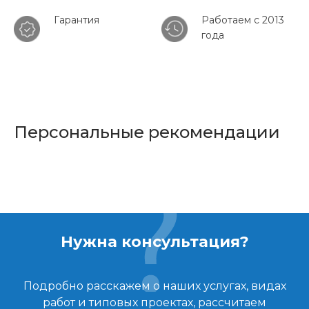
Гарантия
Работаем с 2013
года
Персональные рекомендации
Нужна консультация?
Подробно расскажем о наших услугах, видах
работ и типовых проектах, рассчитаем