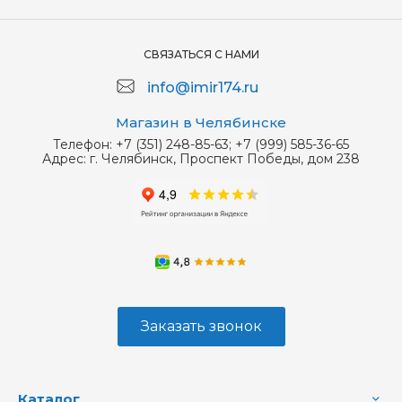
СВЯЗАТЬСЯ С НАМИ
info@imir174.ru
Магазин в Челябинске
Телефон:
+7 (351) 248-85-63; +7 (999) 585-36-65
Адрес:
г. Челябинск, Проспект Победы, дом 238
Заказать звонок
Каталог