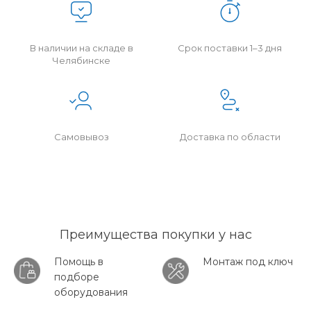
В наличии на складе в
Срок поставки 1–3 дня
Челябинске
Самовывоз
Доставка по области
Преимущества покупки у нас
Помощь в
Монтаж под ключ
подборе
оборудования