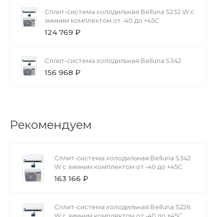
Сплит-система холодильная Belluna S232 W с
зимним комплектом от -40 до +45С
124 769 ₽
Сплит-система холодильная Belluna S342
156 968 ₽
Рекомендуем
Сплит-система холодильная Belluna S342
W с зимним комплектом от -40 до +45С
163 166 ₽
Сплит-система холодильная Belluna S226
W с зимним комплектом от -40 до +45С