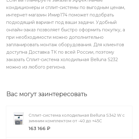
кондиционеры и сплит-системы по выгодным ценам,
интернет-магазин Имир174 поможет подобрать
подходящий вариант под ваши задачи. Удобный
онлайн-заказ позволяет быстро оформить покупку, а
при необходимости можно дополнительно
запланировать монтаж оборудования. Для клиентов
доступна Доставка ТК по всей России, поэтому
заказать Сплит-система холодильная Belluna S232
можно из любого региона.
Вас могут заинтересовать
Сплит-система холодильная Belluna S342 W с
зимним комплектом от -40 до +45С
163 166 ₽