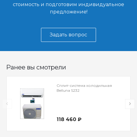
стоимость и подготовим индивидуальное
предложение!
Задать вопрос
Ранее вы смотрели
Сплит-система холодильная
Belluna S232
118 460 ₽