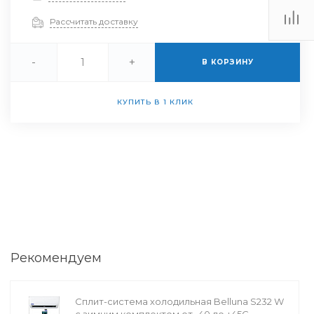
Рассчитать доставку
-
+
В КОРЗИНУ
КУПИТЬ В 1 КЛИК
Рекомендуем
Сплит-система холодильная Belluna S232 W