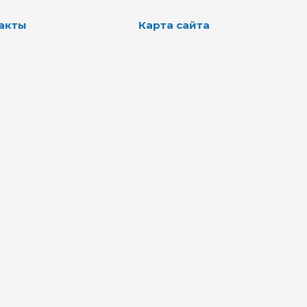
акты
Карта сайта