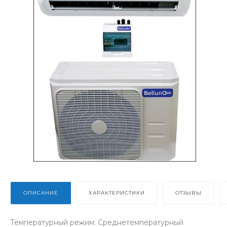
ОПИСАНИЕ
ХАРАКТЕРИСТИКИ
ОТЗЫВЫ
Температурный режим: Среднетемпературный