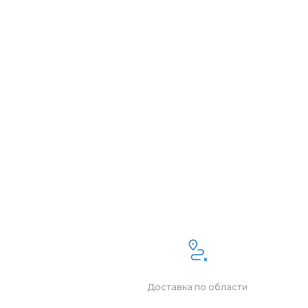
Доставка по области