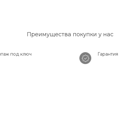
Преимущества покупки у нас
таж под ключ
Гарантия