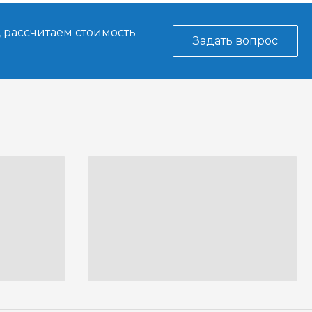
, рассчитаем стоимость
Задать вопрос