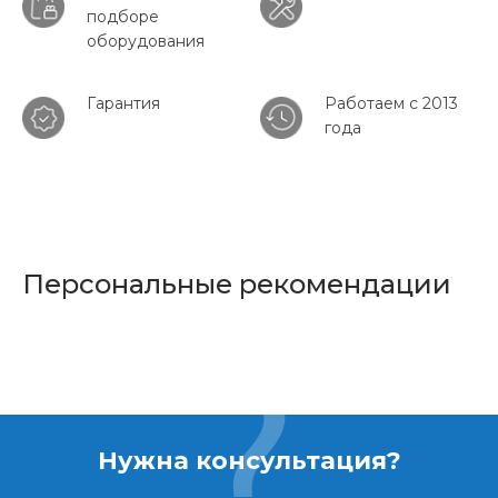
подборе
оборудования
Гарантия
Работаем с 2013
года
Персональные рекомендации
Нужна консультация?