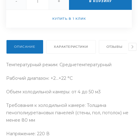
-
+
В КОРЗИНУ
КУПИТЬ В 1 КЛИК
ОПИСАНИЕ
ХАРАКТЕРИСТИКИ
ОТЗЫВЫ
Температурный режим: Среднетемпературный
Рабочий диапазон: +2…+22 °С
Объем холодильной камеры: от 4 до 50 м3
Требования к холодильной камере: Толщина
пенополиуретановых панелей (стены, пол, потолок) не
менее 80 мм
Напряжение: 220 В