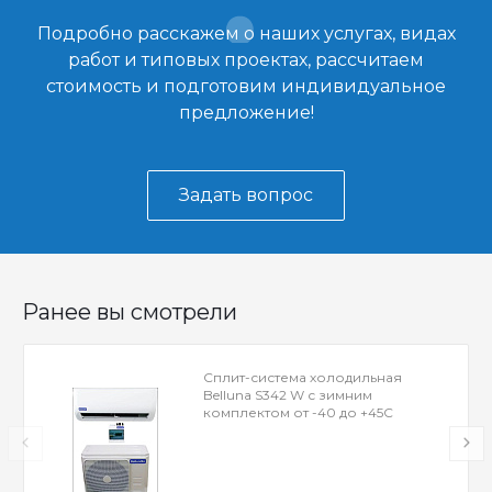
Подробно расскажем о наших услугах, видах
работ и типовых проектах, рассчитаем
стоимость и подготовим индивидуальное
предложение!
Задать вопрос
Ранее вы смотрели
Сплит-система холодильная
Belluna S342 W с зимним
комплектом от -40 до +45С