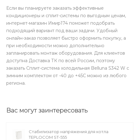
Если вы планируете заказать эффективные
кондиционеры и сплит-системы по выгодным ценам,
интернет-магазин Имир174 поможет подобрать
подходящий вариант под ваши задачи. Удобный
онлайн-заказ позволяет быстро оформить покупку, а
при необходимости можно дополнительно
запланировать монтаж оборудования. Для клиентов
доступна Доставка ТК по всей России, поэтому
заказать Сплит-система холодильная Belluna S342 W с
зимним комплектом от -40 до +45С можно из любого
региона.
Вас могут заинтересовать
Стабилизатор напряжения для котла
TEPLOCOM ST-555