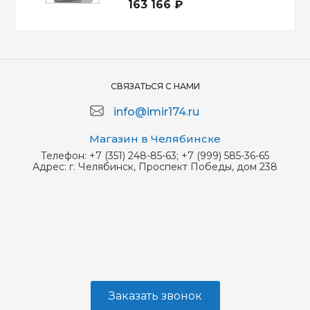
163 166 ₽
СВЯЗАТЬСЯ С НАМИ
info@imir174.ru
Магазин в Челябинске
Телефон:
+7 (351) 248-85-63; +7 (999) 585-36-65
Адрес:
г. Челябинск, Проспект Победы, дом 238
Заказать звонок