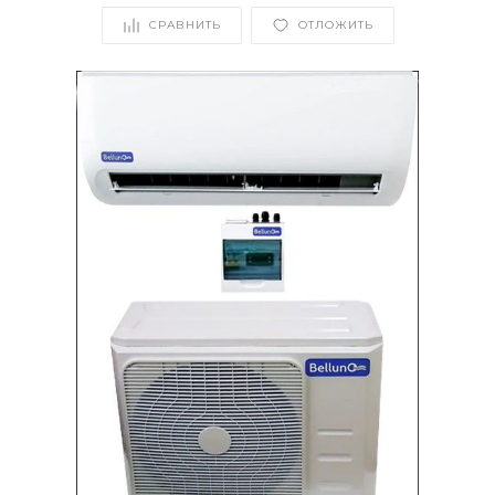
СРАВНИТЬ
ОТЛОЖИТЬ