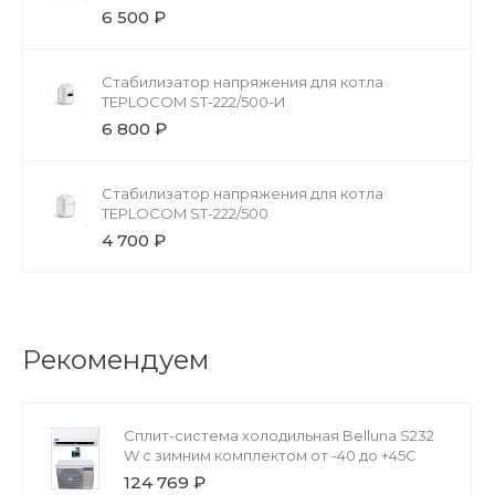
6 500 ₽
Стабилизатор напряжения для котла
TEPLOCOM ST-222/500-И
6 800 ₽
Стабилизатор напряжения для котла
TEPLOCOM ST-222/500
4 700 ₽
Рекомендуем
Сплит-система холодильная Belluna S232
W с зимним комплектом от -40 до +45С
124 769 ₽