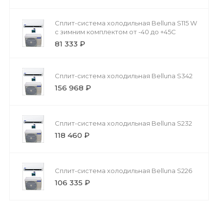
Сплит-система холодильная Belluna S115 W
с зимним комплектом от -40 до +45С
81 333 ₽
Сплит-система холодильная Belluna S342
156 968 ₽
Сплит-система холодильная Belluna S232
118 460 ₽
Сплит-система холодильная Belluna S226
106 335 ₽