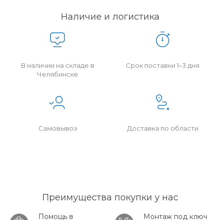
Наличие и логистика
В наличии на складе в
Срок поставки 1–3 дня
Челябинске
Самовывоз
Доставка по области
Преимущества покупки у нас
Помощь в
Монтаж под ключ