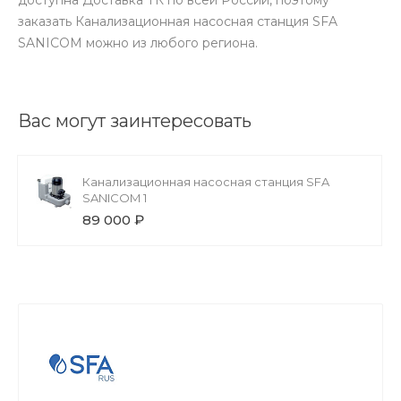
заказать Канализационная насосная станция SFA
SANICOM можно из любого региона.
Вас могут заинтересовать
Канализационная насосная станция SFA
SANICOM 1
89 000 ₽