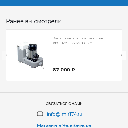
Ранее вы смотрели
Канализационная насосная
станция SFA SANICOM
87 000 ₽
СВЯЗАТЬСЯ С НАМИ
info@imir174.ru
Магазин в Челябинске