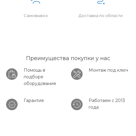
Самовывоз
Доставка по области
Преимущества покупки у нас
Помощь в
Монтаж под ключ
подборе
оборудования
Гарантия
Работаем с 2013
года