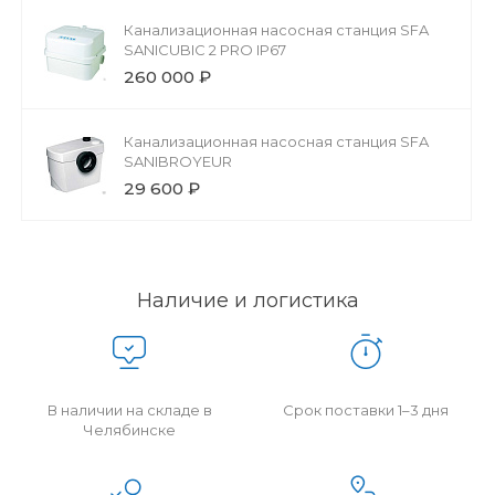
Канализационная насосная станция SFA
SANICUBIC 2 PRO IP67
260 000 ₽
Канализационная насосная станция SFA
SANIBROYEUR
29 600 ₽
Наличие и логистика
В наличии на складе в
Срок поставки 1–3 дня
Челябинске