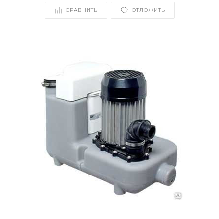
СРАВНИТЬ
ОТЛОЖИТЬ