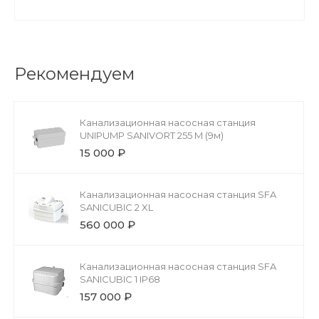
Рекомендуем
Канализационная насосная станция
UNIPUMP SANIVORT 255 M (9м)
15 000 ₽
Канализационная насосная станция SFA
SANICUBIC 2 XL
560 000 ₽
Канализационная насосная станция SFA
SANICUBIC 1 IP68
157 000 ₽