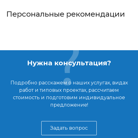
Персональные рекомендации
Нужна консультация?
Подробно расскажем о наших услугах, видах
работ и типовых проектах, рассчитаем
стоимость и подготовим индивидуальное
предложение!
Задать вопрос