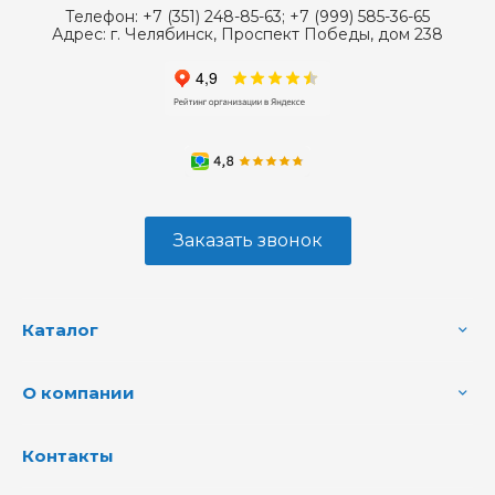
Телефон:
+7 (351) 248-85-63; +7 (999) 585-36-65
Адрес:
г. Челябинск, Проспект Победы, дом 238
Заказать звонок
Каталог
О компании
Контакты