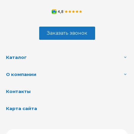
Заказать звонок
Каталог
О компании
Контакты
Карта сайта