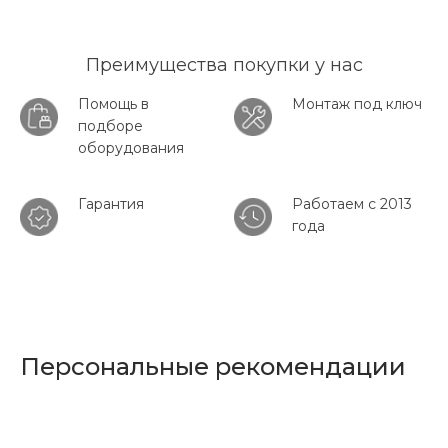
Преимущества покупки у нас
Помощь в
Монтаж под ключ
подборе
оборудования
Гарантия
Работаем с 2013
года
Персональные рекомендации