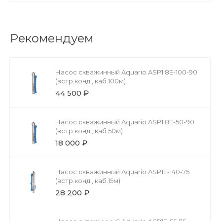
Рекомендуем
Насос скважинный Aquario ASP1.8E-100-90
(встр.конд., каб.100м)
44 500 ₽
Насос скважинный Aquario ASP1.8E-50-90
(встр.конд., каб.50м)
18 000 ₽
Насос скважинный Aquario ASP1E-140-75
(встр.конд., каб.15м)
28 200 ₽