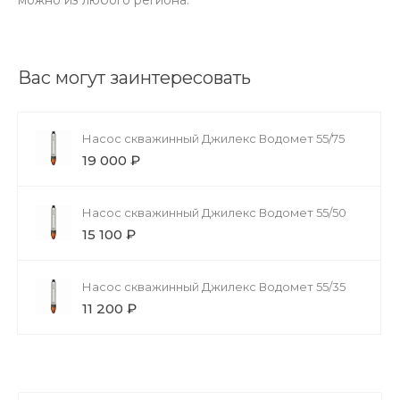
Вас могут заинтересовать
Насос скважинный Джилекс Водомет 55/75
19 000 ₽
Насос скважинный Джилекс Водомет 55/50
15 100 ₽
Насос скважинный Джилекс Водомет 55/35
11 200 ₽