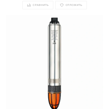
СРАВНИТЬ
ОТЛОЖИТЬ