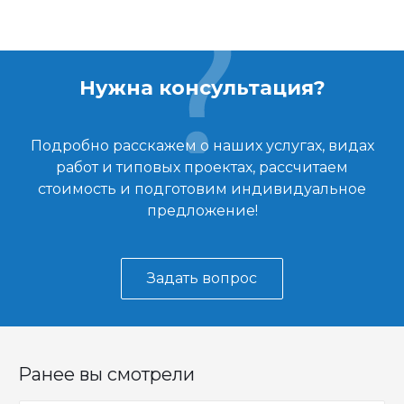
Нужна консультация?
Подробно расскажем о наших услугах, видах
работ и типовых проектах, рассчитаем
стоимость и подготовим индивидуальное
предложение!
Задать вопрос
Ранее вы смотрели