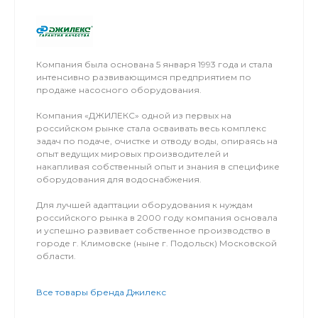
Компания была основана 5 января 1993 года и стала
интенсивно развивающимся предприятием по
продаже насосного оборудования.
Компания «ДЖИЛЕКС» одной из первых на
российском рынке стала осваивать весь комплекс
задач по подаче, очистке и отводу воды, опираясь на
опыт ведущих мировых производителей и
накапливая собственный опыт и знания в специфике
оборудования для водоснабжения.
Для лучшей адаптации оборудования к нуждам
российского рынка в 2000 году компания основала
и успешно развивает собственное производство в
городе г. Климовске (ныне г. Подольск) Московской
области.
Все товары бренда Джилекс