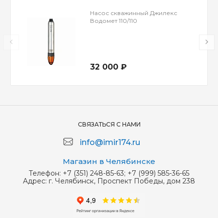
Насос скважинный Джилекс
Водомет 110/110
32 000 ₽
СВЯЗАТЬСЯ С НАМИ
info@imir174.ru
Магазин в Челябинске
Телефон:
+7 (351) 248-85-63; +7 (999) 585-36-65
Адрес:
г. Челябинск, Проспект Победы, дом 238