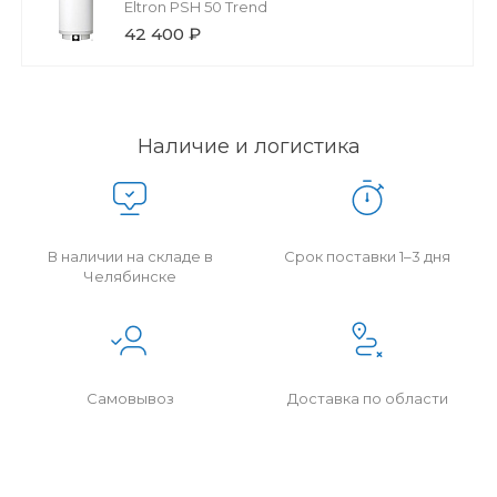
Eltron PSH 50 Trend
42 400 ₽
Наличие и логистика
В наличии на складе в
Срок поставки 1–3 дня
Челябинске
Самовывоз
Доставка по области