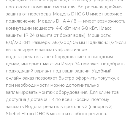
протоком с помощью смесителя. Встроенная двойная
защита от перегрева. Модель DHC 6 U имеет верхнее
подключение. Модель DHA 4 / 8 — имеет возможность
коммутации мощности 4-6 кВт или 6-8 кВт. Класс
защиты: IP 24 (защита от брызг воды). Мощность:
6,0/220 кВт Размеры: 362/200/105 мм Подключ.: 1/2"Если
вы планируете заказать эффективное
водонагревательное оборудование по выгодным
ценам, интернет-магазин Имир174 поможет подобрать
подходящий вариант под ваши задачи. Удобный
онлайн-заказ позволяет быстро оформить покупку, а
при необходимости можно дополнительно
запланировать монтаж оборудования. Для клиентов
доступна Доставка ТК по всей России, поэтому
заказать Водонагреватель проточный (напорный)
Stiebel Eltron DHC 6 можно из любого региона.