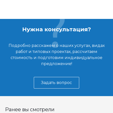
Нужна консультация?
Подробно расскажем о наших услугах, видах
работ и типовых проектах, рассчитаем
стоимость и подготовим индивидуальное
предложение!
Задать вопрос
Ранее вы смотрели