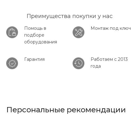
Преимущества покупки у нас
Помощь в
Монтаж под ключ
подборе
оборудования
Гарантия
Работаем с 2013
года
Персональные рекомендации