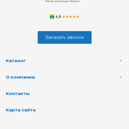
Заказать звонок
Каталог
О компании
Контакты
Карта сайта