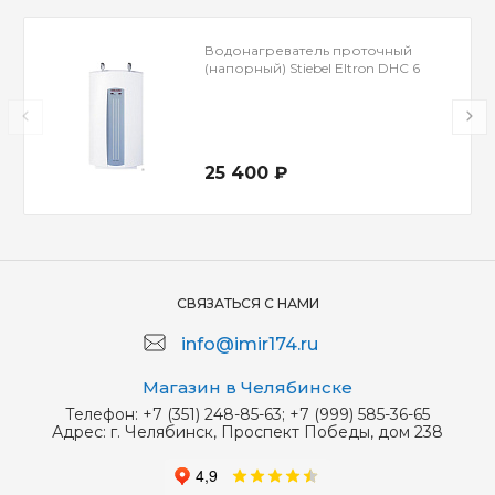
Водонагреватель проточный
(напорный) Stiebel Eltron DHC 6
25 400 ₽
СВЯЗАТЬСЯ С НАМИ
info@imir174.ru
Магазин в Челябинске
Телефон:
+7 (351) 248-85-63; +7 (999) 585-36-65
Адрес:
г. Челябинск, Проспект Победы, дом 238