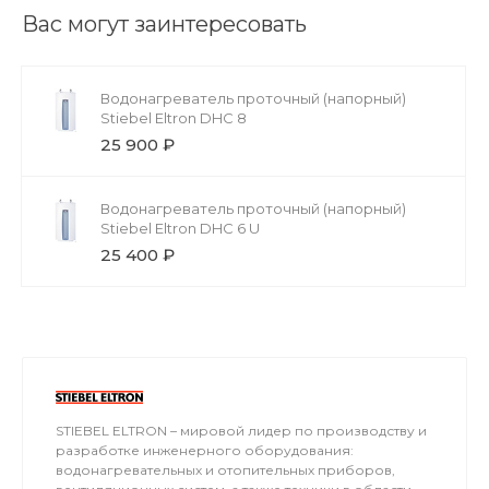
Вас могут заинтересовать
Водонагреватель проточный (напорный)
Stiebel Eltron DHC 8
25 900 ₽
Водонагреватель проточный (напорный)
Stiebel Eltron DHC 6 U
25 400 ₽
STIEBEL ELTRON – мировой лидер по производству и
разработке инженерного оборудования:
водонагревательных и отопительных приборов,