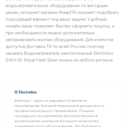
водонагревательное оборудование по выгодным
ценам, интернет-магазин Имир174 поможет подобрать
подходящий вариант под ваши задачи. Удобный
онлайн-заказ позволяет быстро оформить покупку, а
при необходимости можно дополнительно
запланировать монтаж оборудования. Для клиентов
доступна Доставка ТК по всей России, поэтому
заказать Водонагреватель накопительный Electrolux
EWH-50 Royal Flash Silver можно из любого региона.
Electrolux - один из мировых гигантов по
производству бытовой техники для домашнего и
профессионального применения. Помимо
громадного ассортимента бытовой техники в
ассортименте компании большое количество
климатического оборудования. Это бытовые и