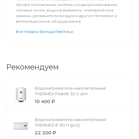
профессиональные системы кондиционирования,
газовые котлы, водонагреватели, электрические
камины, увлажнители воздуха и другое тепловое и
вентиляционное оборудование.
Все товары бренда Electrolux
Рекомендуем
Водонагреватель накопительный
THERMEX Praktik 30 V slim
10 400 ₽
Водонагреватель накопительный
THERMEX IF 80 H (pro)
22 200 ₽