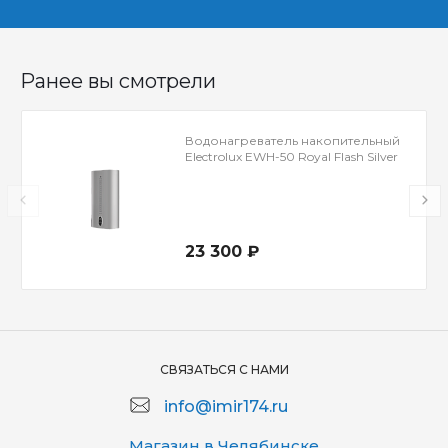
Ранее вы смотрели
Водонагреватель накопительный
Electrolux EWH-50 Royal Flash Silver
23 300 ₽
СВЯЗАТЬСЯ С НАМИ
info@imir174.ru
Магазин в Челябинске