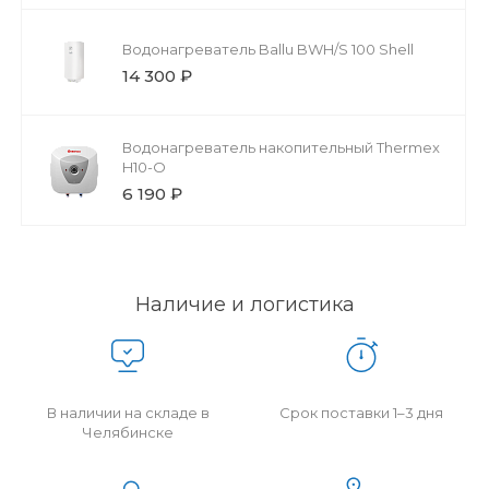
Водонагреватель Ballu BWH/S 100 Shell
14 300 ₽
Водонагреватель накопительный Thermex
H10-O
6 190 ₽
Наличие и логистика
В наличии на складе в
Срок поставки 1–3 дня
Челябинске