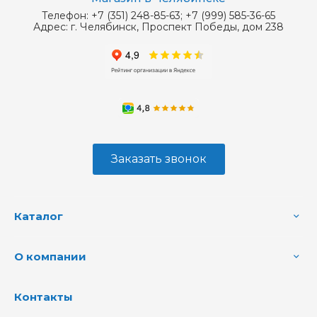
Телефон:
+7 (351) 248-85-63; +7 (999) 585-36-65
Адрес:
г. Челябинск, Проспект Победы, дом 238
Заказать звонок
Каталог
О компании
Контакты