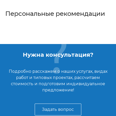
Персональные рекомендации
Нужна консультация?
Подробно расскажем о наших услугах, видах
работ и типовых проектах, рассчитаем
стоимость и подготовим индивидуальное
предложение!
Задать вопрос