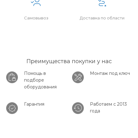
Самовывоз
Доставка по области
Преимущества покупки у нас
Помощь в
Монтаж под ключ
подборе
оборудования
Гарантия
Работаем с 2013
года