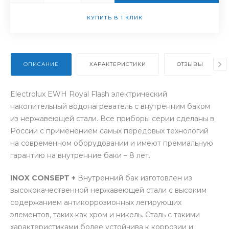
КУПИТЬ В 1 КЛИК
ОПИСАНИЕ
ХАРАКТЕРИСТИКИ
ОТЗЫВЫ
Electrolux EWH Royal Flash электрический
накопительный водонагреватель с внутренним баком
из нержавеющей стали. Все приборы серии сделаны в
России с применением самых передовых технологий
на современном оборудовании и имеют премиальную
гарантию на внутренние баки – 8 лет.
INOX CONSEPT +
Внутренний бак изготовлен из
высококачественной нержавеющей стали с высоким
содержанием антикоррозионных легирующих
элементов, таких как хром и никель. Сталь с такими
характеристиками более устойчива к коррозии и