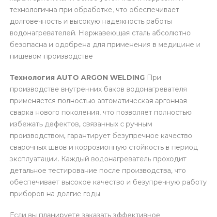
технологична при обработке, что обеспечивает
долговечность и высокую надежность работы
водонагревателей. Нержавеющая сталь абсолютно
безопасна и одобрена для применения в медицине и
пищевом производстве
Технология AUTO ARGON WELDING
При
производстве внутренних баков водонагревателя
применяется полностью автоматическая аргонная
сварка нового поколения, что позволяет полностью
избежать дефектов, связанных с ручным
производством, гарантирует безупречное качество
сварочных швов и коррозионную стойкость в период
эксплуатации. Каждый водонагреватель проходит
детальное тестирование после производства, что
обеспечивает высокое качество и безупречную работу
приборов на долгие годы.
Если вы планируете заказать эффективное