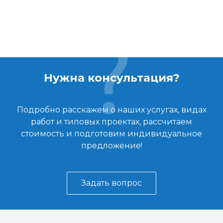
Нужна консультация?
Подробно расскажем о наших услугах, видах
работ и типовых проектах, рассчитаем
стоимость и подготовим индивидуальное
предложение!
Задать вопрос