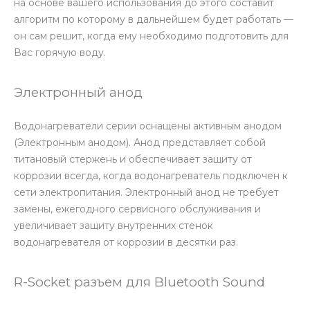
на основе вашего использования до этого составит
алгоритм по которому в дальнейшем будет работать —
он сам решит, когда ему необходимо подготовить для
Вас горячую воду.
Электронный анод
Водонагреватели серии оснащены активным анодом
(Электронным анодом). Анод представляет собой
титановый стержень и обеспечивает защиту от
коррозии всегда, когда водонагреватель подключен к
сети электропитания. Электронный анод не требует
замены, ежегодного сервисного обслуживания и
увеличивает защиту внутренних стенок
водонагревателя от коррозии в десятки раз.
R-Socket разъем для Bluetooth Sound