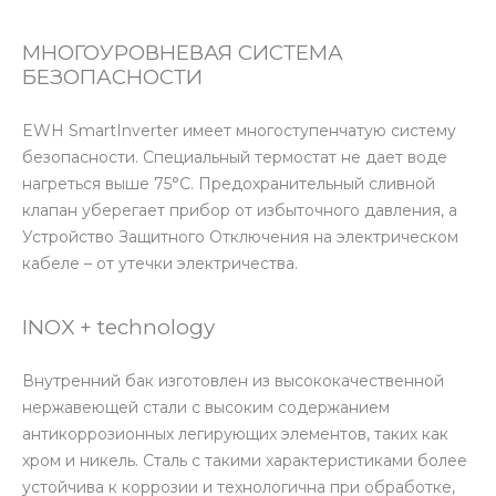
МНОГОУРОВНЕВАЯ СИСТЕМА
БЕЗОПАСНОСТИ
EWH SmartInverter имеет многоступенчатую систему
безопасности. Специальный термостат не дает воде
нагреться выше 75°C. Предохранительный сливной
клапан уберегает прибор от избыточного давления, а
Устройство Защитного Отключения на электрическом
кабеле – от утечки электричества.
INOX + technology
Внутренний бак изготовлен из высококачественной
нержавеющей стали с высоким содержанием
антикоррозионных легирующих элементов, таких как
хром и никель. Сталь с такими характеристиками более
устойчива к коррозии и технологична при обработке,