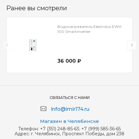
Ранее вы смотрели
Водонагреватель Electrolux EWH
100 Smartinverter
36 000 ₽
СВЯЗАТЬСЯ С НАМИ
info@imir174.ru
Магазин в Челябинске
Телефон:
+7 (351) 248-85-63; +7 (999) 585-36-65
Адрес:
г. Челябинск, Проспект Победы, дом 238