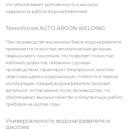
что обеспечивает долговечность и высокую
надежность работы водонагревателей.
Технология AUTO ARGON WELDING
При производстве внутренних баков водонагревателя
применяется полностью автоматическая аргонная
сварка нового поколения, что позволяет полностью
избежать дефектов, связанных с ручным
производством, гарантирует безупречное качество
сварочных швов и коррозионную стойкость в период
эксплуатации. Каждый водонагреватель проходит
детальное тестирование после производства, что
обеспечивает высокое качество и безупречную работу
приборов на долгие годы.
Универсальность водонагревателя и
дисплея