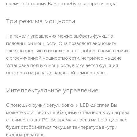
время, к которому Вам потребуется горячая вода.
Три режима мощности
На панели управления можно выбрать функцию
половинной мощности. Она позволяет экономить
электроэнергию и использовать прибор в помещениях
с ограниченной мощностью сети, например на даче.
Установив полную мощность, включается функция
быстрого нагрева до заданной температуры.
Интеллектуальное управление
С помощью ручки регулировки и LED-дисплея Вы
можете установить необходимую температуру нагрева
с точностью до 1°C. Во время нагрева на LED-дисплее
будет отображаться текущая температура внутри
водонагревателя.