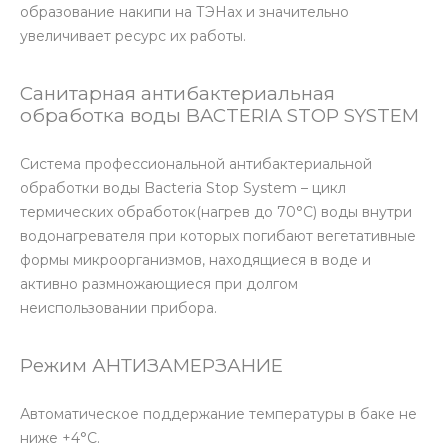
образование накипи на ТЭНах и значительно
увеличивает ресурс их работы.
Санитарная антибактериальная
обработка воды BACTERIA STOP SYSTEM
Система профессиональной антибактериальной
обработки воды Bacteria Stop System – цикл
термических обработок(нагрев до 70°С) воды внутри
водонагревателя при которых погибают вегетативные
формы микроорганизмов, находящиеся в воде и
активно размножающиеся при долгом
неиспользовании прибора.
Режим АНТИЗАМЕРЗАНИЕ
Автоматическое поддержание температуры в баке не
ниже +4°С.