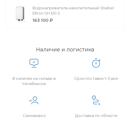
Водонагреватель накопительный Stiebel
Eltron SH 120 S
163 100 ₽
Наличие и логистика
В наличии на складе в
Срок поставки 1–3 дня
Челябинске
Самовывоз
Доставка по области