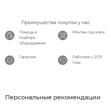
Преимущества покупки у нас
Помощь в
Монтаж под ключ
подборе
оборудования
Гарантия
Работаем с 2013
года
Персональные рекомендации