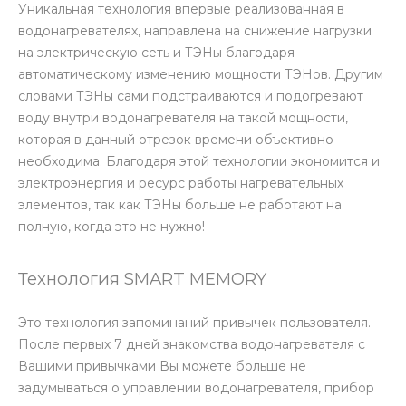
Уникальная технология впервые реализованная в
водонагревателях, направлена на снижение нагрузки
на электрическую сеть и ТЭНы благодаря
автоматическому изменению мощности ТЭНов. Другим
словами ТЭНы сами подстраиваются и подогревают
воду внутри водонагревателя на такой мощности,
которая в данный отрезок времени объективно
необходима. Благодаря этой технологии экономится и
электроэнергия и ресурс работы нагревательных
элементов, так как ТЭНы больше не работают на
полную, когда это не нужно!
Технология SMART MEMORY
Это технология запоминаний привычек пользователя.
После первых 7 дней знакомства водонагревателя с
Вашими привычками Вы можете больше не
задумываться о управлении водонагревателя, прибор