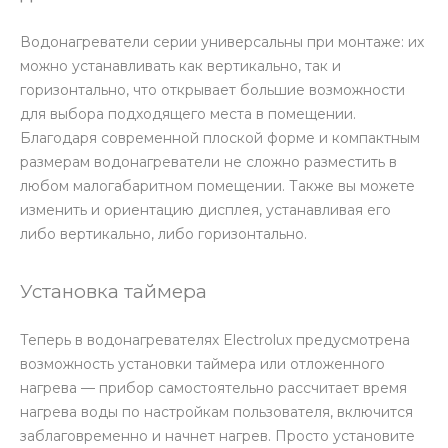
Водонагреватели серии универсальны при монтаже: их
можно устанавливать как вертикально, так и
горизонтально, что открывает большие возможности
для выбора подходящего места в помещении.
Благодаря современной плоской форме и компактным
размерам водонагреватели не сложно разместить в
любом малогабаритном помещении. Также вы можете
изменить и ориентацию дисплея, устанавливая его
либо вертикально, либо горизонтально.
Установка таймера
Теперь в водонагревателях Electrolux предусмотрена
возможность установки таймера или отложенного
нагрева — прибор самостоятельно рассчитает время
нагрева воды по настройкам пользователя, включится
заблаговременно и начнет нагрев. Просто установите