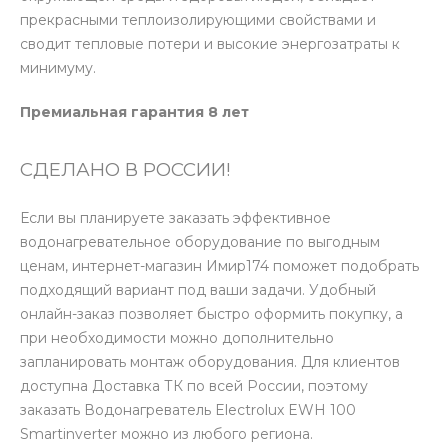
прекрасными теплоизолирующими свойствами и
сводит тепловые потери и высокие энергозатраты к
минимуму.
Премиальная гарантия 8 лет
СДЕЛАНО В РОССИИ!
Если вы планируете заказать эффективное
водонагревательное оборудование по выгодным
ценам, интернет-магазин Имир174 поможет подобрать
подходящий вариант под ваши задачи. Удобный
онлайн-заказ позволяет быстро оформить покупку, а
при необходимости можно дополнительно
запланировать монтаж оборудования. Для клиентов
доступна Доставка ТК по всей России, поэтому
заказать Водонагреватель Electrolux EWH 100
Smartinverter можно из любого региона.