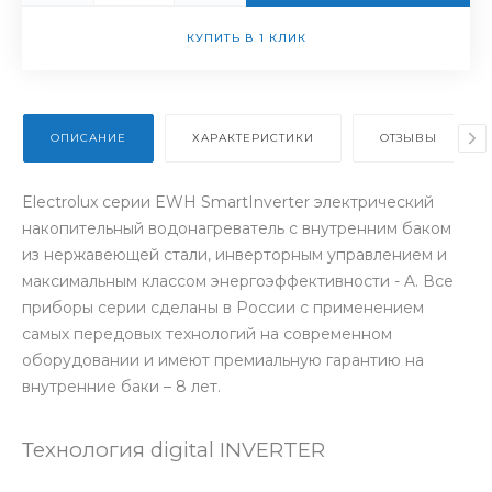
КУПИТЬ В 1 КЛИК
ОПИСАНИЕ
ХАРАКТЕРИСТИКИ
ОТЗЫВЫ
Electrolux серии EWH SmartInverter электрический
накопительный водонагреватель с внутренним баком
из нержавеющей стали, инверторным управлением и
максимальным классом энергоэффективности - A. Все
приборы серии сделаны в России с применением
самых передовых технологий на современном
оборудовании и имеют премиальную гарантию на
внутренние баки – 8 лет.
Технология digital INVERTER