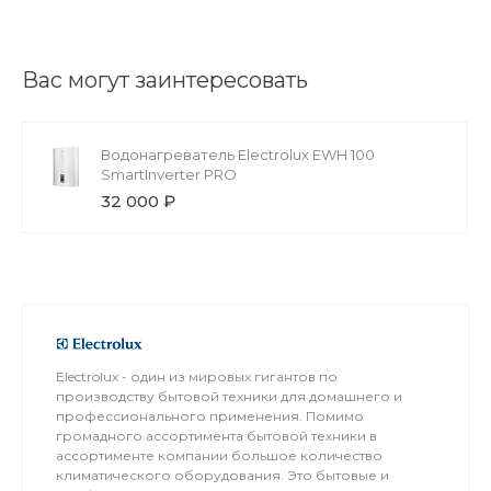
Вас могут заинтересовать
Водонагреватель Electrolux EWH 100
SmartInverter PRO
32 000 ₽
Electrolux - один из мировых гигантов по
производству бытовой техники для домашнего и
профессионального применения. Помимо
громадного ассортимента бытовой техники в
ассортименте компании большое количество
климатического оборудования. Это бытовые и