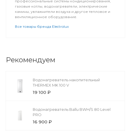
профессиональные системы кондиционирования,
газовые котлы, водонагреватели, электрические
камины, увлажнители воздуха и другое тепловое и
вентиляционное оборудование.
Все товары бренда Electrolux
Рекомендуем
Водонагреватель накопительный
THERMEX MK 100 V
19 100 ₽
Водонагреватель Ballu BWH/S 80 Level
PRO
16 900 ₽