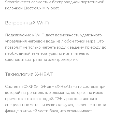
SmartInverter совместим беспроводной портативной
колонкой Electrolux Mini beat.
Встроенный Wi-Fi
Подключение к Wi-Fi дает возможность удаленного
управления нагревом воды из любой точки мира. Это
позволит не только нагреть воду к вашему приходу до
необходимой температуры, но и значительно
сэкономить затраты на электроэнергию.
Технология X-HEAT
Система «СУХИХ» ТЭНов – «X-HEAT» - это система при
которой нагревательные элемента, которые не имеют
прямого контакта с водой. ТЭНы располагаются в
специальных металлических кожухах, закрепленных на
фланце в нижней части бака, что ограничивает