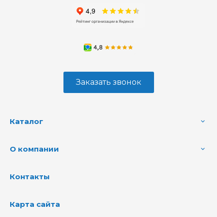
Заказать звонок
Каталог
О компании
Контакты
Карта сайта