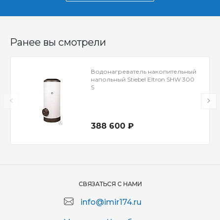
Ранее вы смотрели
Водонагреватель накопительный
напольный Stiebel Eltron SHW 300
S
388 600 ₽
СВЯЗАТЬСЯ С НАМИ
info@imir174.ru