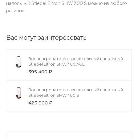
напольный Stiebel Eltron SHW 300 S можно из любого
региона.
Вас могут заинтересовать
Водонагреватель накопительный напольный
Stiebel Eltron SHW 400 ACE
395 400 ₽
Водонагреватель накопительный напольный
Stiebel Eltron SHW 400 S
423 900 ₽