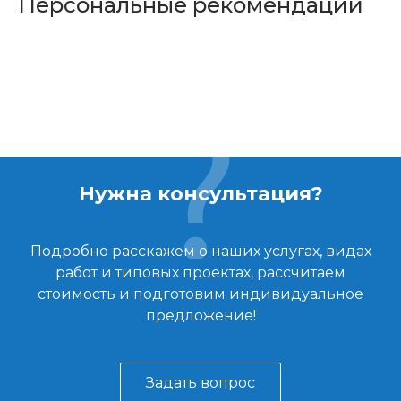
Персональные рекомендации
Нужна консультация?
Подробно расскажем о наших услугах, видах
работ и типовых проектах, рассчитаем
стоимость и подготовим индивидуальное
предложение!
Задать вопрос