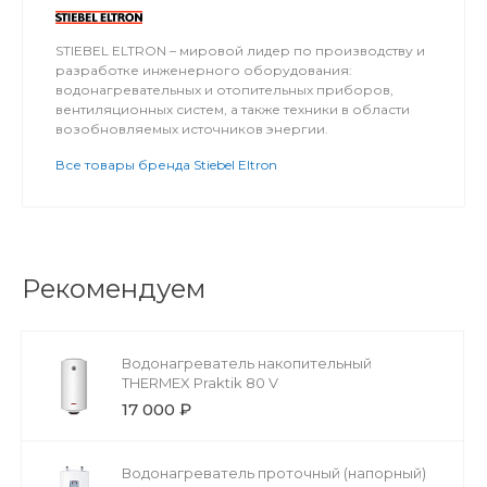
STIEBEL ELTRON – мировой лидер по производству и
разработке инженерного оборудования:
водонагревательных и отопительных приборов,
вентиляционных систем, а также техники в области
возобновляемых источников энергии.
Все товары бренда Stiebel Eltron
Рекомендуем
Водонагреватель накопительный
THERMEX Praktik 80 V
17 000 ₽
Водонагреватель проточный (напорный)