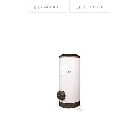
СРАВНИТЬ
ОТЛОЖИТЬ