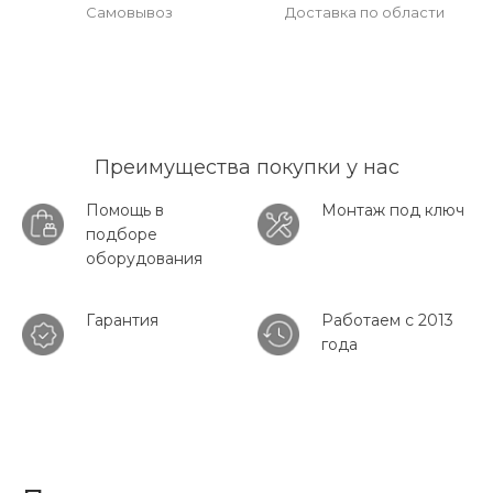
Самовывоз
Доставка по области
Преимущества покупки у нас
Помощь в
Монтаж под ключ
подборе
оборудования
Гарантия
Работаем с 2013
года