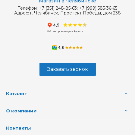
Магазин в Челябинске
Телефон:
+7 (351) 248-85-63; +7 (999) 585-36-65
Адрес:
г. Челябинск, Проспект Победы, дом 238
Заказать звонок
Каталог
О компании
Контакты