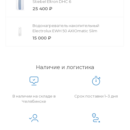
Stiebel Eltron DHC 6
25 400 ₽
Водонагреватель накопительный
Electrolux EWH 50 AXIOmatic Slim
15 000 ₽
Наличие и логистика
В наличии на складе в
Срок поставки 1–3 дня
Челябинске