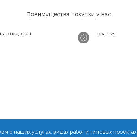
Преимущества покупки у нас
таж под ключ
Гарантия
м о наших услугах, видах работ и типовых проектах