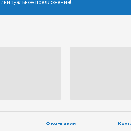
дивидуальное предложение!
О компании
Конт