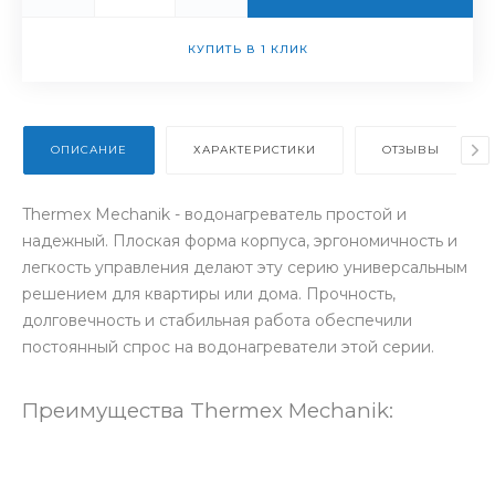
КУПИТЬ В 1 КЛИК
ОПИСАНИЕ
ХАРАКТЕРИСТИКИ
ОТЗЫВЫ
Thermex Mechanik - водонагреватель простой и
надежный. Плоская форма корпуса, эргономичность и
легкость управления делают эту серию универсальным
решением для квартиры или дома. Прочность,
долговечность и стабильная работа обеспечили
постоянный спрос на водонагреватели этой серии.
Преимущества Thermex Mechanik: