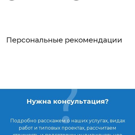
Персональные рекомендации
Нужна консультация?
Подробно расскажем о наших услугах, видах
работ и типовых проектах, рассчитаем