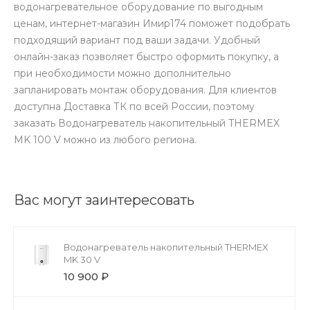
водонагревательное оборудование по выгодным
ценам, интернет-магазин Имир174 поможет подобрать
подходящий вариант под ваши задачи. Удобный
онлайн-заказ позволяет быстро оформить покупку, а
при необходимости можно дополнительно
запланировать монтаж оборудования. Для клиентов
доступна Доставка ТК по всей России, поэтому
заказать Водонагреватель накопительный THERMEX
MK 100 V можно из любого региона.
Вас могут заинтересовать
Водонагреватель накопительный THERMEX
MK 30 V
10 900 ₽