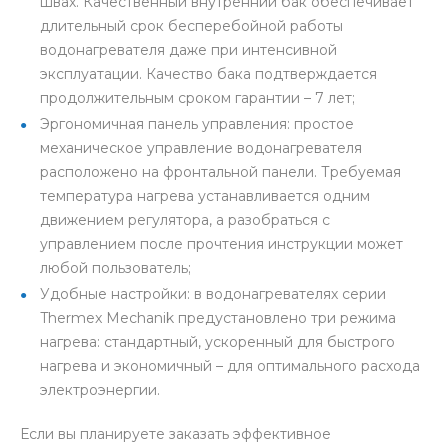
швах. Качественный внутренний бак обеспечивает
длительный срок бесперебойной работы
водонагревателя даже при интенсивной
эксплуатации. Качество бака подтверждается
продолжительным сроком гарантии – 7 лет;
Эргономичная панель управления: простое
механическое управление водонагревателя
расположено на фронтальной панели. Требуемая
температура нагрева устанавливается одним
движением регулятора, а разобраться с
управлением после прочтения инструкции может
любой пользователь;
Удобные настройки: в водонагревателях серии
Thermex Mechanik предустановлено три режима
нагрева: стандартный, ускоренный для быстрого
нагрева и экономичный – для оптимального расхода
электроэнергии.
Если вы планируете заказать эффективное