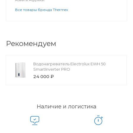
Все товары бренда Thermex
Рекомендуем
Водонагреватель Electrolux EWH 50
SmartInverter PRO
24 000 ₽
Наличие и логистика