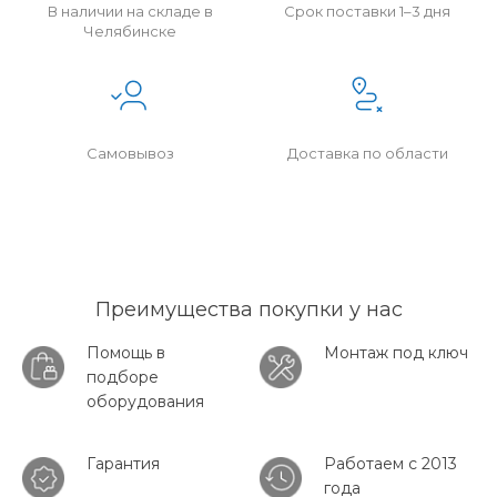
В наличии на складе в
Срок поставки 1–3 дня
Челябинске
Самовывоз
Доставка по области
Преимущества покупки у нас
Помощь в
Монтаж под ключ
подборе
оборудования
Гарантия
Работаем с 2013
года