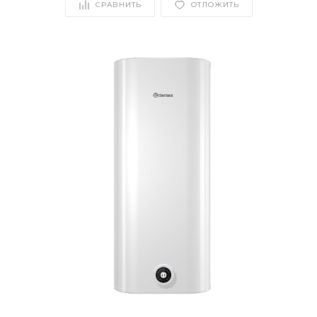
СРАВНИТЬ
ОТЛОЖИТЬ