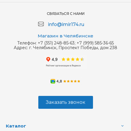
СВЯЗАТЬСЯ С НАМИ
info@imir174.ru
Магазин в Челябинске
Телефон:
+7 (351) 248-85-63; +7 (999) 585-36-65
Адрес:
г. Челябинск, Проспект Победы, дом 238
Заказать звонок
Каталог