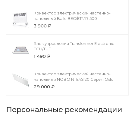
Конвектор электрический настенно-
напольный Ballu BEC/ETMR-500
3 900 ₽
Блок управления Transformer Electronic
ECH/TUE
1 490 ₽
Конвектор электрический настенно-
напольный NOBO NTE4S 20 Серия Oslo
29 000 ₽
Персональные рекомендации