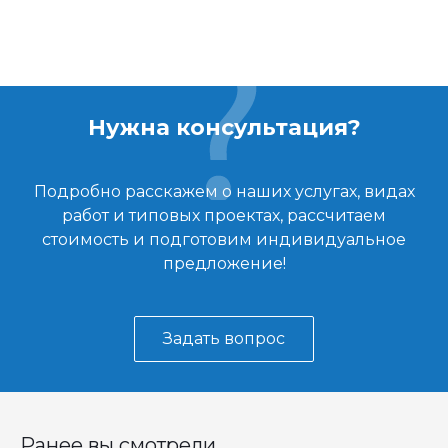
Нужна консультация?
Подробно расскажем о наших услугах, видах
работ и типовых проектах, рассчитаем
стоимость и подготовим индивидуальное
предложение!
Задать вопрос
Ранее вы смотрели