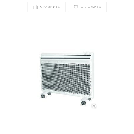
СРАВНИТЬ
ОТЛОЖИТЬ