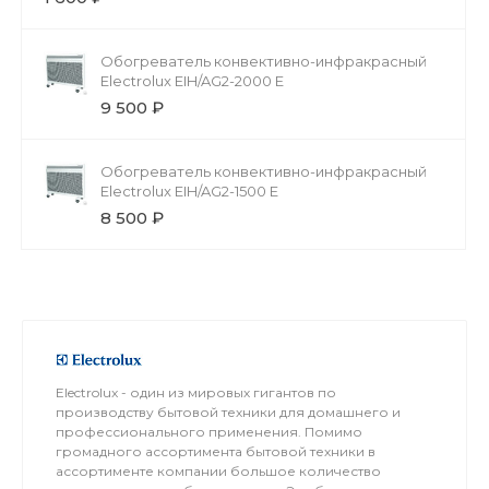
Обогреватель конвективно-инфракрасный
Electrolux EIH/AG2-2000 E
9 500 ₽
Обогреватель конвективно-инфракрасный
Electrolux EIH/AG2-1500 E
8 500 ₽
Electrolux - один из мировых гигантов по
производству бытовой техники для домашнего и
профессионального применения. Помимо
громадного ассортимента бытовой техники в
ассортименте компании большое количество