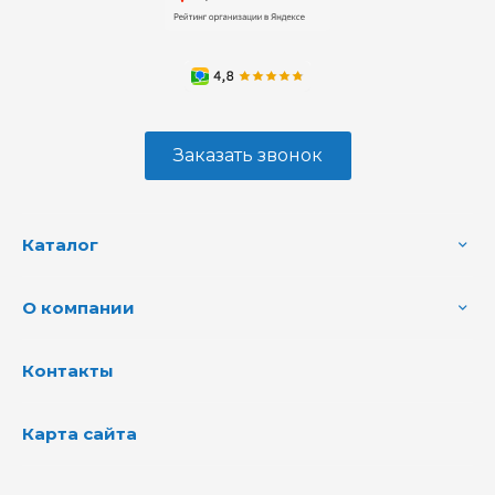
Заказать звонок
Каталог
О компании
Контакты
Карта сайта