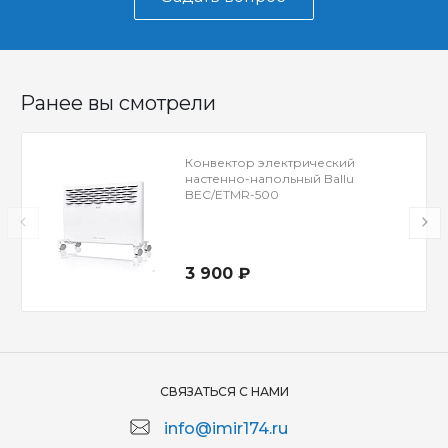
Ранее вы смотрели
Конвектор электрический
настенно-напольный Ballu
BEC/ETMR-500
3 900 ₽
СВЯЗАТЬСЯ С НАМИ
info@imir174.ru