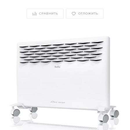
СРАВНИТЬ
ОТЛОЖИТЬ