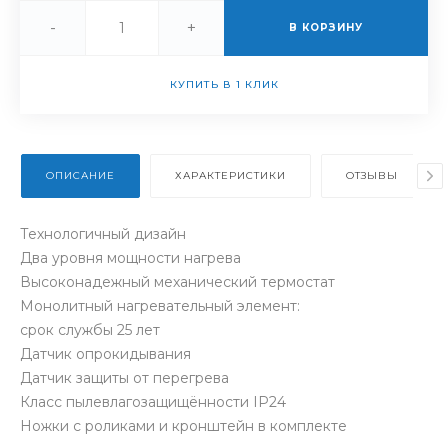
-
+
В КОРЗИНУ
КУПИТЬ В 1 КЛИК
ОПИСАНИЕ
ХАРАКТЕРИСТИКИ
ОТЗЫВЫ
Технологичный дизайн
Два уровня мощности нагрева
Высоконадежный механический термостат
Монолитный нагревательный элемент:
срок службы 25 лет
Датчик опрокидывания
Датчик защиты от перегрева
Класс пылевлагозащищённости IP24
Ножки с роликами и кронштейн в комплекте