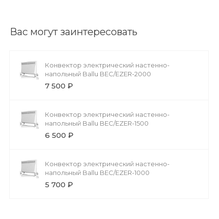
Вас могут заинтересовать
Конвектор электрический настенно-
напольный Ballu BEC/EZER-2000
7 500 ₽
Конвектор электрический настенно-
напольный Ballu BEC/EZER-1500
6 500 ₽
Конвектор электрический настенно-
напольный Ballu BEC/EZER-1000
5 700 ₽