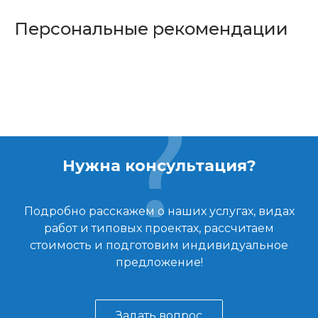
Персональные рекомендации
Нужна консультация?
Подробно расскажем о наших услугах, видах
работ и типовых проектах, рассчитаем
стоимость и подготовим индивидуальное
предложение!
Задать вопрос