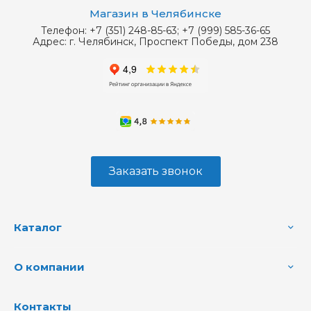
Магазин в Челябинске
Телефон:
+7 (351) 248-85-63; +7 (999) 585-36-65
Адрес:
г. Челябинск, Проспект Победы, дом 238
Заказать звонок
Каталог
О компании
Контакты