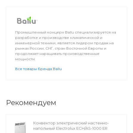
Промышленный концерн Ballu специализируется на
разработке и производстве климатической и
инженерной техники, является лидером продаж на
рынках России, СНГ, стран Восточной Европы и
продолжает наращивать производственные
мощности.
Все товары бренда Ballu
Рекомендуем
Конвектор электрический настенно-
напольный Electrolux ECH/AS-1000 ER