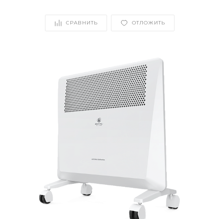
СРАВНИТЬ
ОТЛОЖИТЬ