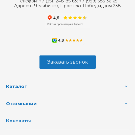
Телефон:
+7 (351) 248-85-63; +7 (999) 585-36-65
Адрес:
г. Челябинск, Проспект Победы, дом 238
Заказать звонок
Каталог
О компании
Контакты