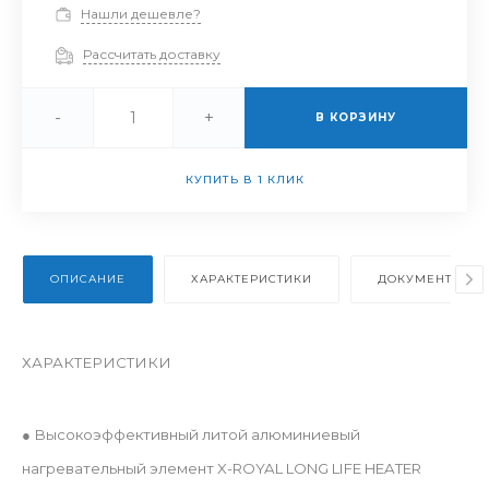
Нашли дешевле?
Рассчитать доставку
-
+
В КОРЗИНУ
КУПИТЬ В 1 КЛИК
ОПИСАНИЕ
ХАРАКТЕРИСТИКИ
ДОКУМЕНТЫ
ХАРАКТЕРИСТИКИ
● Высокоэффективный литой алюминиевый
нагревательный элемент X-ROYAL LONG LIFE HEATER