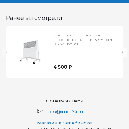
Ранее вы смотрели
Конвектор электрический
настенно-напольный ROYAL clima
REC-AT1500M
4 500 ₽
СВЯЗАТЬСЯ С НАМИ
info@imir174.ru
Магазин в Челябинске