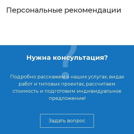
Персональные рекомендации
Нужна консультация?
Подробно расскажем о наших услугах, видах
работ и типовых проектах, рассчитаем
стоимость и подготовим индивидуальное
предложение!
Задать вопрос