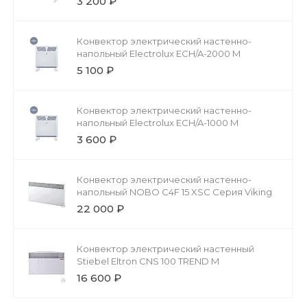
3 200 ₽
Конвектор электрический настенно-
напольный Electrolux ECH/A-2000 M
5 100 ₽
Конвектор электрический настенно-
напольный Electrolux ECH/A-1000 M
3 600 ₽
Конвектор электрический настенно-
напольный NOBO C4F 15 XSC Серия Viking
22 000 ₽
Конвектор электрический настенный
Stiebel Eltron CNS 100 TREND M
16 600 ₽