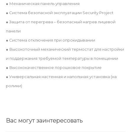
● Механическая панель управления
● Система безопасной эксплуатации Security Project
● Защита от перегрева – безопасный нагрев лицевой
панели
● Система отключения при опрокидывании
● Высокоточный механический термостат для настройки
и поддержания требуемой температуры в помещении
● Высококачественное порошковое покрытие
● Универсальная настенная и напольная установка (на
ролики)
Вас могут заинтересовать