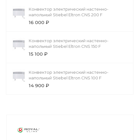
Конвектор электрический настенно-
напольный Stiebel Eltron CNS 200 F
16 000 ₽
Конвектор электрический настенно-
напольный Stiebel Eltron CNS 150 F
15 100 ₽
Конвектор электрический настенно-
напольный Stiebel Eltron CNS 100 F
14 900 ₽