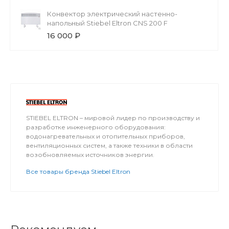
Конвектор электрический настенно-
напольный Stiebel Eltron CNS 200 F
16 000 ₽
STIEBEL ELTRON – мировой лидер по производству и
разработке инженерного оборудования:
водонагревательных и отопительных приборов,
вентиляционных систем, а также техники в области
возобновляемых источников энергии.
Все товары бренда Stiebel Eltron