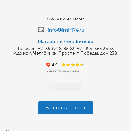
СВЯЗАТЬСЯ С НАМИ
info@imir174.ru
Магазин в Челябинске
Телефон:
+7 (351) 248-85-63; +7 (999) 585-36-65
Адрес:
г. Челябинск, Проспект Победы, дом 238
Заказать звонок