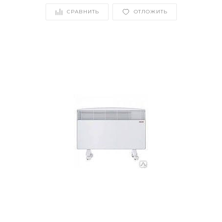
СРАВНИТЬ
ОТЛОЖИТЬ