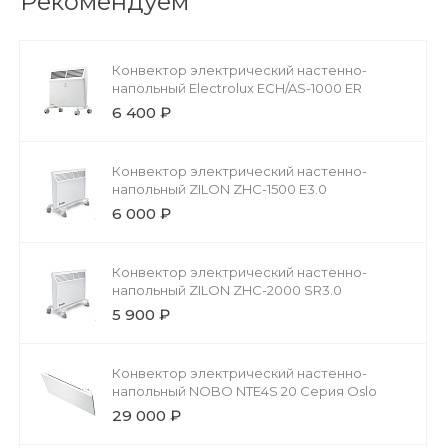
Рекомендуем
Конвектор электрический настенно-
напольный Electrolux ECH/AS-1000 ER
6 400 ₽
Конвектор электрический настенно-
напольный ZILON ZHC-1500 Е3.0
6 000 ₽
Конвектор электрический настенно-
напольный ZILON ZHC-2000 SR3.0
5 900 ₽
Конвектор электрический настенно-
напольный NOBO NTE4S 20 Серия Oslo
29 000 ₽