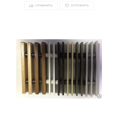
СРАВНИТЬ
ОТЛОЖИТЬ