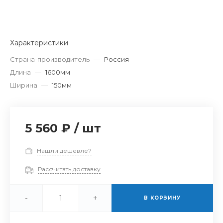
Характеристики
Страна-производитель
—
Россия
Длина
—
1600мм
Ширина
—
150мм
5 560 ₽
/
шт
Нашли дешевле?
Рассчитать доставку
-
+
В КОРЗИНУ