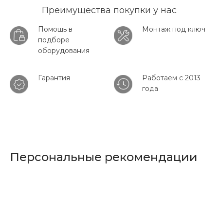
Преимущества покупки у нас
Помощь в
Монтаж под ключ
подборе
оборудования
Гарантия
Работаем с 2013
года
Персональные рекомендации