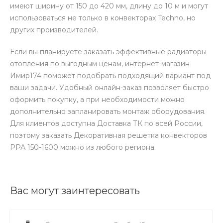
имеют ширину от 150 до 420 мм, длину до 10 м и могут
использоваться не только в конвекторах Techno, но
других производителей.
Если вы планируете заказать эффективные радиаторы
отопления по выгодным ценам, интернет-магазин
Имир174 поможет подобрать подходящий вариант под
ваши задачи. Удобный онлайн-заказ позволяет быстро
оформить покупку, а при необходимости можно
дополнительно запланировать монтаж оборудования.
Для клиентов доступна Доставка ТК по всей России,
поэтому заказать Декоративная решетка конвекторов
РРА 150-1600 можно из любого региона.
Вас могут заинтересовать