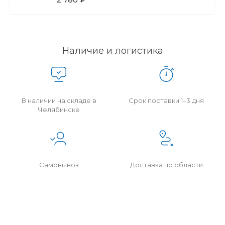
Наличие и логистика
В наличии на складе в
Срок поставки 1–3 дня
Челябинске
Самовывоз
Доставка по области