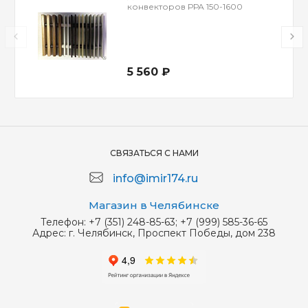
конвекторов РРА 150-1600
5 560 ₽
СВЯЗАТЬСЯ С НАМИ
info@imir174.ru
Магазин в Челябинске
Телефон:
+7 (351) 248-85-63; +7 (999) 585-36-65
Адрес:
г. Челябинск, Проспект Победы, дом 238