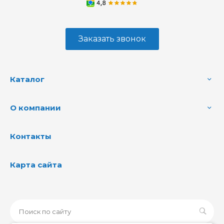
Заказать звонок
Каталог
О компании
Контакты
Карта сайта