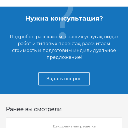
Нужна консультация?
Подробно расскажем о наших услугах, видах
работ и типовых проектах, рассчитаем
стоимость и подготовим индивидуальное
предложение!
Задать вопрос
Ранее вы смотрели
Декоративная решетка