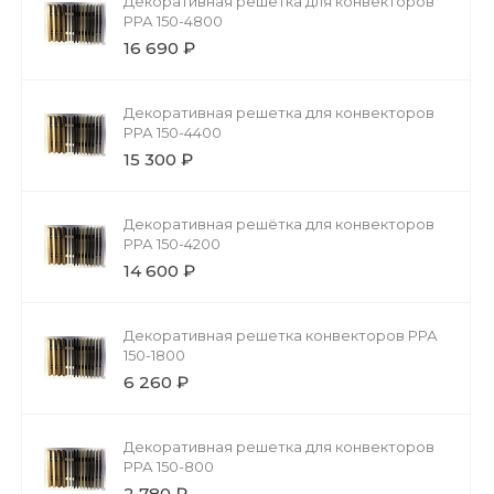
Декоративная решетка для конвекторов
РРА 150-4800
16 690 ₽
Декоративная решетка для конвекторов
РРА 150-4400
15 300 ₽
Декоративная решётка для конвекторов
РРА 150-4200
14 600 ₽
Декоративная решетка конвекторов РРА
150-1800
6 260 ₽
Декоративная решетка для конвекторов
РРА 150-800
2 780 ₽