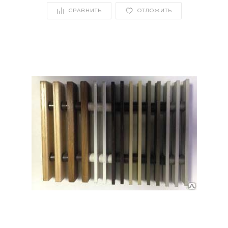
СРАВНИТЬ
ОТЛОЖИТЬ