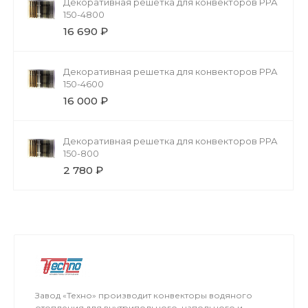
Декоративная решетка для конвекторов РРА
150-4800
16 690 ₽
Декоративная решетка для конвекторов РРА
150-4600
16 000 ₽
Декоративная решетка для конвекторов РРА
150-800
2 780 ₽
Завод «Техно» производит конвекторы водяного
отопления для внутрипольного, напольного и