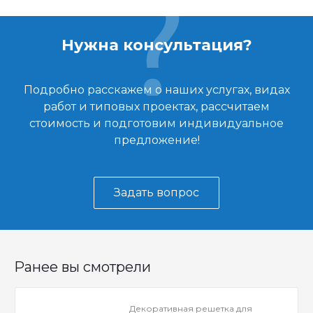
Нужна консультация?
Подробно расскажем о наших услугах, видах
работ и типовых проектах, рассчитаем
стоимость и подготовим индивидуальное
предложение!
Задать вопрос
Ранее вы смотрели
Декоративная решетка для