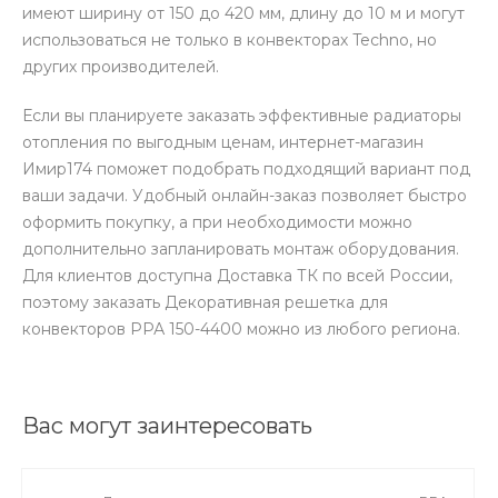
имеют ширину от 150 до 420 мм, длину до 10 м и могут
использоваться не только в конвекторах Techno, но
других производителей.
Если вы планируете заказать эффективные радиаторы
отопления по выгодным ценам, интернет-магазин
Имир174 поможет подобрать подходящий вариант под
ваши задачи. Удобный онлайн-заказ позволяет быстро
оформить покупку, а при необходимости можно
дополнительно запланировать монтаж оборудования.
Для клиентов доступна Доставка ТК по всей России,
поэтому заказать Декоративная решетка для
конвекторов РРА 150-4400 можно из любого региона.
Вас могут заинтересовать