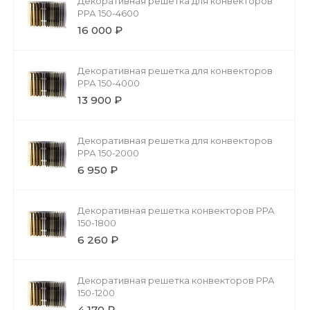
Декоративная решетка для конвекторов
РРА 150-4600
16 000 ₽
Декоративная решетка для конвекторов
РРА 150-4000
13 900 ₽
Декоративная решетка для конвекторов
РРА 150-2000
6 950 ₽
Декоративная решетка конвекторов РРА
150-1800
6 260 ₽
Декоративная решетка конвекторов РРА
150-1200
4 170 ₽