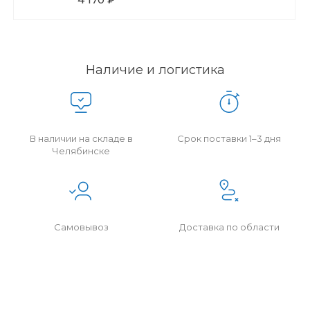
Наличие и логистика
В наличии на складе в
Срок поставки 1–3 дня
Челябинске
Самовывоз
Доставка по области