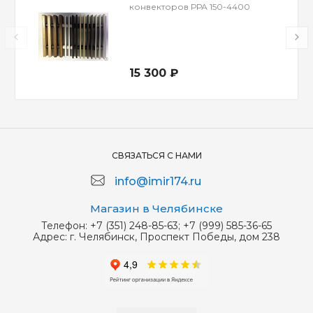
конвекторов РРА 150-4400
15 300 ₽
СВЯЗАТЬСЯ С НАМИ
info@imir174.ru
Магазин в Челябинске
Телефон:
+7 (351) 248-85-63; +7 (999) 585-36-65
Адрес:
г. Челябинск, Проспект Победы, дом 238