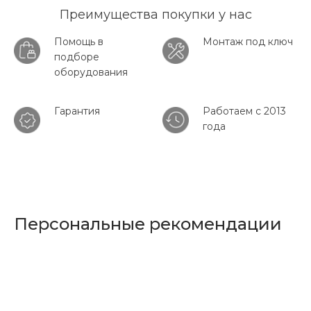
Преимущества покупки у нас
Помощь в
Монтаж под ключ
подборе
оборудования
Гарантия
Работаем с 2013
года
Персональные рекомендации