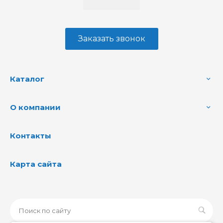
Заказать звонок
Каталог
О компании
Контакты
Карта сайта