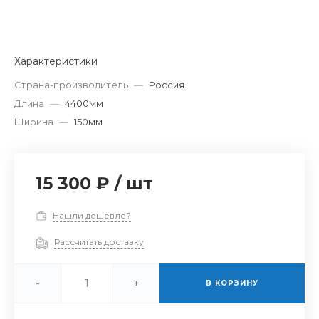
Характеристики
Страна-производитель
—
Россия
Длина
—
4400мм
Ширина
—
150мм
15 300 ₽
/
шт
Нашли дешевле?
Рассчитать доставку
-
+
В КОРЗИНУ