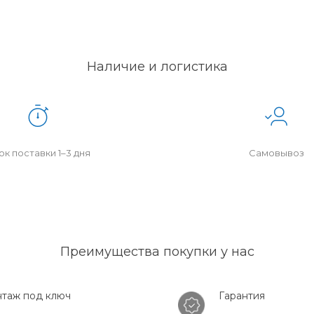
Наличие и логистика
к поставки 1–3 дня
Самовывоз
Преимущества покупки у нас
таж под ключ
Гарантия