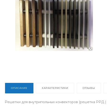
ОПИСАНИЕ
ХАРАКТЕРИСТИКИ
ОТЗЫВЫ
Решетки для внутрипольных конвекторов (решетка РРД |