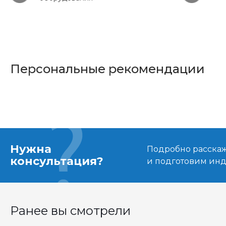
Персональные рекомендации
Нужна
Подробно расскаже
консультация?
и подготовим ин
Ранее вы смотрели