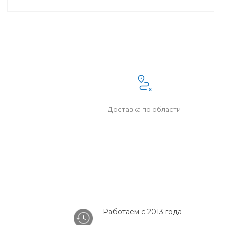
Доставка по области
Работаем с 2013 года