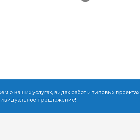
м о наших услугах, видах работ и типовых проектах
дивидуальное предложение!