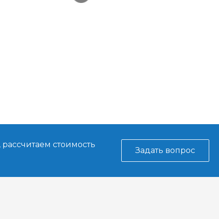
, рассчитаем стоимость
Задать вопрос