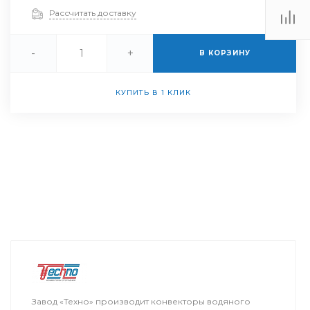
Рассчитать доставку
-
+
В КОРЗИНУ
КУПИТЬ В 1 КЛИК
Завод «Техно» производит конвекторы водяного