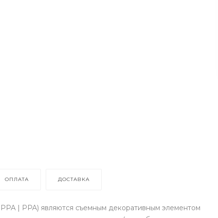
ОПЛАТА
ДОСТАВКА
 РРА | PPA) являются съемным декоративным элементом