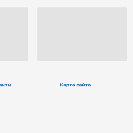
акты
Карта сайта