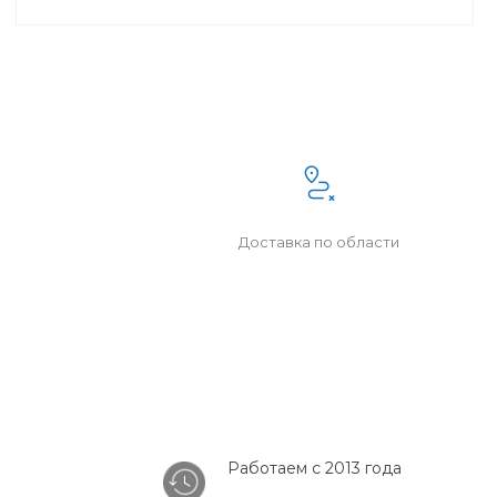
Доставка по области
Работаем с 2013 года