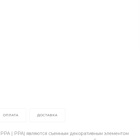
ОПЛАТА
ДОСТАВКА
 РРА | PPA) являются съемным декоративным элементом