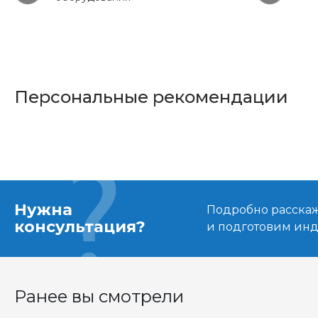
Персональные рекомендации
Нужна
Подробно расскаже
консультация?
и подготовим ин
Ранее вы смотрели