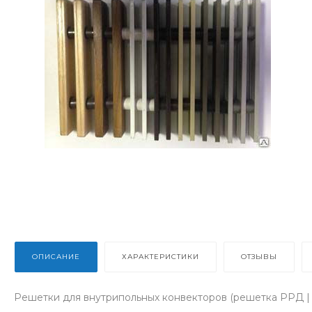
ОПИСАНИЕ
ХАРАКТЕРИСТИКИ
ОТЗЫВЫ
Решетки для внутрипольных конвекторов (решетка РРД |