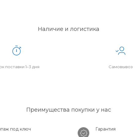
Наличие и логистика
к поставки 1–3 дня
Самовывоз
Преимущества покупки у нас
таж под ключ
Гарантия