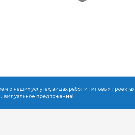
м о наших услугах, видах работ и типовых проектах
дивидуальное предложение!