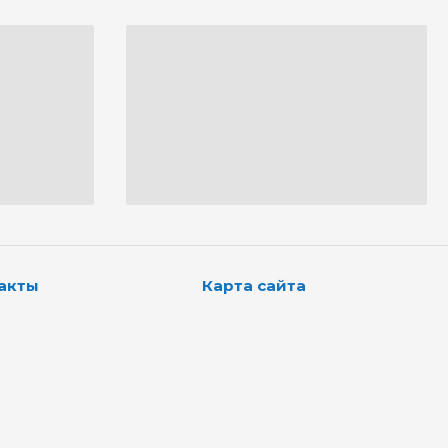
акты
Карта сайта