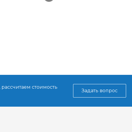
, рассчитаем стоимость
Задать вопрос