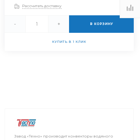
Рассчитать доставку
-
+
В КОРЗИНУ
КУПИТЬ В 1 КЛИК
Завод «Техно» производит конвекторы водяного