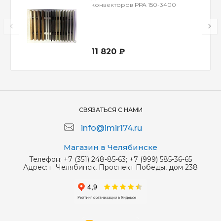
конвекторов РРА 150-3400
11 820 ₽
СВЯЗАТЬСЯ С НАМИ
info@imir174.ru
Магазин в Челябинске
Телефон:
+7 (351) 248-85-63; +7 (999) 585-36-65
Адрес:
г. Челябинск, Проспект Победы, дом 238