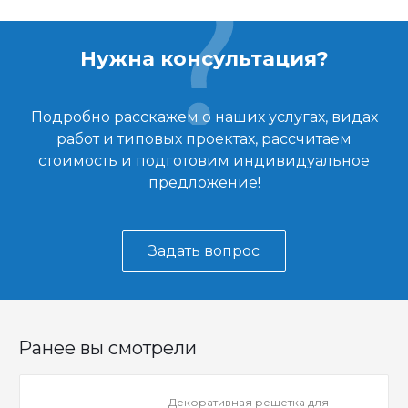
Нужна консультация?
Подробно расскажем о наших услугах, видах
работ и типовых проектах, рассчитаем
стоимость и подготовим индивидуальное
предложение!
Задать вопрос
Ранее вы смотрели
Декоративная решетка для