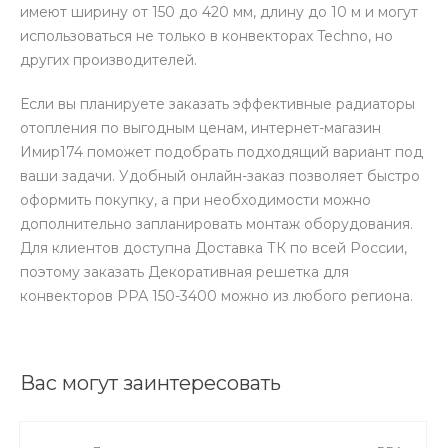
имеют ширину от 150 до 420 мм, длину до 10 м и могут
использоваться не только в конвекторах Techno, но
других производителей.
Если вы планируете заказать эффективные радиаторы
отопления по выгодным ценам, интернет-магазин
Имир174 поможет подобрать подходящий вариант под
ваши задачи. Удобный онлайн-заказ позволяет быстро
оформить покупку, а при необходимости можно
дополнительно запланировать монтаж оборудования.
Для клиентов доступна Доставка ТК по всей России,
поэтому заказать Декоративная решетка для
конвекторов РРА 150-3400 можно из любого региона.
Вас могут заинтересовать