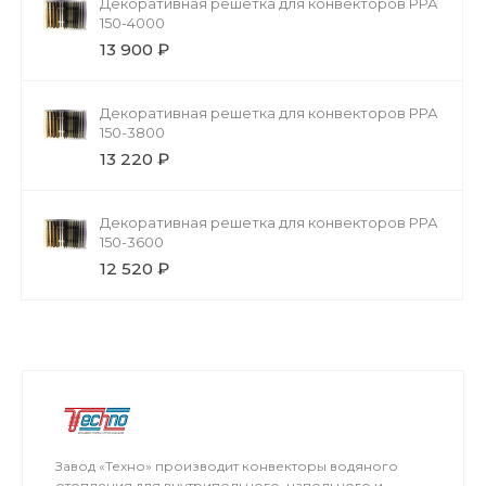
Декоративная решетка для конвекторов РРА
150-4000
13 900 ₽
Декоративная решетка для конвекторов РРА
150-3800
13 220 ₽
Декоративная решетка для конвекторов РРА
150-3600
12 520 ₽
Завод «Техно» производит конвекторы водяного
отопления для внутрипольного, напольного и