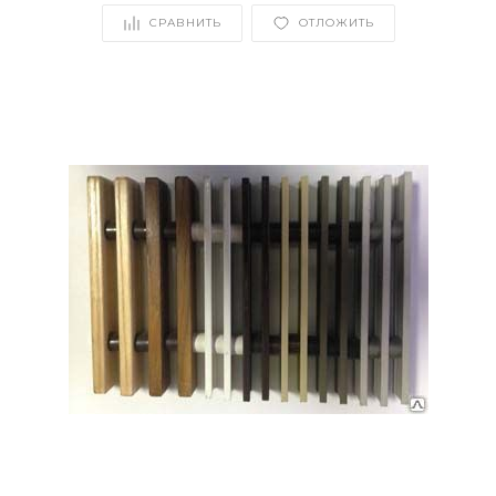
СРАВНИТЬ
ОТЛОЖИТЬ