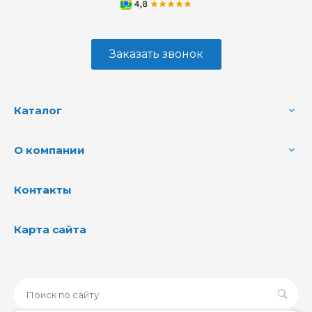
Заказать звонок
Каталог
О компании
Контакты
Карта сайта