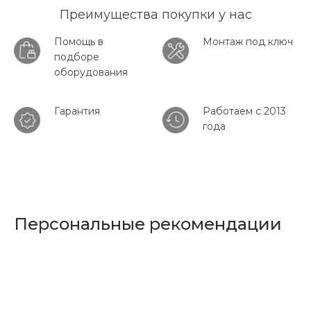
Преимущества покупки у нас
Помощь в
Монтаж под ключ
подборе
оборудования
Гарантия
Работаем с 2013
года
Персональные рекомендации