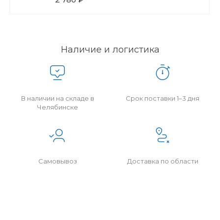
Наличие и логистика
В наличии на складе в
Срок поставки 1–3 дня
Челябинске
Самовывоз
Доставка по области