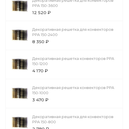
Декоративная решетка для конвекторов
РРА 150-3600
12 520 ₽
Декоративная решетка для конвекторов
РРА 150-2400
8 350 ₽
Декоративная решетка конвекторов РРА
150-1200
4 170 ₽
Декоративная решетка конвекторов РРА
150-1000
3 470 ₽
Декоративная решетка для конвекторов
РРА 150-800
2 780 ₽